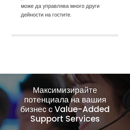
може да управлява много други
дейности на гостите.
Максимизирайте
потенциала на вашия
бизнес с Value-Added
Support Services