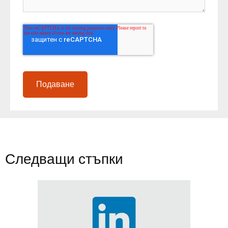
Следващи стъпки