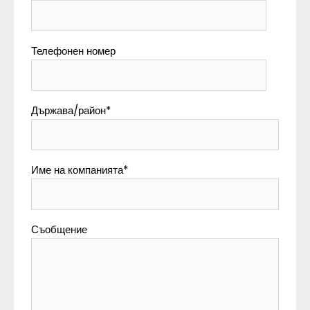
Телефонен номер
Държава/район
*
Име на компанията
*
Съобщение