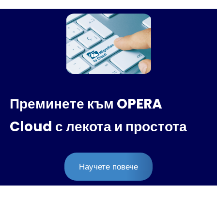
Преминете към OPERA
Cloud с лекота и простота
Научете повече