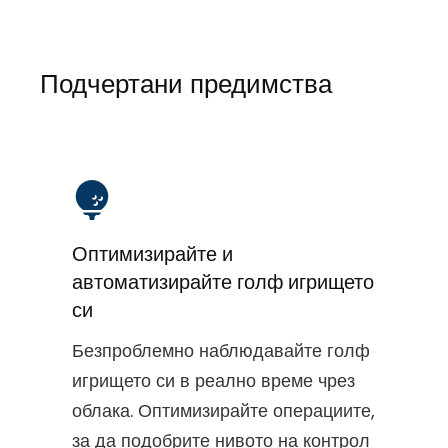
Подчертани предимства
Оптимизирайте и
автоматизирайте голф игрището
си
Безпроблемно наблюдавайте голф
игрището си в реално време чрез
облака. Оптимизирайте операциите,
за да подобрите нивото на контрол