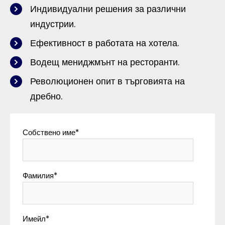
Индивидуални решения за различни
индустрии.
Ефективност в работата на хотела.
Водещ мениджмънт на ресторанти.
Революционен опит в търговията на
дребно.
Собствено име
*
Фамилия
*
Имейл
*