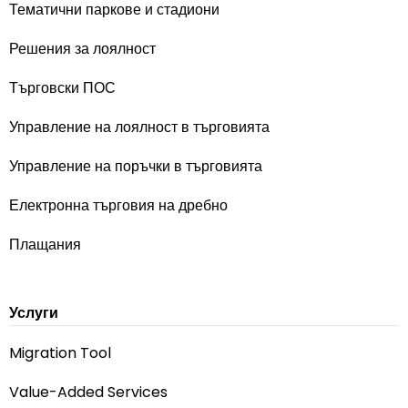
Тематични паркове и стадиони
Решения за лоялност
Търговски ПОС
Управление на лоялност в търговията
Управление на поръчки в търговията
Електронна търговия на дребно
Плащания
Услуги
Migration Tool
Value-Added Services