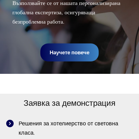
Възползвайте се от нашата персонализирана
глобална експертиза, осигуряваща
безпроблемна работа.
Научете повече
Заявка за демонстрация
Решения за хотелиерство от световна
класа.