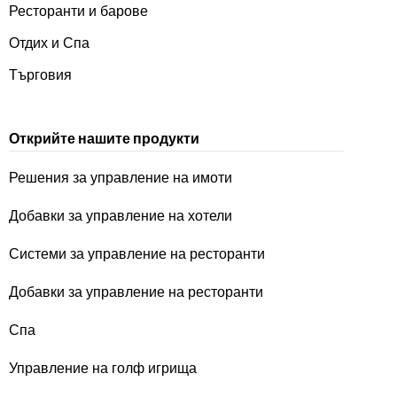
Ресторанти и барове
Отдих и Спа
Търговия
Открийте нашите продукти
Решения за управление на имоти
Добавки за управление на хотели
Системи за управление на ресторанти
Добавки за управление на ресторанти
Спа
Управление на голф игрища