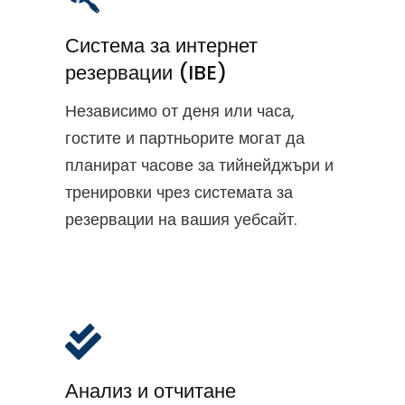
Система за интернет
резервации (IBE)
Независимо от деня или часа,
гостите и партньорите могат да
планират часове за тийнейджъри и
тренировки чрез системата за
резервации на вашия уебсайт.
Анализ и отчитане