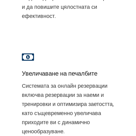
и да повишите цялостната си
ефективност.
Увеличаване на печалбите
Системата за онлайн резервации
включва резервации за наеми и
тренировки и оптимизира заетостта,
като същевременно увеличава
приходите ви с динамично
ценообразуване.