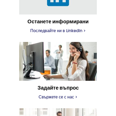
Останете информирани
Последвайте ни в LinkedIn
>
Задайте въпрос
Свържете се с нас
>