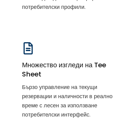
потребителски профили.
Множество изгледи на Tee
Sheet
Бързо управление на текущи
резервации и наличности в реално
време с лесен за използване
потребителски интерфейс.