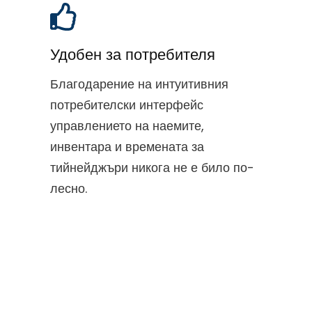
Удобен за потребителя
Благодарение на интуитивния
потребителски интерфейс
управлението на наемите,
инвентара и времената за
тийнейджъри никога не е било по-
лесно.