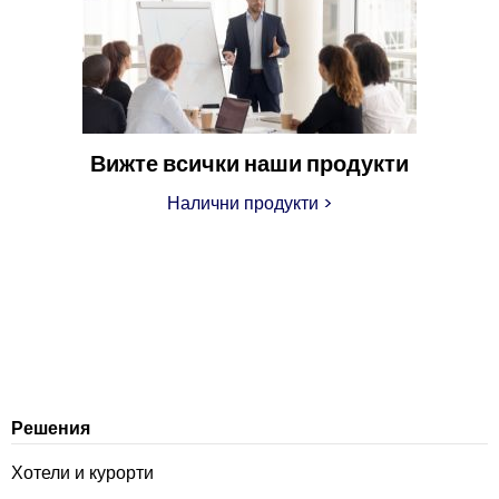
Вижте всички наши продукти
Налични продукти
>
Решения
Хотели и курорти