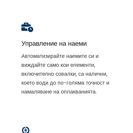
Управление на наеми
Автоматизирайте наемите си и
виждайте само кои елементи,
включително совалки, са налични,
което води до по-голяма точност и
намаляване на оплакванията.