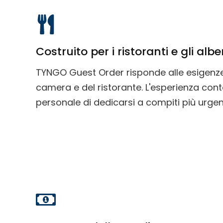
Costruito per i ristoranti e gli albe
TYNGO Guest Order risponde alle esigenze 
camera e del ristorante. L'esperienza con
personale di dedicarsi a compiti più urgent