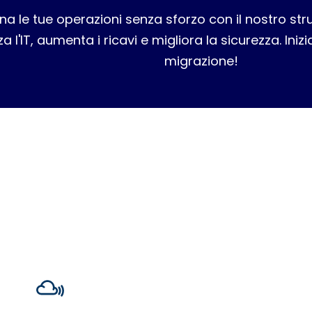
na le tue operazioni senza sforzo con il nostro st
a l'IT, aumenta i ricavi e migliora la sicurezza. Iniz
migrazione!