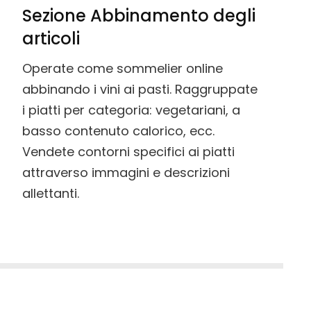
Sezione Abbinamento degli
articoli
Operate come sommelier online
abbinando i vini ai pasti. Raggruppate
i piatti per categoria: vegetariani, a
basso contenuto calorico, ecc.
Vendete contorni specifici ai piatti
attraverso immagini e descrizioni
allettanti.