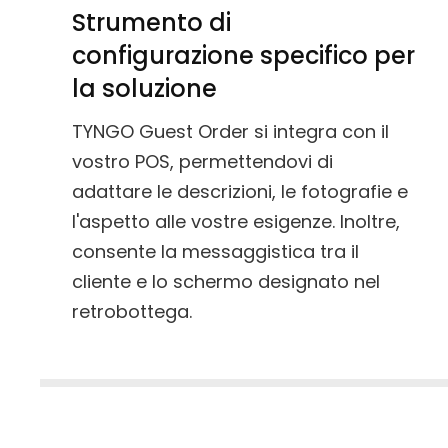
Strumento di
configurazione specifico per
la soluzione
TYNGO Guest Order si integra con il
vostro POS, permettendovi di
adattare le descrizioni, le fotografie e
l'aspetto alle vostre esigenze. Inoltre,
consente la messaggistica tra il
cliente e lo schermo designato nel
retrobottega.