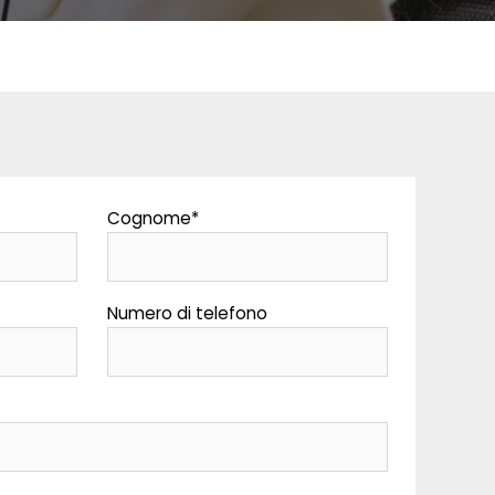
Cognome
*
Numero di telefono