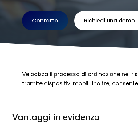
Contatto
Richiedi una demo
Velocizza il processo di ordinazione nei ri
tramite dispositivi mobili. Inoltre, consente
Vantaggi in evidenza