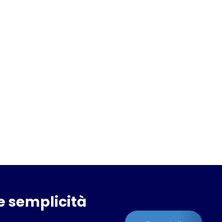
e semplicità