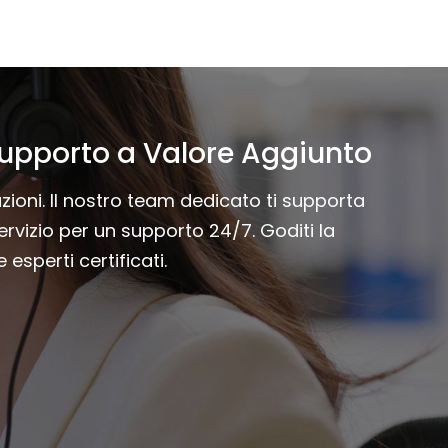
i Supporto a Valore Aggiunto
zioni. Il nostro team dedicato ti supporta
servizio per un supporto 24/7. Goditi la
esperti certificati.