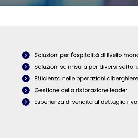
Soluzioni per l'ospitalità di livello mond
Soluzioni su misura per diversi settori.
Efficienza nelle operazioni alberghiere
Gestione della ristorazione leader.
Esperienza di vendita al dettaglio rivo