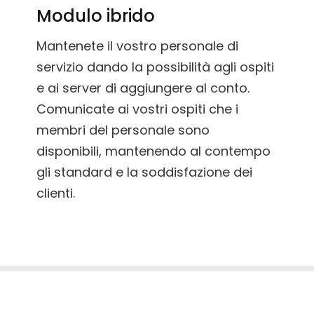
Modulo ibrido
Mantenete il vostro personale di
servizio dando la possibilità agli ospiti
e ai server di aggiungere al conto.
Comunicate ai vostri ospiti che i
membri del personale sono
disponibili, mantenendo al contempo
gli standard e la soddisfazione dei
clienti.