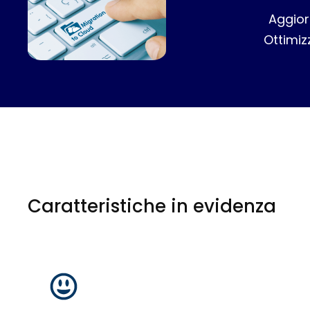
Aggior
Ottimizz
Caratteristiche in evidenza