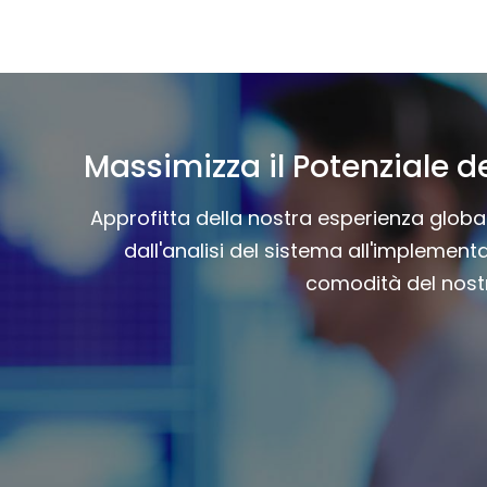
Massimizza il Potenziale de
Approfitta della nostra esperienza global
dall'analisi del sistema all'implementa
comodità del nostro