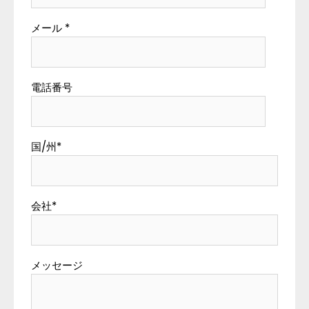
メール
*
電話番号
国/州
*
会社
*
メッセージ