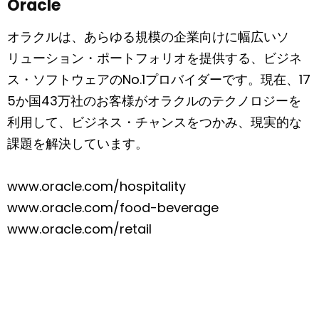
Oracle
オラクルは、あらゆる規模の企業向けに幅広いソ
リューション・ポートフォリオを提供する、ビジネ
ス・ソフトウェアのNo.1プロバイダーです。現在、17
5か国43万社のお客様がオラクルのテクノロジーを
利用して、ビジネス・チャンスをつかみ、現実的な
課題を解決しています。
www.oracle.com/hospitality
www.oracle.com/food-beverage
www.oracle.com/retail