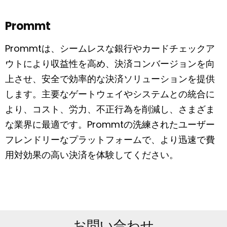
Prommt
Prommtは、シームレスな銀行やカードチェックア
ウトにより収益性を高め、決済コンバージョンを向
上させ、安全で効率的な決済ソリューションを提供
します。主要なゲートウェイやシステムとの統合に
より、コスト、労力、不正行為を削減し、さまざま
な業界に最適です。Prommtの洗練されたユーザー
フレンドリーなプラットフォームで、より迅速で費
用対効果の高い決済を体験してください。
お問い合わせ