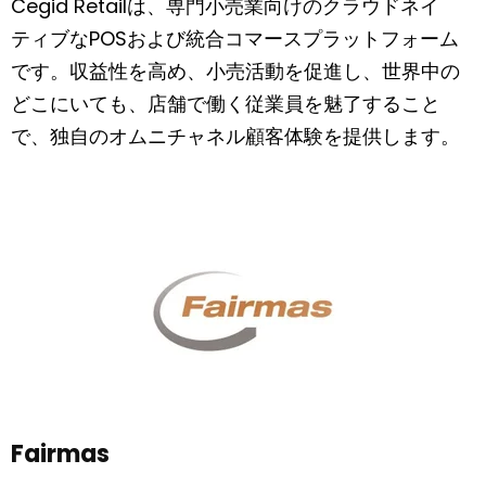
Cegid Retailは、専門小売業向けのクラウドネイ
ティブなPOSおよび統合コマースプラットフォーム
です。収益性を高め、小売活動を促進し、世界中の
どこにいても、店舗で働く従業員を魅了すること
で、独自のオムニチャネル顧客体験を提供します。
Fairmas