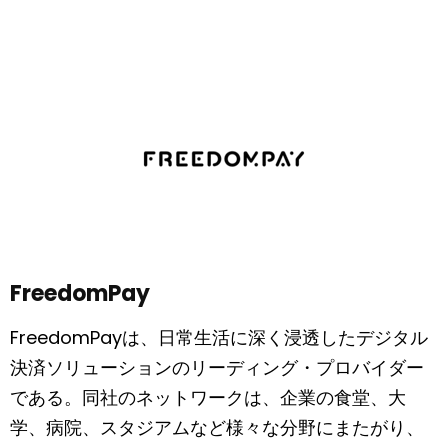
FreedomPay
FreedomPayは、日常生活に深く浸透したデジタル
決済ソリューションのリーディング・プロバイダー
である。同社のネットワークは、企業の食堂、大
学、病院、スタジアムなど様々な分野にまたがり、