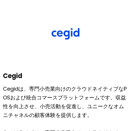
Cegid
Cegidは、専門小売業向けのクラウドネイティブなP
OSおよび統合コマースプラットフォームです。収益
性を向上させ、小売活動を促進し、ユニークなオム
ニチャネルの顧客体験を提供します。