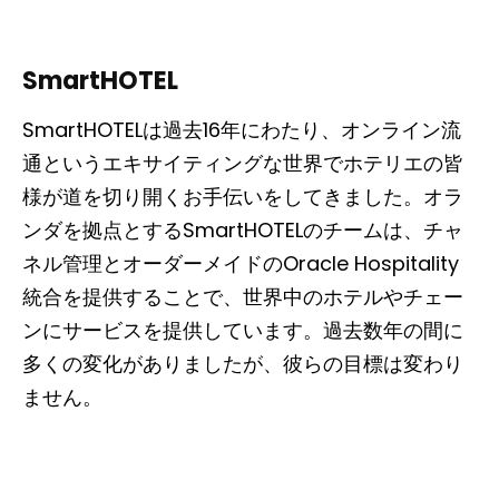
SmartHOTEL
SmartHOTELは過去16年にわたり、オンライン流
通というエキサイティングな世界でホテリエの皆
様が道を切り開くお手伝いをしてきました。オラ
ンダを拠点とするSmartHOTELのチームは、チャ
ネル管理とオーダーメイドのOracle Hospitality
統合を提供することで、世界中のホテルやチェー
ンにサービスを提供しています。過去数年の間に
多くの変化がありましたが、彼らの目標は変わり
ません。