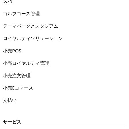
スパ
ゴルフコース管理
テーマパークとスタジアム
ロイヤルティソリューション
小売POS
小売ロイヤルティ管理
小売注文管理
小売Eコマース
支払い
サービス