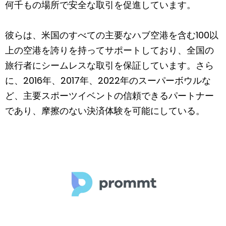
何千もの場所で安全な取引を促進しています。
彼らは、米国のすべての主要なハブ空港を含む100以
上の空港を誇りを持ってサポートしており、全国の
旅行者にシームレスな取引を保証しています。さら
に、2016年、2017年、2022年のスーパーボウルな
ど、主要スポーツイベントの信頼できるパートナー
であり、摩擦のない決済体験を可能にしている。