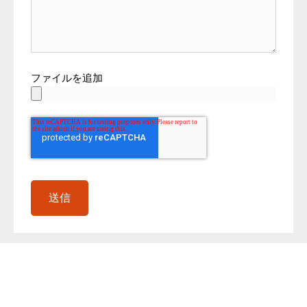
ファイルを追加