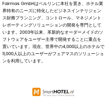
Fairmas GmbHはベルリンに本社を置き、ホテル業
界特有のニーズに特化したビジネスインテリジェン
ス財務プランニング、コントロール、マネジメント
レポーティングソリューションの開発を専門として
います。2003年以来、革新的なオーダーメイドのソ
フトウェアをユーザー主導で開発することに重点を
置いています。現在、世界中の4,000以上のホテルで
11,000人以上のユーザーがフェアマスのソリューショ
ンを利用しています。