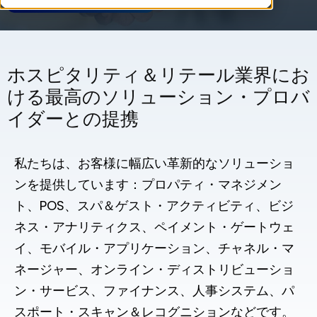
ホスピタリティ＆リテール業界にお
ける最高のソリューション・プロバ
イダーとの提携
私たちは、お客様に幅広い革新的なソリューショ
ンを提供しています：プロパティ・マネジメン
ト、POS、スパ＆ゲスト・アクティビティ、ビジ
ネス・アナリティクス、ペイメント・ゲートウェ
イ、モバイル・アプリケーション、チャネル・マ
ネージャー、オンライン・ディストリビューショ
ン・サービス、ファイナンス、人事システム、パ
スポート・スキャン＆レコグニションなどです。