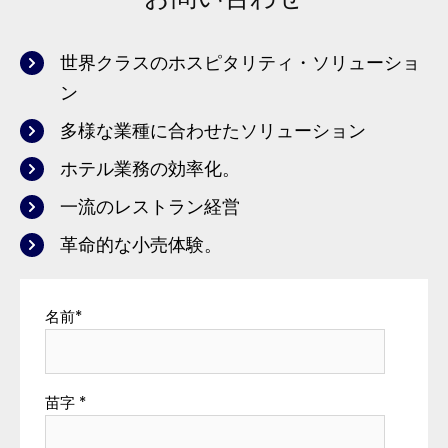
世界クラスのホスピタリティ・ソリューショ
ン
多様な業種に合わせたソリューション
ホテル業務の効率化。
一流のレストラン経営
革命的な小売体験。
名前
*
苗字
*