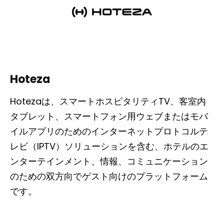
Hoteza
Hotezaは、スマートホスピタリティTV、客室内
タブレット、スマートフォン用ウェブまたはモバ
イルアプリのためのインターネットプロトコルテ
レビ（IPTV）ソリューションを含む、ホテルのエ
ンターテインメント、情報、コミュニケーション
のための双方向でゲスト向けのプラットフォーム
です。