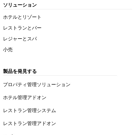
ソリューション
ホテルとリゾート
レストランとバー
レジャーとスパ
小売
製品を発見する
プロパティ管理ソリューション
ホテル管理アドオン
レストラン管理システム
レストラン管理アドオン