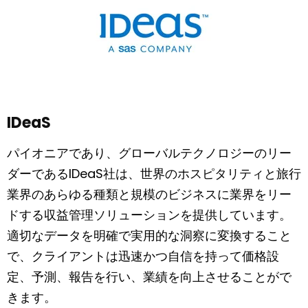
IDeaS
パイオニアであり、グローバルテクノロジーのリー
ダーであるIDeaS社は、世界のホスピタリティと旅行
業界のあらゆる種類と規模のビジネスに業界をリー
ドする収益管理ソリューションを提供しています。
適切なデータを明確で実用的な洞察に変換すること
で、クライアントは迅速かつ自信を持って価格設
定、予測、報告を行い、業績を向上させることがで
きます。