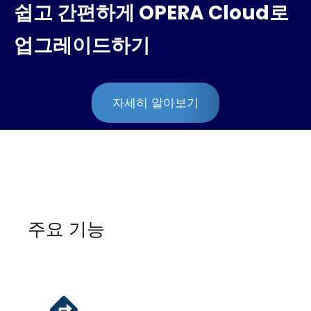
쉽고 간편하게 OPERA Cloud로
업그레이드하기
자세히 알아보기
주요 기능