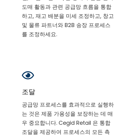
도매 활동과 관련 공급망 흐름을 통합
하고, 재고 배분을 미세 조정하고, 창고
및 물류 파트너와 B2B 송장 프로세스
를 조정하세요.
조달
공급망 프로세스를 효과적으로 실행하
는 것은 제품 가용성을 보장하는 데 매
우 중요합니다. Cegid Retail 은 통합
조달을 제공하여 프로세스의 모든 측