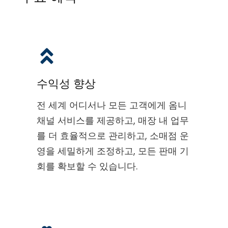
수익성 향상
전 세계 어디서나 모든 고객에게 옴니
채널 서비스를 제공하고, 매장 내 업무
를 더 효율적으로 관리하고, 소매점 운
영을 세밀하게 조정하고, 모든 판매 기
회를 확보할 수 있습니다.