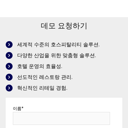
데모 요청하기
세계적 수준의 호스피탈리티 솔루션.
다양한 산업을 위한 맞춤형 솔루션.
호텔 운영의 효율성.
선도적인 레스토랑 관리.
혁신적인 리테일 경험.
이름
*