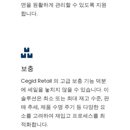
면을 원활하게 관리할 수 있도록 지원
합니다.
보충
Cegid Retail 의 고급 보충 기능 덕분
에 세일을 놓치지 않을 수 있습니다. 이
솔루션은 최소 또는 최대 재고 수준, 판
매 추세, 제품 수명 주기 등 다양한 요
소를 고려하여 재입고 프로세스를 최
적화합니다.