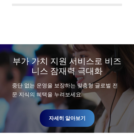
부가 가치 지원 서비스로 비즈
니스 잠재력 극대화
중단 없는 운영을 보장하는 맞춤형 글로벌 전
문 지식의 혜택을 누려보세요.
자세히 알아보기