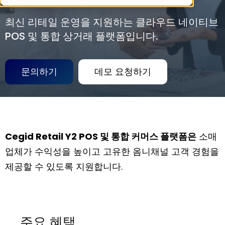
최신 리테일 운영을 지원하는 클라우드 네이티브
POS 및 통합 상거래 플랫폼입니다.
문의하기
데모 요청하기
Cegid Retail Y2 POS 및 통합 커머스 플랫폼은
소매
업체가 수익성을 높이고 고유한 옴니채널 고객 경험을
제공할 수 있도록 지원합니다.
주요 혜택