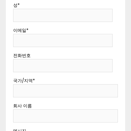
성
*
이메일
*
전화번호
국가/지역
*
회사 이름
메시지