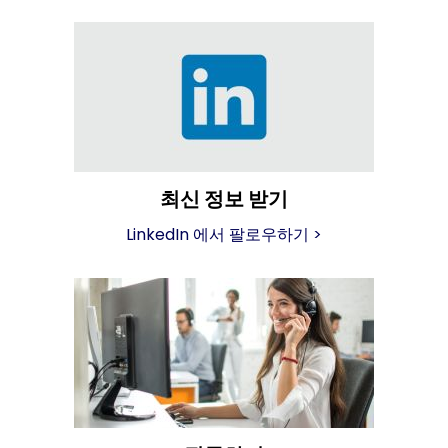
최신 정보 받기
LinkedIn 에서 팔로우하기
>