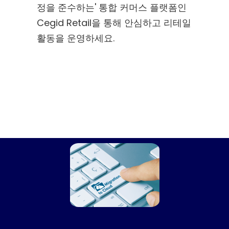
정을 준수하는' 통합 커머스 플랫폼인
Cegid Retail을 통해 안심하고 리테일
활동을 운영하세요.