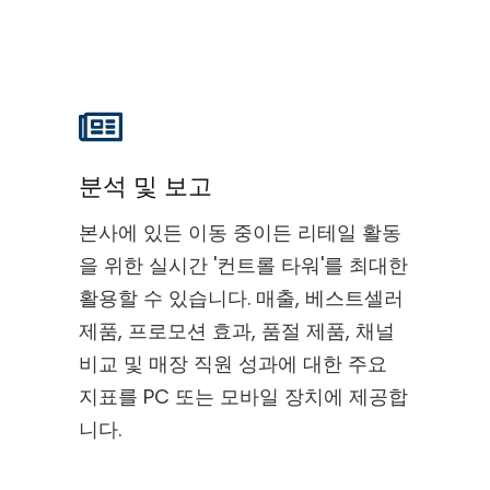
분석 및 보고
본사에 있든 이동 중이든 리테일 활동
을 위한 실시간 '컨트롤 타워'를 최대한
활용할 수 있습니다. 매출, 베스트셀러
제품, 프로모션 효과, 품절 제품, 채널
비교 및 매장 직원 성과에 대한 주요
지표를 PC 또는 모바일 장치에 제공합
니다.