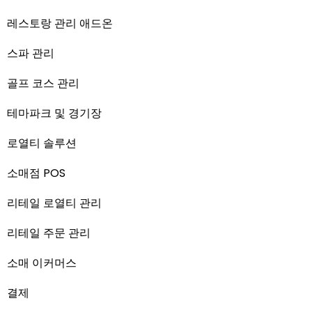
레스토랑 관리 애드온
스파 관리
골프 코스 관리
테마파크 및 경기장
로열티 솔루션
소매점 POS
리테일 로열티 관리
리테일 주문 관리
소매 이커머스
결제