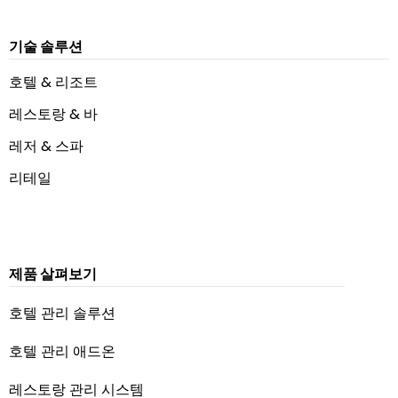
기술 솔루션
호텔 & 리조트
레스토랑 & 바
레저 & 스파
리테일
제품 살펴보기
호텔 관리 솔루션
호텔 관리 애드온
레스토랑 관리 시스템