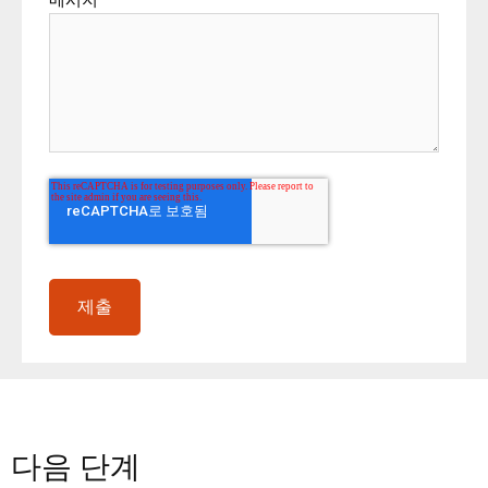
다음 단계