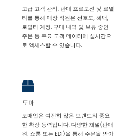
고급 고객 관리, 판매 프로모션 및 로열
티를 통해 매장 직원은 선호도, 혜택,
로열티 계정, 구매 내역 및 보류 중인
주문 등 주요 고객 데이터에 실시간으
로 액세스할 수 있습니다.
도매
도매업은 여전히 많은 브랜드의 중요
한 확장 동력입니다. 다양한 채널(판매
원, 쇼룸 또는 EDI)을 통해 주문을 받아