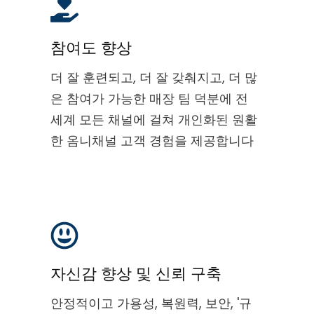
참여도 향상
더 잘 훈련되고, 더 잘 갖춰지고, 더 많
은 참여가 가능한 매장 팀 덕분에 전
세계 모든 채널에 걸쳐 개인화된 원활
한 옴니채널 고객 경험을 제공합니다
자신감 향상 및 신뢰 구축
안정적이고 가용성, 복원력, 보안, '규