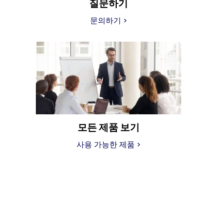
질문하기
문의하기 >
모든 제품 보기
사용 가능한 제품 >