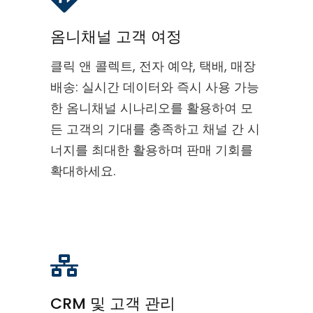
옴니채널 고객 여정
클릭 앤 콜렉트, 전자 예약, 택배, 매장
배송: 실시간 데이터와 즉시 사용 가능
한 옴니채널 시나리오를 활용하여 모
든 고객의 기대를 충족하고 채널 간 시
너지를 최대한 활용하며 판매 기회를
확대하세요.
CRM 및 고객 관리