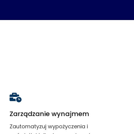
Zarządzanie wynajmem
Zautomatyzuj wypożyczenia i