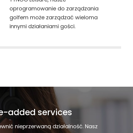
oprogramowanie do zarządzania
golfem może zarządzać wieloma
innymi działaniami gości.
ue-added services
wnić nieprzerwaną działalność. Nasz