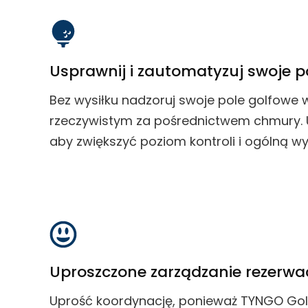
Usprawnij i zautomatyzuj swoje p
Bez wysiłku nadzoruj swoje pole golfowe 
rzeczywistym za pośrednictwem chmury. U
aby zwiększyć poziom kontroli i ogólną w
Uproszczone zarządzanie rezerwa
Uprość koordynację, ponieważ TYNGO Gol