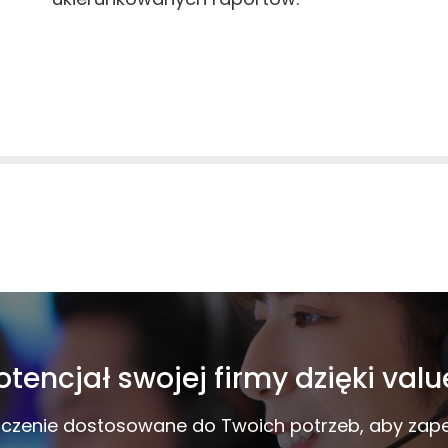
tencjał swojej firmy dzięki val
czenie dostosowane do Twoich potrzeb, aby zape