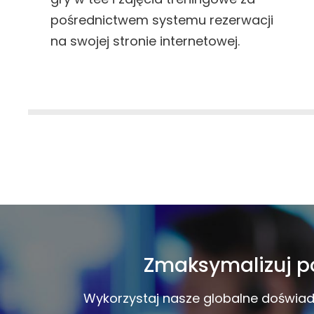
pośrednictwem systemu rezerwacji
na swojej stronie internetowej.
Zmaksymalizuj po
Wykorzystaj nasze globalne doświad