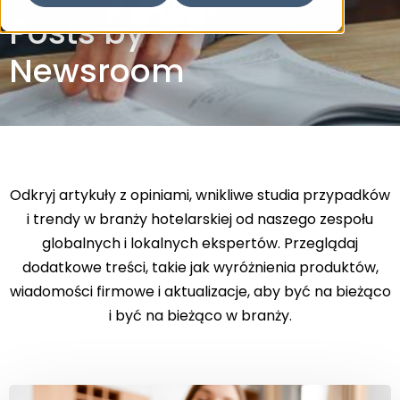
Posts by
Newsroom
Odkryj artykuły z opiniami, wnikliwe studia przypadków
i trendy w branży hotelarskiej od naszego zespołu
globalnych i lokalnych ekspertów. Przeglądaj
dodatkowe treści, takie jak wyróżnienia produktów,
wiadomości firmowe i aktualizacje, aby być na bieżąco
i być na bieżąco w branży.