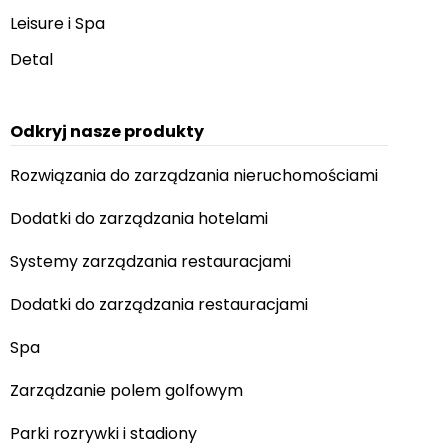
Leisure i Spa
Detal
Odkryj nasze produkty
Rozwiązania do zarządzania nieruchomościami
Dodatki do zarządzania hotelami
Systemy zarządzania restauracjami
Dodatki do zarządzania restauracjami
Spa
Zarządzanie polem golfowym
Parki rozrywki i stadiony