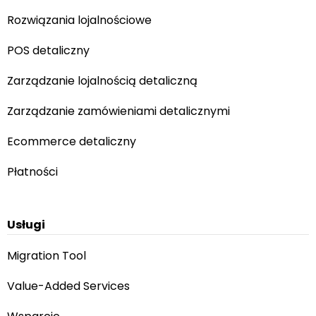
Rozwiązania lojalnościowe
POS detaliczny
Zarządzanie lojalnością detaliczną
Zarządzanie zamówieniami detalicznymi
Ecommerce detaliczny
Płatności
Usługi
Migration Tool
Value-Added Services