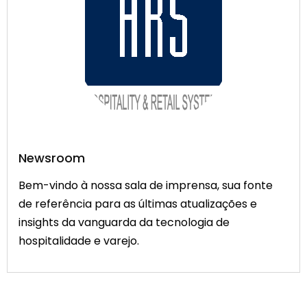
Newsroom
Bem-vindo à nossa sala de imprensa, sua fonte
de referência para as últimas atualizações e
insights da vanguarda da tecnologia de
hospitalidade e varejo.