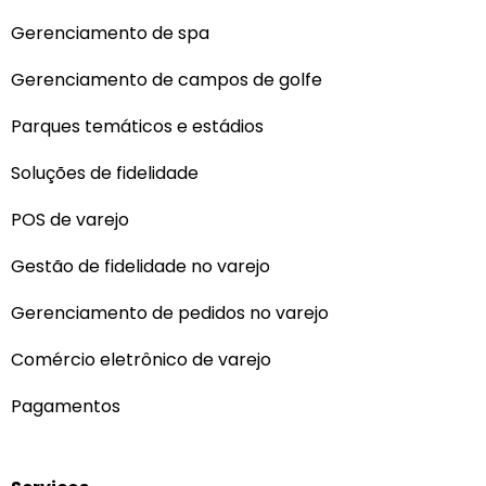
Gerenciamento de spa
Gerenciamento de campos de golfe
Parques temáticos e estádios
Soluções de fidelidade
POS de varejo
Gestão de fidelidade no varejo
Gerenciamento de pedidos no varejo
Comércio eletrônico de varejo
Pagamentos