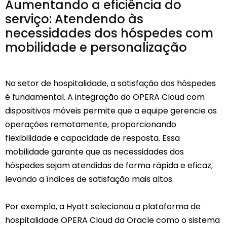
Aumentando a eficiência do
serviço: Atendendo às
necessidades dos hóspedes com
mobilidade e personalização
No setor de hospitalidade, a satisfação dos hóspedes
é fundamental. A integração do OPERA Cloud com
dispositivos móveis permite que a equipe gerencie as
operações remotamente, proporcionando
flexibilidade e capacidade de resposta. Essa
mobilidade garante que as necessidades dos
hóspedes sejam atendidas de forma rápida e eficaz,
levando a índices de satisfação mais altos.
Por exemplo, a Hyatt selecionou a plataforma de
hospitalidade OPERA Cloud da Oracle como o sistema