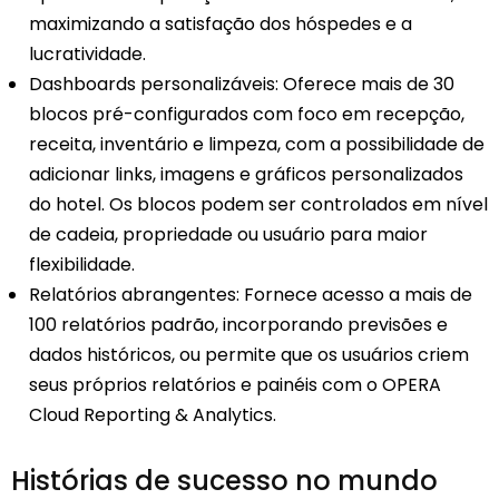
maximizando a satisfação dos hóspedes e a
lucratividade.
Dashboards personalizáveis: Oferece mais de 30
blocos pré-configurados com foco em recepção,
receita, inventário e limpeza, com a possibilidade de
adicionar links, imagens e gráficos personalizados
do hotel. Os blocos podem ser controlados em nível
de cadeia, propriedade ou usuário para maior
flexibilidade.
Relatórios abrangentes: Fornece acesso a mais de
100 relatórios padrão, incorporando previsões e
dados históricos, ou permite que os usuários criem
seus próprios relatórios e painéis com o OPERA
Cloud Reporting & Analytics.
Histórias de sucesso no mundo