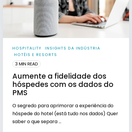
HOSPITALITY
INSIGHTS DA INDÚSTRIA
HOTÉIS E RESORTS
3 MIN READ
Aumente a fidelidade dos
hóspedes com os dados do
PMS
O segredo para aprimorar a experiência do
hóspede do hotel (está tudo nos dados) Quer
saber o que separa ...