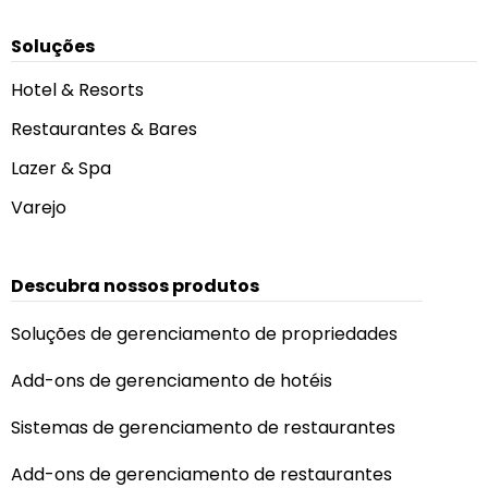
Soluções
Hotel & Resorts
Restaurantes & Bares
Lazer & Spa
Varejo
Descubra nossos produtos
Soluções de gerenciamento de propriedades
Add-ons de gerenciamento de hotéis
Sistemas de gerenciamento de restaurantes
Add-ons de gerenciamento de restaurantes