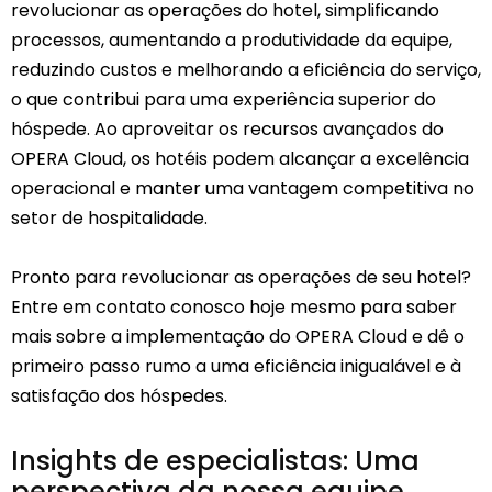
revolucionar as operações do hotel, simplificando
processos, aumentando a produtividade da equipe,
reduzindo custos e melhorando a eficiência do serviço,
o que contribui para uma experiência superior do
hóspede. Ao aproveitar os recursos avançados do
OPERA Cloud, os hotéis podem alcançar a excelência
operacional e manter uma vantagem competitiva no
setor de hospitalidade.
Pronto para revolucionar as operações de seu hotel?
Entre em contato conosco hoje mesmo para saber
mais sobre a implementação do OPERA Cloud e dê o
primeiro passo rumo a uma eficiência inigualável e à
satisfação dos hóspedes.
Insights de especialistas: Uma
perspectiva da nossa equipe