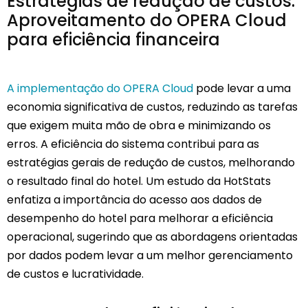
Estratégias de redução de custos:
Aproveitamento do OPERA Cloud
para eficiência financeira
A implementação do OPERA Cloud
pode levar a uma
economia significativa de custos, reduzindo as tarefas
que exigem muita mão de obra e minimizando os
erros. A eficiência do sistema contribui para as
estratégias gerais de redução de custos, melhorando
o resultado final do hotel. Um estudo da HotStats
enfatiza a importância do acesso aos dados de
desempenho do hotel para melhorar a eficiência
operacional, sugerindo que as abordagens orientadas
por dados podem levar a um melhor gerenciamento
de custos e lucratividade.