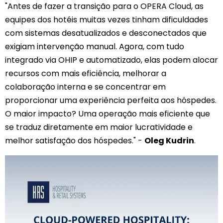
"Antes de fazer a transição para o OPERA Cloud, as
equipes dos hotéis muitas vezes tinham dificuldades
com sistemas desatualizados e desconectados que
exigiam intervenção manual. Agora, com tudo
integrado via OHIP e automatizado, elas podem alocar
recursos com mais eficiência, melhorar a
colaboração interna e se concentrar em
proporcionar uma experiência perfeita aos hóspedes.
O maior impacto? Uma operação mais eficiente que
se traduz diretamente em maior lucratividade e
melhor satisfação dos hóspedes." -
Oleg Kudrin
.