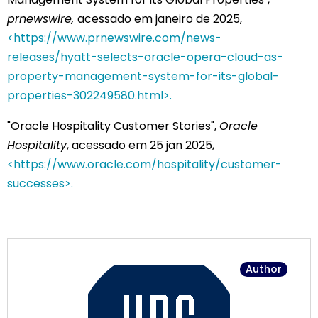
prnewswire,
acessado em janeiro de 2025,
<https://www.prnewswire.com/news-
releases/hyatt-selects-oracle-opera-cloud-as-
property-management-system-for-its-global-
properties-302249580.html>.
"Oracle Hospitality Customer Stories",
Oracle
Hospitality
, acessado em 25 jan 2025,
<https://www.oracle.com/hospitality/customer-
successes>.
Author