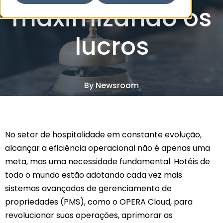
maximizando os
lucros
By
Newsroom
21 fev, 2025
4 Minute Read
No setor de hospitalidade em constante evolução,
alcançar a eficiência operacional não é apenas uma
meta, mas uma necessidade fundamental. Hotéis de
todo o mundo estão adotando cada vez mais
sistemas avançados de gerenciamento de
propriedades (PMS), como o OPERA Cloud, para
revolucionar suas operações, aprimorar as