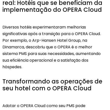
real: Hotéis que se beneficiam da
implementação do OPERA Cloud
Diversos hotéis experimentaram melhorias
significativas após a transição para o OPERA Cloud.
Por exemplo, o Arp-Hansen Hotel Group, na
Dinamarca, descobriu que o OPERA é o melhor
sistema PMS para suas necessidades, aumentando
sua eficiência operacional e a satisfação dos
hóspedes.
Transformando as operações de
seu hotel com o OPERA Cloud
Adotar o OPERA Cloud como seu PMS pode