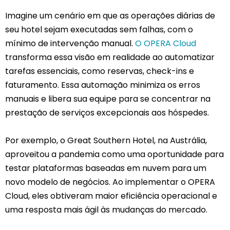
Imagine um cenário em que as operações diárias de
seu hotel sejam executadas sem falhas, com o
mínimo de intervenção manual.
O OPERA Cloud
transforma essa visão em realidade ao automatizar
tarefas essenciais, como reservas, check-ins e
faturamento. Essa automação minimiza os erros
manuais e libera sua equipe para se concentrar na
prestação de serviços excepcionais aos hóspedes.
Por exemplo, o Great Southern Hotel, na Austrália,
aproveitou a pandemia como uma oportunidade para
testar plataformas baseadas em nuvem para um
novo modelo de negócios. Ao implementar o OPERA
Cloud, eles obtiveram maior eficiência operacional e
uma resposta mais ágil às mudanças do mercado.