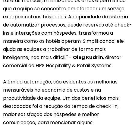
tarefas manuais, minimizando os erros e permitindo
que a equipe se concentre em oferecer um serviço
excepcional aos hóspedes. A capacidade do sistema
de automatizar processos, desde reservas até check-
ins e interações com hóspedes, transformou a
maneira como os hotéis operam. Simplificando, ele
ajuda as equipes a trabalhar de forma mais
inteligente, não mais difícil." -
Oleg Kudrin
, diretor
comercial da HRS Hospitality & Retail Systems.
Além da automação, são evidentes as melhorias
mensuráveis na economia de custos e na
produtividade da equipe. Um dos benefícios mais
destacados foi a redução do tempo de check-in,
maior satisfação dos hóspedes e melhor
comunicação, para mencionar alguns.