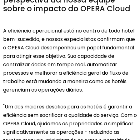
sobre o impacto do OPERA Cloud
A eficiência operacional está no centro de todo hotel
bem-sucedido, e nossos especialistas confirmam que
o OPERA Cloud desempenhou um papel fundamental
para atingir esse objetivo. Sua capacidade de
centralizar dados em tempo real, automatizar
processos e melhorar a eficiência geral do fluxo de
trabalho está mudando a maneira como os hotéis
gerenciam as operações diárias.
"Um dos maiores desafios para os hotéis é garantir a
eficiência sem sacrificar a qualidade do serviço. Com o
OPERA Cloud, ajudamos as propriedades a simplificar
significativamente as operações - reduzindo as