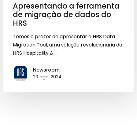
Apresentando a ferramenta
de migração de dados do
HRS
Temos o prazer de apresentar a HRS Data
Migration Tool, uma solução revolucionária da
HRS Hospitality & ...
Newsroom
20 ago, 2024