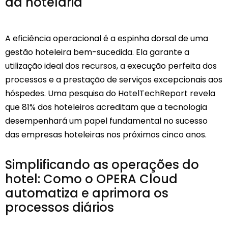
da hotelaria
A eficiência operacional é a espinha dorsal de uma
gestão hoteleira bem-sucedida. Ela garante a
utilização ideal dos recursos, a execução perfeita dos
processos e a prestação de serviços excepcionais aos
hóspedes. Uma pesquisa do HotelTechReport revela
que 81% dos hoteleiros acreditam que a tecnologia
desempenhará um papel fundamental no sucesso
das empresas hoteleiras nos próximos cinco anos.
Simplificando as operações do
hotel: Como o OPERA Cloud
automatiza e aprimora os
processos diários