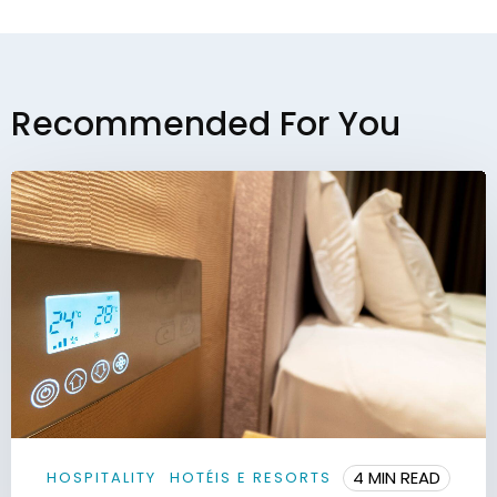
Recommended For You
4 MIN READ
HOSPITALITY
HOTÉIS E RESORTS