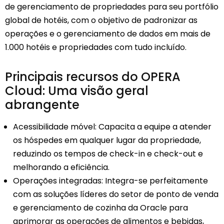
de gerenciamento de propriedades para seu portfólio
global de hotéis, com o objetivo de padronizar as
operações e o gerenciamento de dados em mais de
1.000 hotéis e propriedades com tudo incluído.
Principais recursos do OPERA
Cloud: Uma visão geral
abrangente
Acessibilidade móvel: Capacita a equipe a atender
os hóspedes em qualquer lugar da propriedade,
reduzindo os tempos de check-in e check-out e
melhorando a eficiência.
Operações integradas: Integra-se perfeitamente
com as soluções líderes do setor de ponto de venda
e gerenciamento de cozinha da Oracle para
aprimorar as operações de alimentos e bebidas,