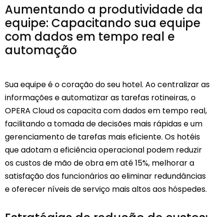
Aumentando a produtividade da
equipe: Capacitando sua equipe
com dados em tempo real e
automação
Sua equipe é o coração do seu hotel. Ao centralizar as
informações e automatizar as tarefas rotineiras, o
OPERA Cloud os capacita com dados em tempo real,
facilitando a tomada de decisões mais rápidas e um
gerenciamento de tarefas mais eficiente. Os hotéis
que adotam a eficiência operacional podem reduzir
os custos de mão de obra em até 15%, melhorar a
satisfação dos funcionários ao eliminar redundâncias
e oferecer níveis de serviço mais altos aos hóspedes.