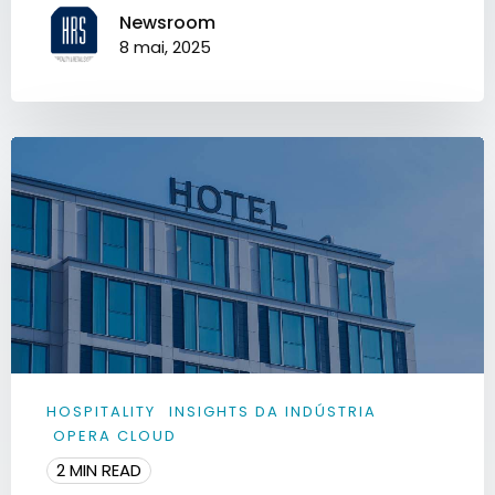
Newsroom
8 mai, 2025
HOSPITALITY
INSIGHTS DA INDÚSTRIA
OPERA CLOUD
2 MIN READ