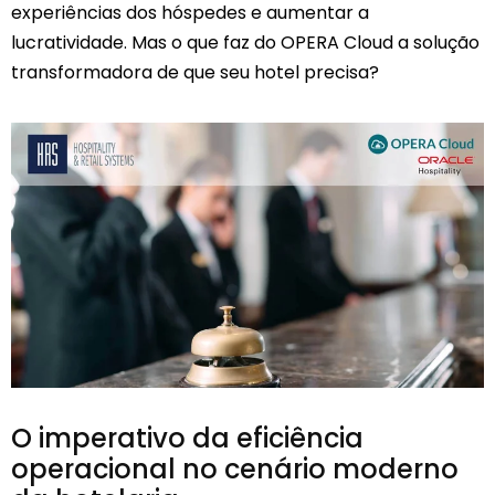
experiências dos hóspedes e aumentar a
lucratividade. Mas o que faz do OPERA Cloud a solução
transformadora de que seu hotel precisa?
O imperativo da eficiência
operacional no cenário moderno