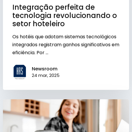
Integração perfeita de
tecnologia revolucionando o
setor hoteleiro
Os hotéis que adotam sistemas tecnológicos
integrados registram ganhos significativos em
eficiência. Por ...
Newsroom
24 mar, 2025