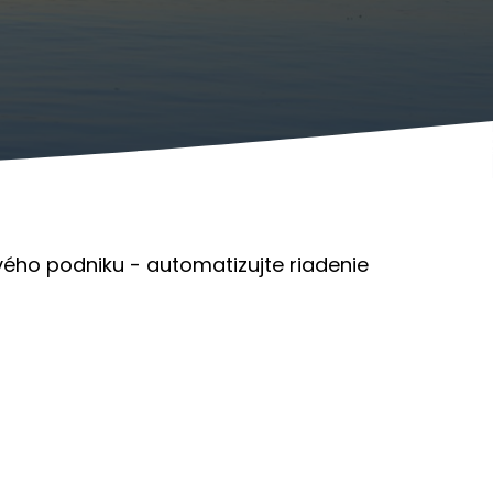
ého podniku - automatizujte riadenie