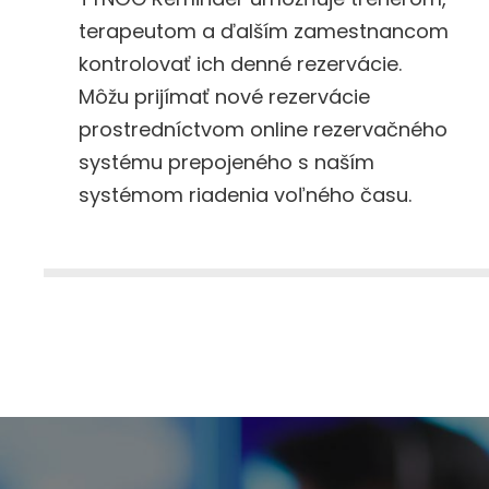
terapeutom a ďalším zamestnancom
kontrolovať ich denné rezervácie.
Môžu prijímať nové rezervácie
prostredníctvom online rezervačného
systému prepojeného s naším
systémom riadenia voľného času.