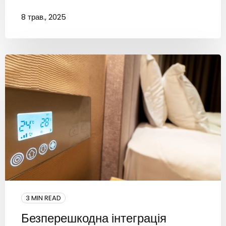
8 трав., 2025
3 MIN READ
Безперешкодна інтеграція