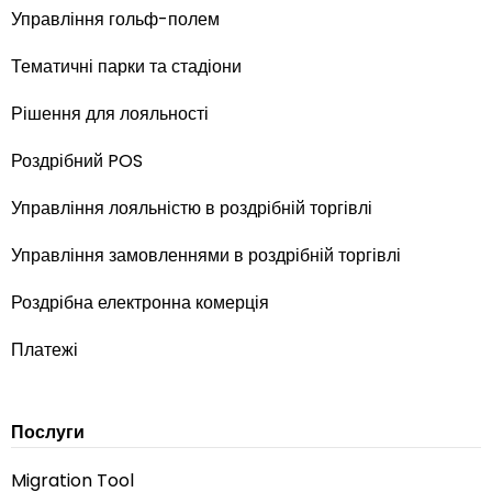
Управління гольф-полем
Тематичні парки та стадіони
Рішення для лояльності
Роздрібний POS
Управління лояльністю в роздрібній торгівлі
Управління замовленнями в роздрібній торгівлі
Роздрібна електронна комерція
Платежі
Послуги
Migration Tool