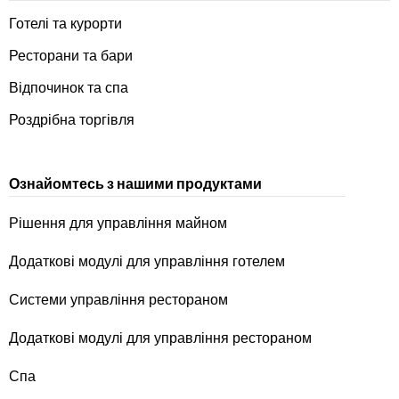
Готелі та курорти
Ресторани та бари
Відпочинок та спа
Роздрібна торгівля
Ознайомтесь з нашими продуктами
Рішення для управління майном
Додаткові модулі для управління готелем
Системи управління рестораном
Додаткові модулі для управління рестораном
Спа