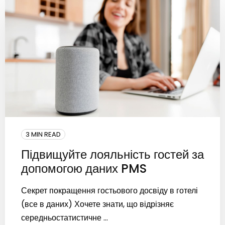
3 MIN READ
Підвищуйте лояльність гостей за
допомогою даних PMS
Секрет покращення гостьового досвіду в готелі
(все в даних) Хочете знати, що відрізняє
середньостатистичне ...