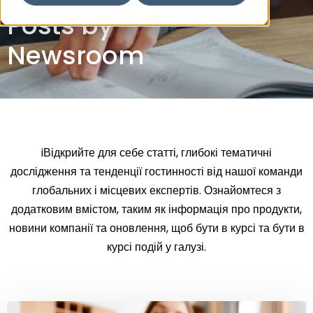
Posts by
Newsroom
iВідкрийте для себе статті, глибокі тематичні
дослідження та тенденції гостинності від нашої команди
глобальних і місцевих експертів. Ознайомтеся з
додатковим вмістом, таким як інформація про продукти,
новини компанії та оновлення, щоб бути в курсі та бути в
курсі подій у галузі.