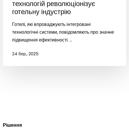
технологій революціонізує
готельну індустрію
Готелі, які впроваджують інтегровані
технологічні системи, повідомляють про значне
підвищення ефективності. ...
24 бер., 2025
Рішення