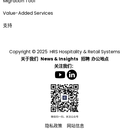
Migration Tool
Value-Added Services
支持
Copyright © 2025 HRS Hospitality & Retail Systems
关于我们
News & Insights
招聘
办公地点
关注我们：
隐私政策
网站信息