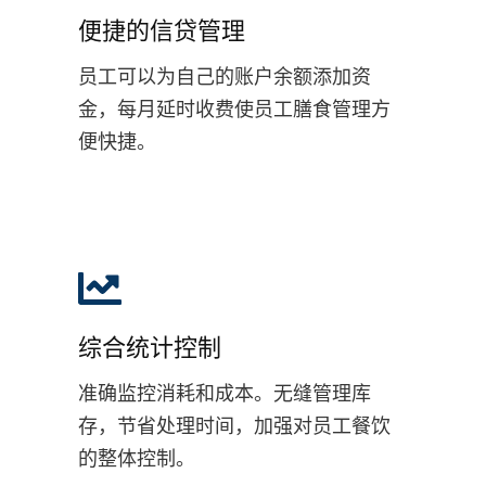
便捷的信贷管理
员工可以为自己的账户余额添加资
金，每月延时收费使员工膳食管理方
便快捷。
综合统计控制
准确监控消耗和成本。无缝管理库
存，节省处理时间，加强对员工餐饮
的整体控制。