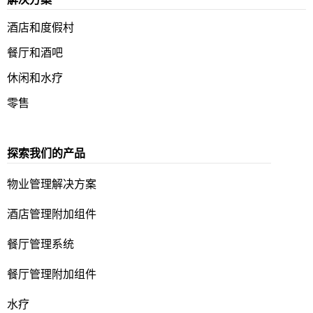
酒店和度假村
餐厅和酒吧
休闲和水疗
零售
探索我们的产品
物业管理解决方案
酒店管理附加组件
餐厅管理系统
餐厅管理附加组件
水疗