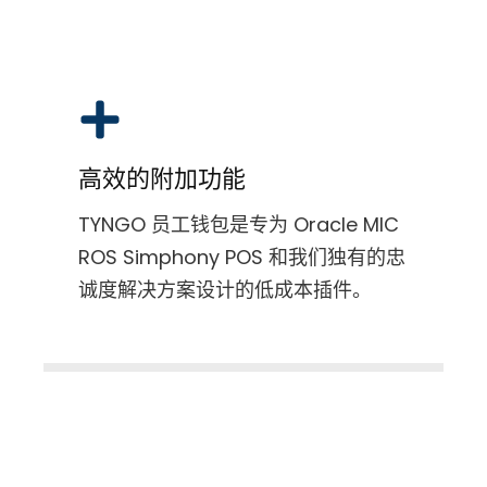
高效的附加功能
TYNGO 员工钱包是专为 Oracle MIC
ROS Simphony POS 和我们独有的忠
诚度解决方案设计的低成本插件。