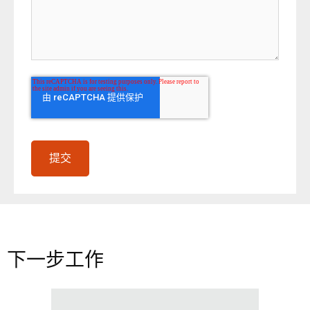
下一步工作