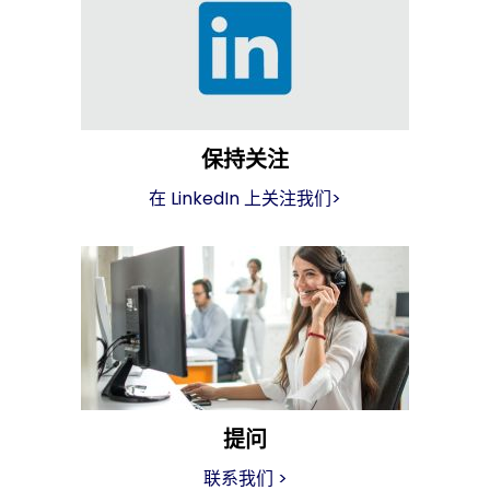
保持关注
在 LinkedIn 上关注我们
>
提问
联系我们
>