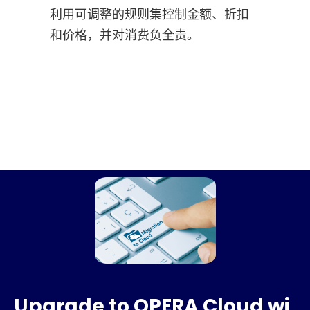
利用可调整的规则集控制金额、折扣
和价格，并对消费负全责。
Upgrade to OPERA Cloud wi