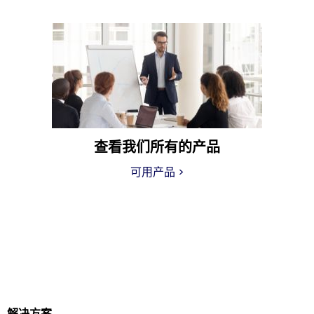
查看我们所有的产品
可用产品
>
解决方案