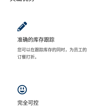
准确的库存跟踪
您可以在跟踪库存的同时，为员工的
订餐打折。
完全可控