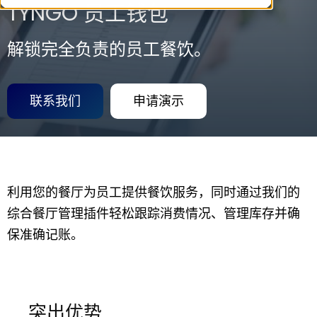
TYNGO 员工钱包
解锁完全负责的员工餐饮。
联系我们
申请演示
利用您的餐厅为员工提供餐饮服务，同时通过我们的
综合餐厅管理插件轻松跟踪消费情况、管理库存并确
保准确记账。
突出优势