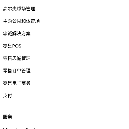
高尔夫球场管理
主题公园和体育场
忠诚解决方案
零售POS
零售忠诚管理
零售订单管理
零售电子商务
支付
服务