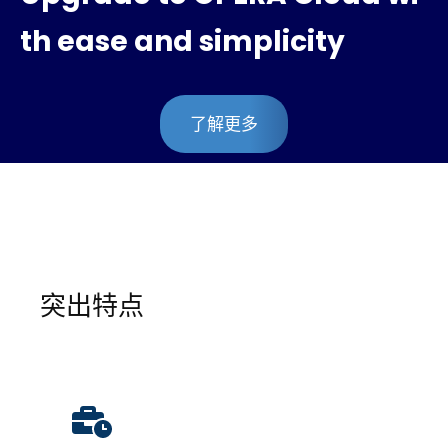
th ease and simplicity
了解更多
突出特点