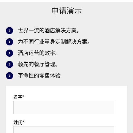
申请演示
世界一流的酒店解决方案。
为不同行业量身定制解决方案。
酒店运营的效率。
领先的餐厅管理。
革命性的零售体验
名字
*
姓氏
*