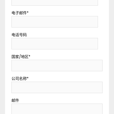
电子邮件
*
电话号码
国家/地区
*
公司名称
*
邮件