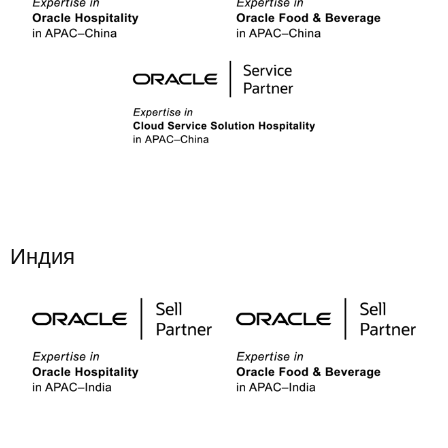
Индия