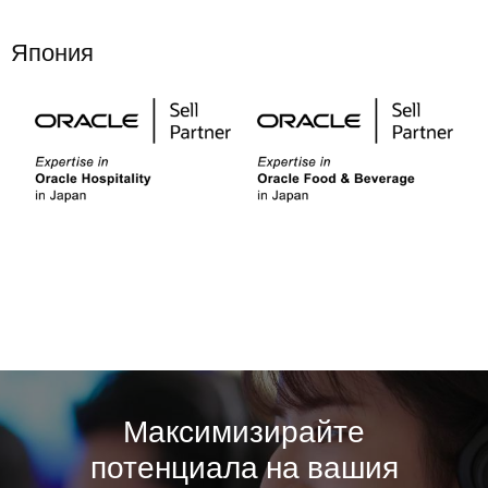
Япония
Максимизирайте
потенциала на вашия