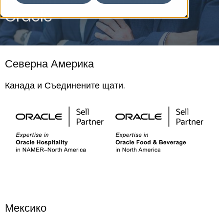
Oracle
Северна Америка
Канада и Съединените щати.
Мексико