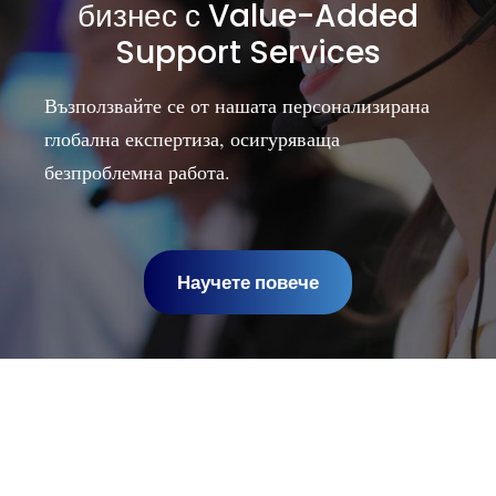
бизнес с Value-Added
Support Services
Възползвайте се от нашата персонализирана
глобална експертиза, осигуряваща
безпроблемна работа.
Научете повече