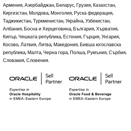
Армения, Азербайджан, Беларус, Грузия, Казахстан,
Киргизстан, Молдова, Монголия, Руска федерация,
Таджикистан, Туркменистан, Украйна, Узбекистан,
Албания, Босна и Херцеговина, България, Хърватия,
Кипър, Чешката република, Естония, Гърция, Унгария,
Косово, Латвия, Литва, Македония, Бивша югославска
република, Малта, Черна гора, Полша, Румъния, Сърбия,
Словакия, Словения.