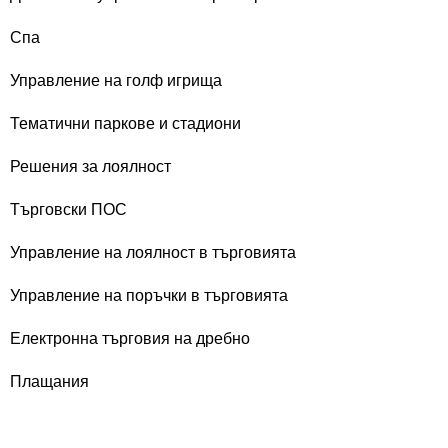
Спа
Управление на голф игрища
Тематични паркове и стадиони
Решения за лоялност
Търговски ПОС
Управление на лоялност в търговията
Управление на поръчки в търговията
Електронна търговия на дребно
Плащания