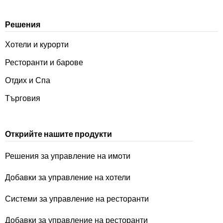
Решения
Хотели и курорти
Ресторанти и барове
Отдих и Спа
Търговия
Открийте нашите продукти
Решения за управление на имоти
Добавки за управление на хотели
Системи за управление на ресторанти
Добавки за управление на ресторанти