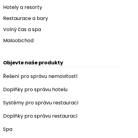
Hotely a resorty
Restaurace a bary
Volný čas a spa
Maloobchod
Objevte naše produkty
Řešení pro správu nemovitostí
Doplňky pro správu hotelu
Systémy pro správu restaurací
Doplňky pro správu restaurací
Spa