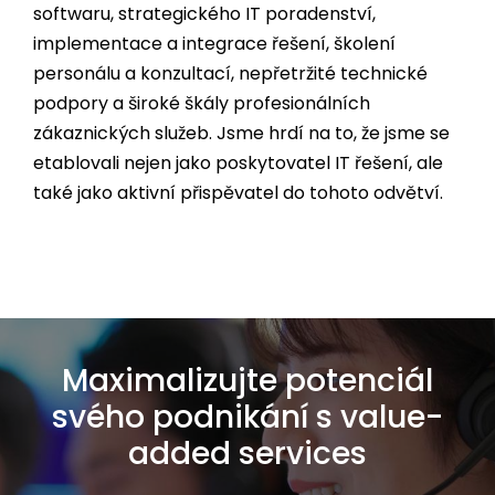
softwaru, strategického IT poradenství,
implementace a integrace řešení, školení
personálu a konzultací, nepřetržité technické
podpory a široké škály profesionálních
zákaznických služeb. Jsme hrdí na to, že jsme se
etablovali nejen jako poskytovatel IT řešení, ale
také jako aktivní přispěvatel do tohoto odvětví.
Maximalizujte potenciál
svého podnikání s value-
added services