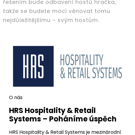
řešením bude odbavení hostů hračka,
takže se budete moci věnovat tomu
nejdůležitějšímu - svým hostům.
O nás
HRS Hospitality & Retail
Systems – Poháníme úspěch
HRS Hospitality & Retail Systems je mezinárodní