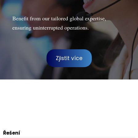
Benefit from our tailored global expertise,
ensuring uninterrupted operations.
Zjistit více
Řešení