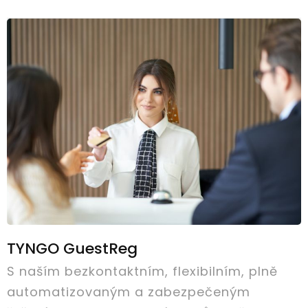
TYNGO GuestReg
S naším bezkontaktním, flexibilním, plně
automatizovaným a zabezpečeným