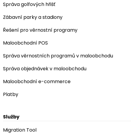
Správa golfových hřišť
Zábavní parky a stadiony
Řešení pro věrnostní programy
Maloobchodní POS
Správa věrnostních programů v maloobchodu
Správa objednávek v maloobchodu
Maloobchodní e-commerce
Platby
Služby
Migration Tool