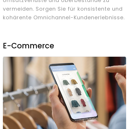
Umsatzverluste und Überbestände zu
vermeiden. Sorgen Sie für konsistente und
kohärente Omnichannel-Kundenerlebnisse.
E-Commerce