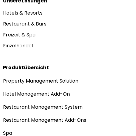
Unsere Lösungen
Hotels & Resorts
Restaurant & Bars
Freizeit & Spa
Einzelhandel
Produktübersicht
Property Management Solution
Hotel Management Add-On
Restaurant Management System
Restaurant Management Add-Ons
Spa