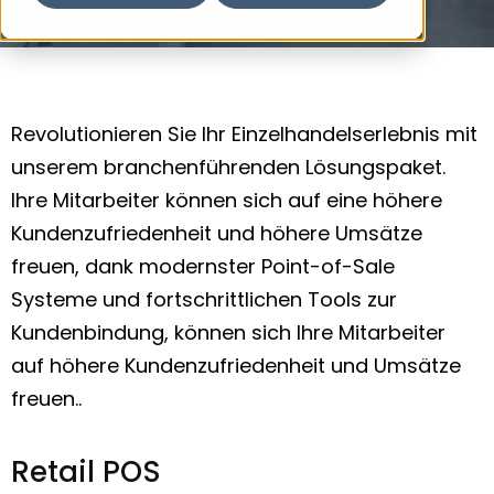
Revolutionieren Sie Ihr Einzelhandelserlebnis mit
unserem branchenführenden Lösungspaket.
Ihre Mitarbeiter können sich auf eine höhere
Kundenzufriedenheit und höhere Umsätze
freuen, dank modernster Point-of-Sale
Systeme und fortschrittlichen Tools zur
Kundenbindung, können sich Ihre Mitarbeiter
auf höhere Kundenzufriedenheit und Umsätze
freuen..
Retail POS