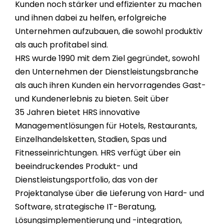
Kunden noch stärker und effizienter zu machen
und ihnen dabei zu helfen, erfolgreiche
Unternehmen aufzubauen, die sowohl produktiv
als auch profitabel sind.
HRS wurde 1990 mit dem Ziel gegründet, sowohl
den Unternehmen der Dienstleistungsbranche
als auch ihren Kunden ein hervorragendes Gast-
und Kundenerlebnis zu bieten. Seit über
35
Jahren bietet HRS innovative
Managementlösungen für Hotels, Restaurants,
Einzelhandelsketten, Stadien, Spas und
Fitnesseinrichtungen. HRS verfügt über ein
beeindruckendes Produkt- und
Dienstleistungsportfolio, das von der
Projektanalyse über die Lieferung von Hard- und
Software, strategische IT-Beratung,
Lösungsimplementierung und -integration,