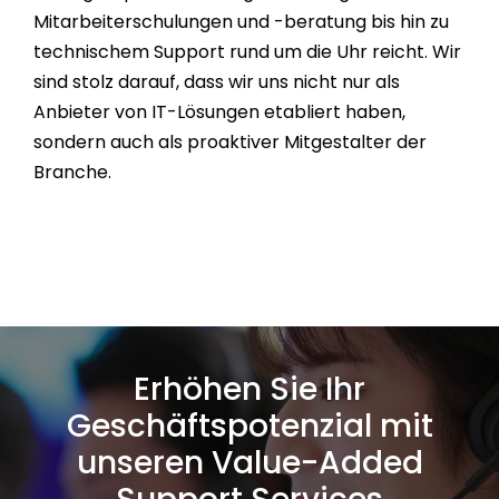
Mitarbeiterschulungen und -beratung bis hin zu
technischem Support rund um die Uhr reicht. Wir
sind stolz darauf, dass wir uns nicht nur als
Anbieter von IT-Lösungen etabliert haben,
sondern auch als proaktiver Mitgestalter der
Branche.
Erhöhen Sie Ihr
Geschäftspotenzial mit
unseren Value-Added