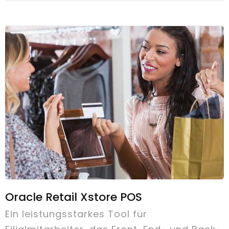
Oracle Retail Xstore POS
Ein leistungsstarkes Tool für