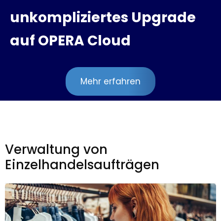
unkompliziertes Upgrade
auf OPERA Cloud
Mehr erfahren
Verwaltung von
Einzelhandelsaufträgen