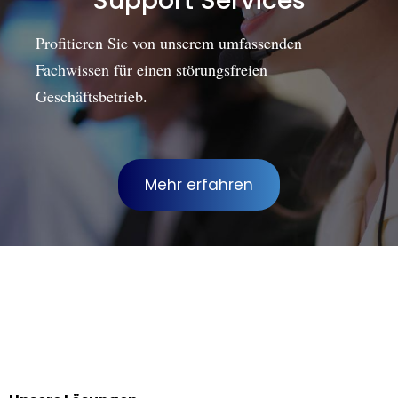
Support Services
Profitieren Sie von unserem umfassenden
Fachwissen für einen störungsfreien
Geschäftsbetrieb.
Mehr erfahren