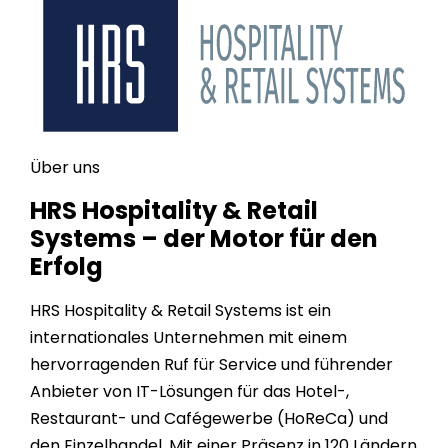
Über uns
HRS Hospitality & Retail
Systems – der Motor für den
Erfolg
HRS Hospitality & Retail Systems ist ein
internationales Unternehmen mit einem
hervorragenden Ruf für Service und führender
Anbieter von IT-Lösungen für das Hotel-,
Restaurant- und Cafégewerbe (HoReCa) und
den Einzelhandel. Mit einer Präsenz in
120
Ländern