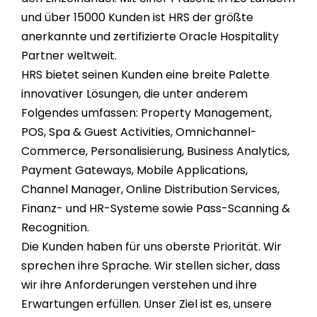
und über
15000
Kunden ist HRS der größte
anerkannte und zertifizierte Oracle Hospitality
Partner weltweit.
HRS bietet seinen Kunden eine breite Palette
innovativer Lösungen, die unter anderem
Folgendes umfassen: Property Management,
POS, Spa & Guest Activities, Omnichannel-
Commerce, Personalisierung, Business Analytics,
Payment Gateways, Mobile Applications,
Channel Manager, Online Distribution Services,
Finanz- und HR-Systeme sowie Pass-Scanning &
Recognition.
Die Kunden haben für uns oberste Priorität. Wir
sprechen ihre Sprache. Wir stellen sicher, dass
wir ihre Anforderungen verstehen und ihre
Erwartungen erfüllen. Unser Ziel ist es, unsere