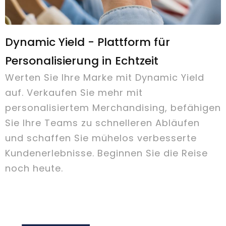
Dynamic Yield - Plattform für
Personalisierung in Echtzeit
Werten Sie Ihre Marke mit Dynamic Yield
auf. Verkaufen Sie mehr mit
personalisiertem Merchandising, befähigen
Sie Ihre Teams zu schnelleren Abläufen
und schaffen Sie mühelos verbesserte
Kundenerlebnisse. Beginnen Sie die Reise
noch heute.