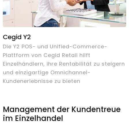
Cegid Y2
Die Y2 POS- und Unified-Commerce-
Plattform von Cegid Retail hilft
Einzelhändlern, ihre Rentabilität zu steigern
und einzigartige Omnichannel-
Kundenerlebnisse zu bieten
Management der Kundentreue
im Einzelhandel