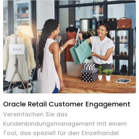
Oracle Retail Customer Engagement
Vereinfachen Sie das
Kundenbindungsmanagement mit einem
Tool, das speziell für den Einzelhandel