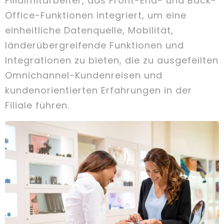
Filialmitarbeiter, das Front-End- und Back-
Office-Funktionen integriert, um eine
einheitliche Datenquelle, Mobilität,
länderübergreifende Funktionen und
Integrationen zu bieten, die zu ausgefeilten
Omnichannel-Kundenreisen und
kundenorientierten Erfahrungen in der
Filiale führen.