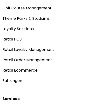
Golf Course Management
Theme Parks & Stadiums
Loyalty Solutions
Retail POS
Retail Loyalty Management
Retail Order Management
Retail Ecommerce
Zahlungen
Services