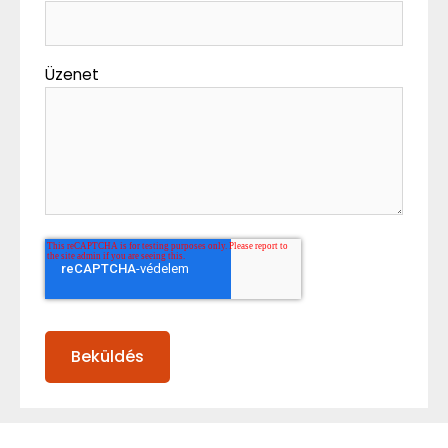
Üzenet