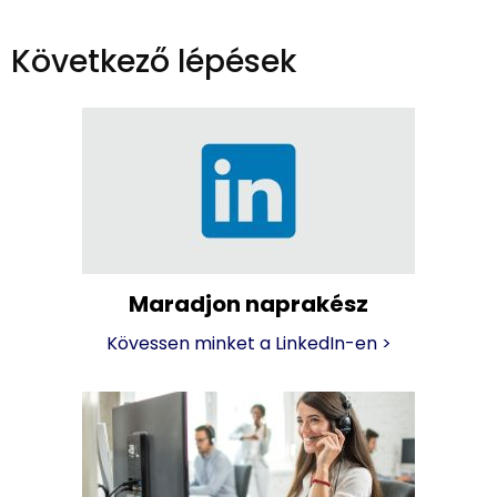
Következő lépések
Maradjon naprakész
Kövessen minket a LinkedIn-en
>