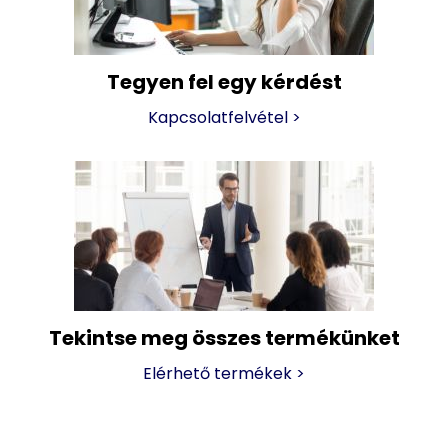
Tegyen fel egy kérdést
Kapcsolatfelvétel
>
Tekintse meg összes termékünket
Elérhető termékek
>