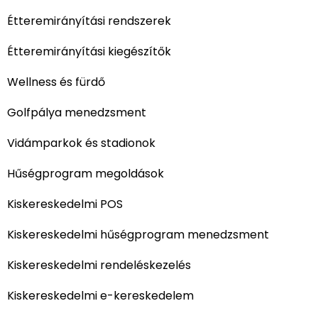
Étteremirányítási rendszerek
Étteremirányítási kiegészítők
Wellness és fürdő
Golfpálya menedzsment
Vidámparkok és stadionok
Hűségprogram megoldások
Kiskereskedelmi POS
Kiskereskedelmi hűségprogram menedzsment
Kiskereskedelmi rendeléskezelés
Kiskereskedelmi e-kereskedelem