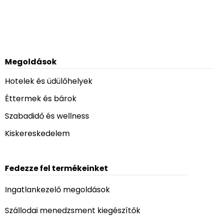
Megoldások
Hotelek és üdülőhelyek
Éttermek és bárok
Szabadidő és wellness
Kiskereskedelem
Fedezze fel termékeinket
Ingatlankezelő megoldások
Szállodai menedzsment kiegészítők