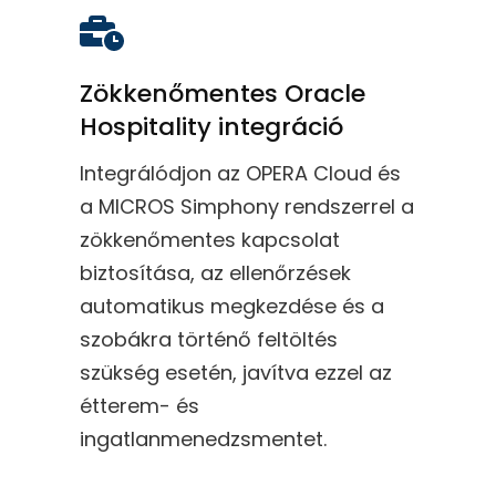
Zökkenőmentes Oracle
Hospitality integráció
Integrálódjon az OPERA Cloud és
a MICROS Simphony rendszerrel a
zökkenőmentes kapcsolat
biztosítása, az ellenőrzések
automatikus megkezdése és a
szobákra történő feltöltés
szükség esetén, javítva ezzel az
étterem- és
ingatlanmenedzsmentet.