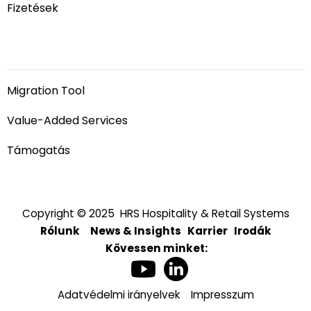
Fizetések
Szolgáltatások
Migration Tool
Value-Added Services
Támogatás
Copyright © 2025 HRS Hospitality & Retail Systems
Rólunk
News & Insights
Karrier
Irodák
Kövessen minket:
Adatvédelmi irányelvek
Impresszum