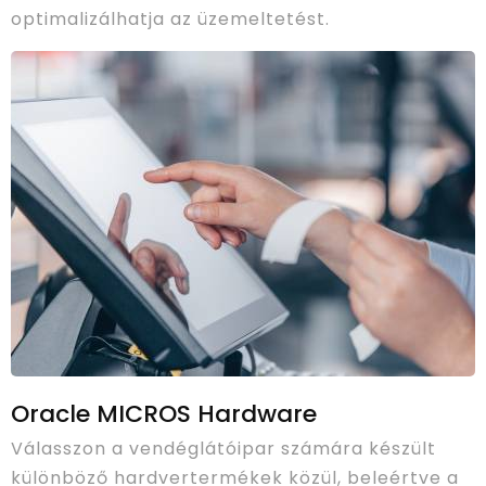
optimalizálhatja az üzemeltetést.
Oracle MICROS Hardware
Válasszon a vendéglátóipar számára készült
különböző hardvertermékek közül, beleértve a