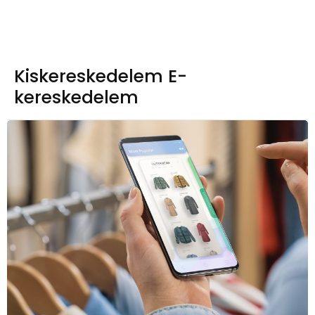
Kiskereskedelem E-
kereskedelem