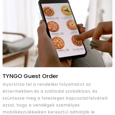
TYNGO Guest Order
Gyorsítsa fel a rendelési folyamatot az
éttermekben és a szállodai szobákban, és
szüntesse meg a felesleges kapcsolatfelvételt
azzal, hogy a vendégek személyes
mobilkészülékeiken keresztül adhatják le