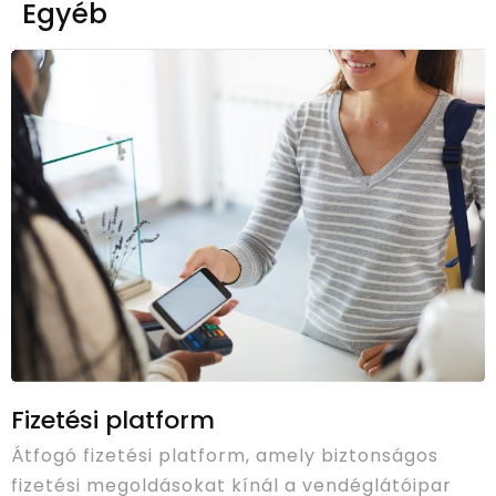
Egyéb
Fizetési platform
Átfogó fizetési platform, amely biztonságos
fizetési megoldásokat kínál a vendéglátóipar