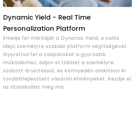
Dynamic Yield - Real Time
Personalization Platform
Emelje fel márkáját a Dynamic Yield, a valós
idejű személyre szabási platform segítségével.
Gyorsítsa fel a csapatokat a gyorsabb
működéshez, adjon el többet a személyre
szabott árusítással, és könnyedén alakítson ki
továbbfejlesztett vásárlói élményeket. Kezdje el
az átalakulást még ma.