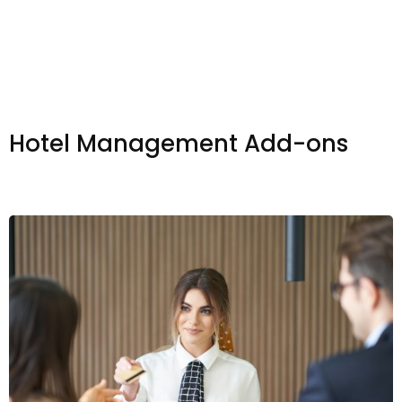
Hotel Management Add-ons