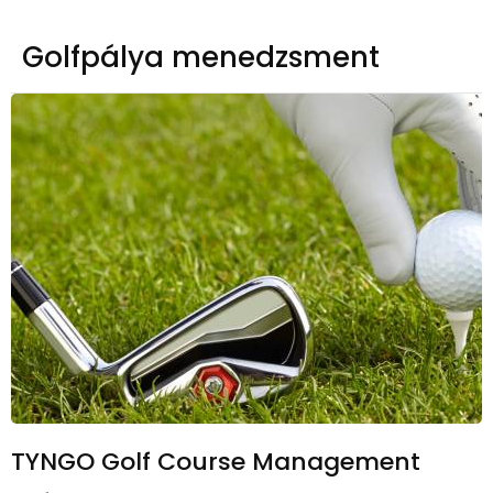
Golfpálya menedzsment
TYNGO Golf Course Management