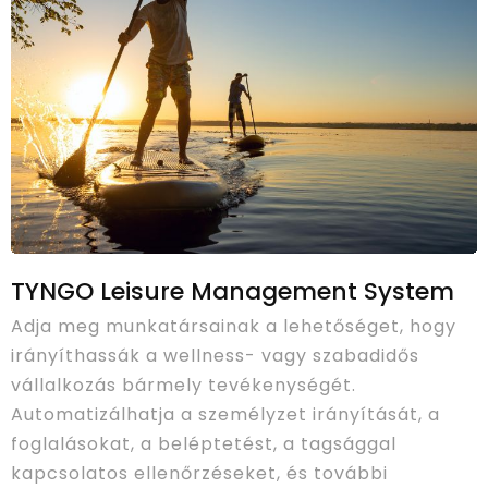
TYNGO Leisure Management System
Adja meg munkatársainak a lehetőséget, hogy
irányíthassák a wellness- vagy szabadidős
vállalkozás bármely tevékenységét.
Automatizálhatja a személyzet irányítását, a
foglalásokat, a beléptetést, a tagsággal
kapcsolatos ellenőrzéseket, és további