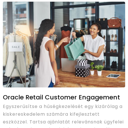
Oracle Retail Customer Engagement
Egyszerűsítse a hűségkezelését egy kizárólag a
kiskereskedelem számára kifejlesztett
eszközzel. Tartsa ajánlatát relevánsnak ügyfelei