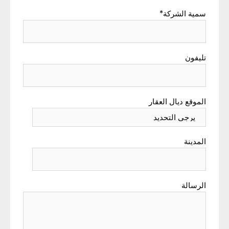
سمية الشركة
*
تليفون
الموقع ديال العقار
المدينة
الرسالة