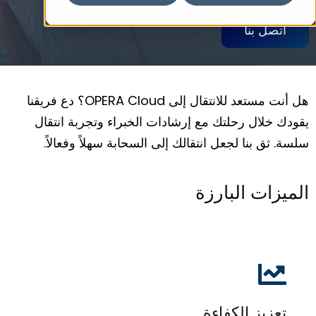
اتصل بنا
هل أنت مستعد للانتقال إلى OPERA Cloud؟ دع فريقنا
يقودك خلال رحلتك مع إرشادات الخبراء وتجربة انتقال
سلسة. ثق بنا لجعل انتقالك إلى السحابة سهلاً وفعالاً.
الميزات البارزة
تعزيز الكفاءة