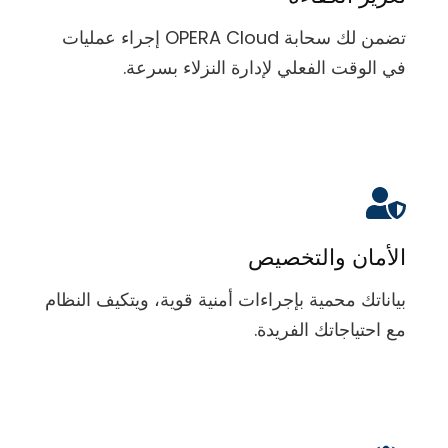
تضمن لك سحابة OPERA Cloud إجراء عمليات
في الوقت الفعلي لإدارة النزلاء بسرعة.
الأمان والتخصيص
بياناتك محمية بإجراءات أمنية قوية، ويتكيف النظام
مع احتياجاتك الفريدة.