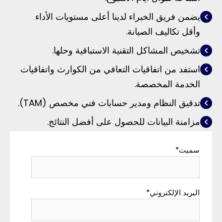
يضمن فريق الخبراء لدينا أعلى مستويات الأداء
وأقل تكاليف الصيانة.
تشخيص المشاكل التقنية الاستباقية وحلها.
استفد من اتفاقيات التعافي من الكوارث واتفاقيات
الخدمة المخصصة.
تدقيق النظام ومدير حسابات فني مخصص (TAM).
مزامنة البيانات للحصول على أفضل النتائج.
سميت
*
البريد الإلكتروني
*