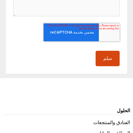
الحلول
الفنادق والمنتجعات