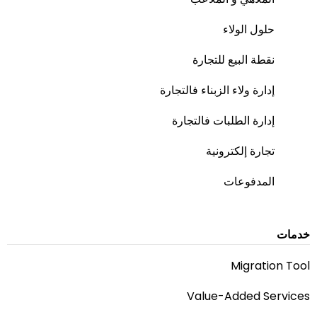
حلول الولاء
نقطة البيع للتجارة
إدارة ولاء الزبناء فالتجارة
إدارة الطلبات فالتجارة
تجارة إلكترونية
المدفوعات
خدمات
Migration Tool
Value-Added Services