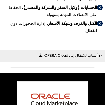
الحسابات (وكيل السفر والشركة والمصدر).
الحفاظ
على الاتصالات المهمة بسهولة.
الكتل والغرف وشبكة الأسعار.
إدارة الحجوزات دون
انقطاع.
١٠ أسباب للانتقال إلى OPERA Cloud