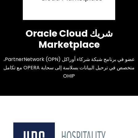
شريك Oracle Cloud
Marketplace
عضو في برنامج شبكة شركاء أوراكل PartnerNetwork (OPN)،
متخصص في ترحيل البيانات بسلاسة إلى سحابة OPERA مع تكامل
OHIP