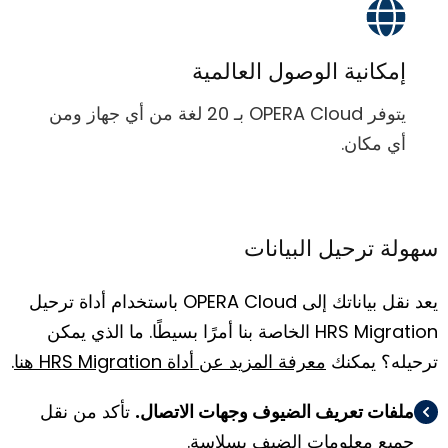
إمكانية الوصول العالمية
يتوفر OPERA Cloud بـ 20 لغة من أي جهاز ومن
أي مكان.
سهولة ترحيل البيانات
يعد نقل بياناتك إلى OPERA Cloud باستخدام أداة ترحيل
HRS Migration الخاصة بنا أمرًا بسيطًا. ما الذي يمكن
ترحيله؟ يمكنك
معرفة المزيد عن أداة HRS Migration هنا
.
ملفات تعريف الضيوف وجهات الاتصال.
تأكد من نقل
جميع معلومات الضيف بسلاسة.