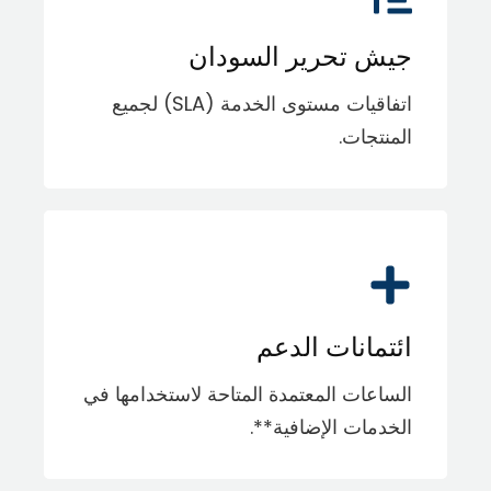
جيش تحرير السودان
اتفاقيات مستوى الخدمة (SLA) لجميع
المنتجات.
ائتمانات الدعم
الساعات المعتمدة المتاحة لاستخدامها في
الخدمات الإضافية**.