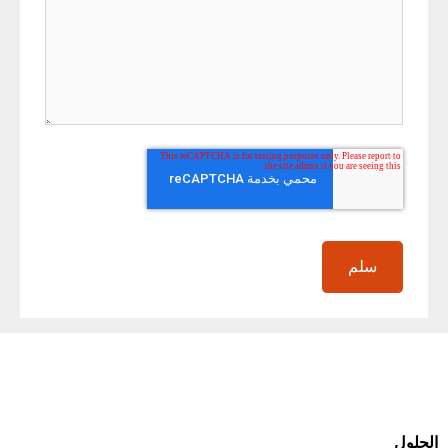
الحلول