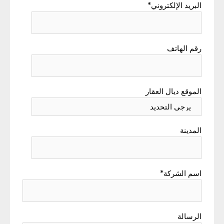
البريد الإلكتروني
*
رقم الهاتف
الموقع ديال العقار
المدينة
اسم الشركة
*
الرسالة