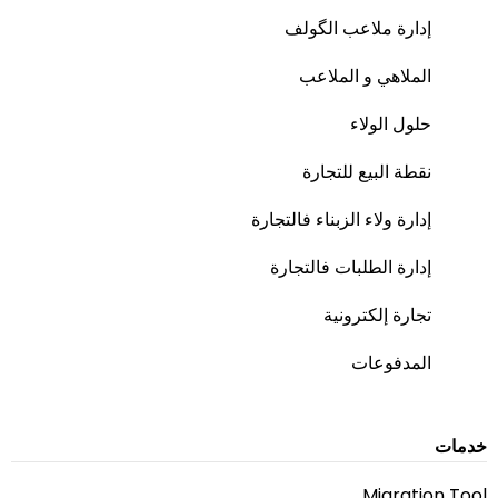
إدارة ملاعب الگولف
الملاهي و الملاعب
حلول الولاء
نقطة البيع للتجارة
إدارة ولاء الزبناء فالتجارة
إدارة الطلبات فالتجارة
تجارة إلكترونية
المدفوعات
خدمات
Migration Tool