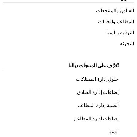
الفنادق والمنتجعات
المطاعم والحانات
الترفيه والسبا
التجزئة
تْعَرَّف على المنتجات ديالنا
حلول إدارة الممتلكات
إضافات إدارة الفنادق
أنظمة إدارة المطاعم
إضافات إدارة المطاعم
السبا