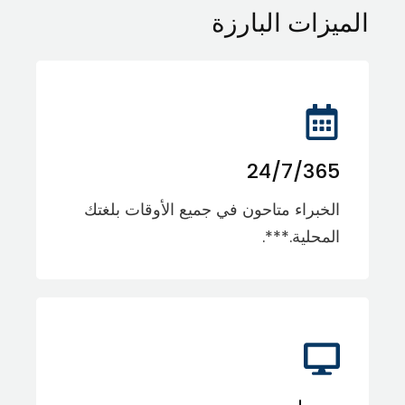
الميزات البارزة
24/7/365
الخبراء متاحون في جميع الأوقات بلغتك
المحلية.***.