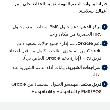
خبراتنا وموارد الدعم المهمة. ثق بنا للحفاظ على سير
أعمالك بسلاسة.
مركز الدعم.
دعم حلول PMS، ونقاط البيع، وحلول
HRS الحصرية من مكان واحد.
دعم Oracle.
تتم إدارة جميع حالات تصعيد دعم
Oracle من المستوى الثالث بالكامل من قِبل أعضاء
فريق HRS (إدارة دعم Oracle الخاص بي).
المراجعات الشهرية.
بيانات أداء الدعم الشهرية عند
الطلب.
فريق معتمد.
مهندسو الحلول المعتمدة من Oracle
Hospitality Hospitality PMS/POS.