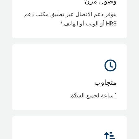
وصول مرن
يتوفر دعم الاتصال عبر تطبيق مكتب دعم
HRS أو الويب أو الهاتف.*
متجاوب
1 ساعة لجميع الشدّة.