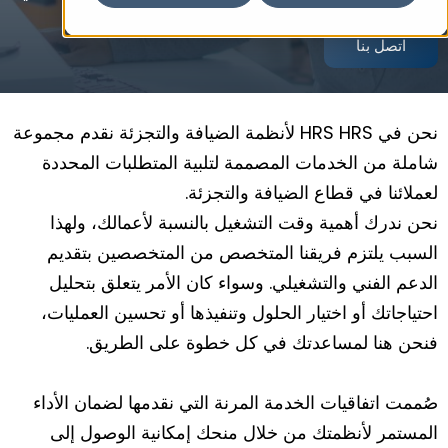
اتصل بنا
نحن في HRS HRS لأنظمة الضيافة والتجزئة نقدم مجموعة
شاملة من الخدمات المصممة لتلبية المتطلبات المحددة
لعملائنا في قطاع الضيافة والتجزئة.
نحن ندرك أهمية وقت التشغيل بالنسبة لأعمالك، ولهذا
السبب يلتزم فريقنا المتخصص من المتخصصين بتقديم
الدعم الفني والتشغيلي. وسواء كان الأمر يتعلق بتحليل
احتياجاتك أو اختيار الحلول وتنفيذها أو تحسين العمليات،
فنحن هنا لمساعدتك في كل خطوة على الطريق.
صُممت اتفاقيات الخدمة المرنة التي نقدمها لضمان الأداء
المستمر لأنظمتك من خلال منحك إمكانية الوصول إلى