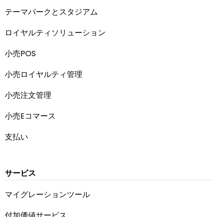
テーマパークとスタジアム
ロイヤルティソリューション
小売POS
小売ロイヤルティ管理
小売注文管理
小売Eコマース
支払い
サービス
マイグレーションツール
付加価値サービス