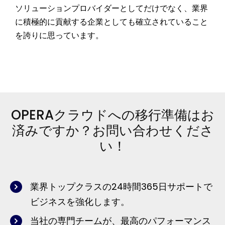
ソリューションプロバイダーとしてだけでなく、業界
に積極的に貢献する企業としても確立されていること
を誇りに思っています。
OPERAクラウドへの移行準備はお
済みですか？お問い合わせくださ
い！
業界トップクラスの24時間365日サポートで
ビジネスを強化します。
当社の専門チームが、最高のパフォーマンス