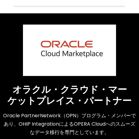
オラクル・クラウド・マー
ケットプレイス・パートナー
Oracle PartnerNetwork（OPN）プログラム・メンバーで
あり、OHIP IntegrationによるOPERA Cloudへのスムーズ
なデータ移行を専門としています。