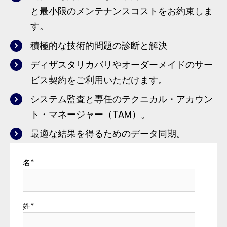
と最小限のメンテナンスコストをお約束しま
す。
積極的な技術的問題の診断と解決
ディザスタリカバリやオーダーメイドのサー
ビス契約をご利用いただけます。
システム監査と専任のテクニカル・アカウン
ト・マネージャー（TAM）。
最適な結果を得るためのデータ同期。
名
*
姓
*