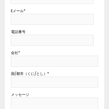
Eメール
*
電話番号
会社
*
国/都市（くに/とし）
*
メッセージ