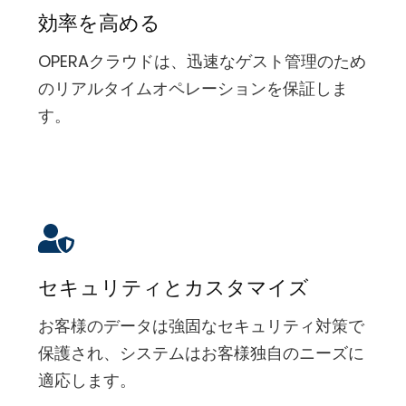
効率を高める
OPERAクラウドは、迅速なゲスト管理のため
のリアルタイムオペレーションを保証しま
す。
セキュリティとカスタマイズ
お客様のデータは強固なセキュリティ対策で
保護され、システムはお客様独自のニーズに
適応します。