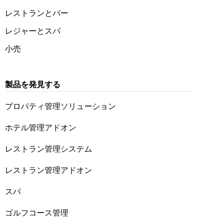
レストランとバー
レジャーとスパ
小売
製品を発見する
プロパティ管理ソリューション
ホテル管理アドオン
レストラン管理システム
レストラン管理アドオン
スパ
ゴルフコース管理