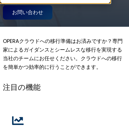
お問い合わせ
OPERAクラウドへの移行準備はお済みですか？専門
家によるガイダンスとシームレスな移行を実現する
当社のチームにお任せください。クラウドへの移行
を簡単かつ効率的に行うことができます。
注目の機能