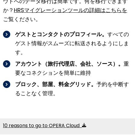
ウドへのデータ移行は簡単です。何を移行できます
か？
HRSマイグレーションツールの詳細はこちらを
ご覧ください。
ゲストとコンタクトのプロフィール。
すべての
ゲスト情報がスムーズに転送されるようにしま
す。
アカウント（旅行代理店、会社、ソース）。
重
要なコネクションを簡単に維持
ブロック、部屋、料金グリッド。
予約を中断す
ることなく管理。
10 reasons to go to OPERA Cloud