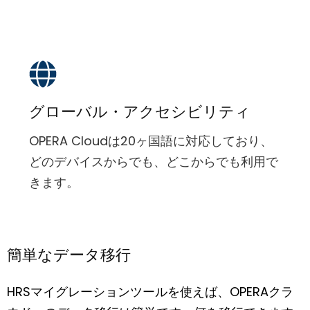
グローバル・アクセシビリティ
OPERA Cloudは20ヶ国語に対応しており、
どのデバイスからでも、どこからでも利用で
きます。
簡単なデータ移行
HRSマイグレーションツールを使えば、OPERAクラ