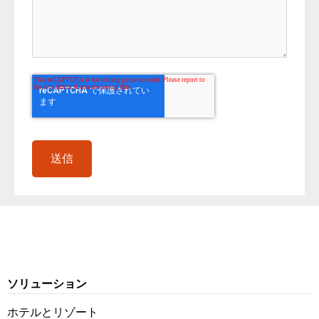
ソリューション
ホテルとリゾート