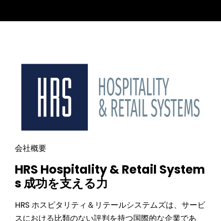
会社概要
HRS Hospitality & Retail System
s 成功を支える力
HRS ホスピタリティ＆リテールシステムズは、サービ
スにおける比類のない評判を持つ国際的な企業であ