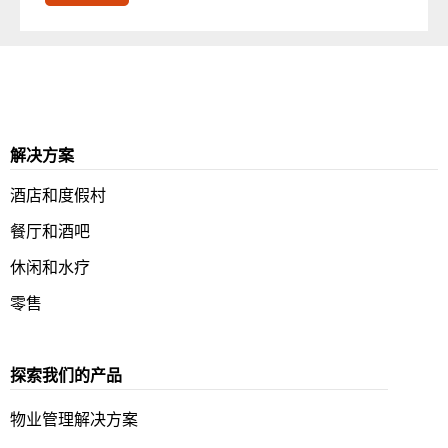
解决方案
酒店和度假村
餐厅和酒吧
休闲和水疗
零售
探索我们的产品
物业管理解决方案