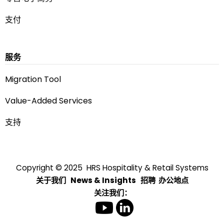
支付
服务
Migration Tool
Value-Added Services
支持
Copyright © 2025 HRS Hospitality & Retail Systems
关于我们
News & Insights
招聘
办公地点
关注我们：