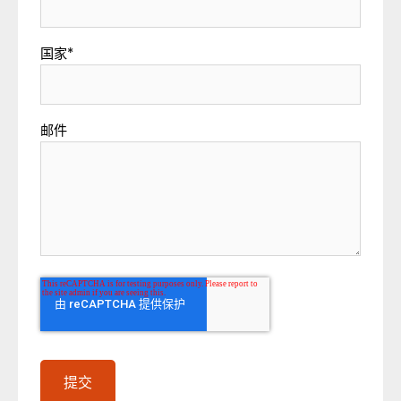
国家
*
邮件