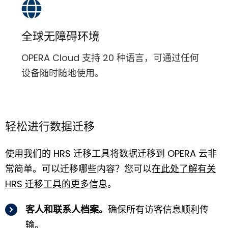
全球无障碍环境
OPERA Cloud 支持 20 种语言，可通过任何
设备随时随地使用。
轻松进行数据迁移
使用我们的 HRS 迁移工具将数据迁移到 OPERA 云非
常简单。可以迁移哪些内容？您可以
在此处了解有关
HRS 迁移工具的更多信息
。
客人和联系人档案。
确保所有访客信息顺利传
输。