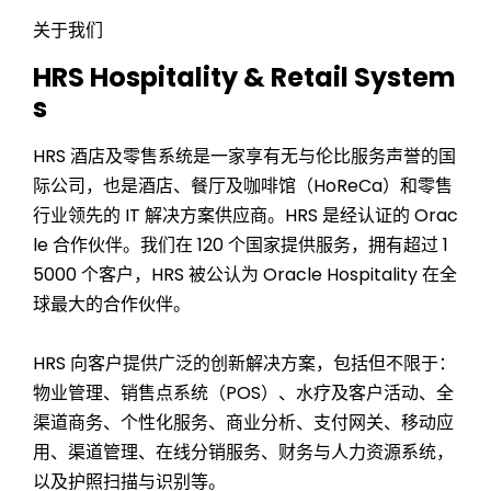
关于我们
HRS Hospitality & Retail System
s
HRS 酒店及零售系统是一家享有无与伦比服务声誉的国
际公司，也是酒店、餐厅及咖啡馆（HoReCa）和零售
行业领先的 IT 解决方案供应商。HRS 是经认证的 Orac
le 合作伙伴。我们在
120
个国家提供服务，拥有超过
1
5000
个客户，HRS 被公认为 Oracle Hospitality 在全
球最大的合作伙伴。
HRS 向客户提供广泛的创新解决方案，包括但不限于：
物业管理、销售点系统（POS）、水疗及客户活动、全
渠道商务、个性化服务、商业分析、支付网关、移动应
用、渠道管理、在线分销服务、财务与人力资源系统，
以及护照扫描与识别等。