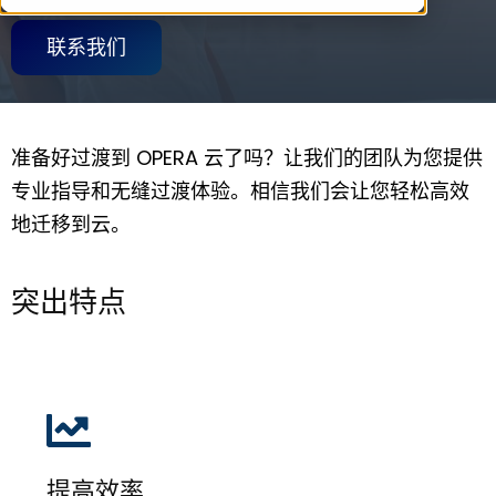
联系我们
准备好过渡到 OPERA 云了吗？让我们的团队为您提供
专业指导和无缝过渡体验。相信我们会让您轻松高效
地迁移到云。
突出特点
提高效率