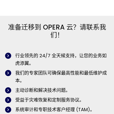
准备迁移到 OPERA 云？请联系我
们！
行业领先的 24/7 全天候支持，让您的业务如
虎添翼。
我们的专家团队可确保最高性能和最低维护成
本。
主动诊断和解决技术问题。
受益于灾难恢复和定制服务协议。
系统审计和专职技术客户经理 (TAM)。