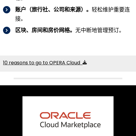
账户（旅行社、公司和来源）。
轻松维护重要连
接。
区块、房间和房价网格。
无中断地管理预订。
10 reasons to go to OPERA Cloud