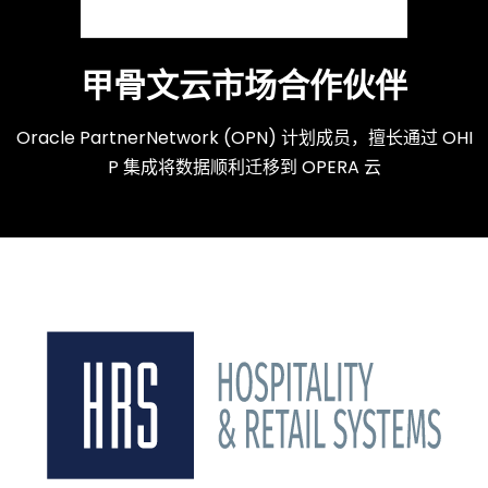
甲骨文云市场合作伙伴
Oracle PartnerNetwork (OPN) 计划成员，擅长通过 OHI
P 集成将数据顺利迁移到 OPERA 云