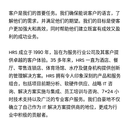
客户是我们的首要任务。我们确保能说客户的语言，了
解他们的需求，并满足他们的期望。我们的目标是使客
户更加强大和高效，同时帮助他们建立既富有成效又盈
利的成功业务。
HRS 成立于 1990 年，旨在为服务行业公司及其客户提
供卓越的客户体验。
35
多年来，HRS 一直为酒店、餐
厅、零售连锁店、体育场馆、水疗及健身机构提供创新
的管理解决方案。HRS 拥有令人印象深刻的产品和服务
组合，包括项目前期分析、软硬件供应、战略 IT 咨
询、解决方案实施与集成、员工培训与咨询、7×24 小
时技术支持以及广泛的专业客户服务。我们自豪地不仅
确立了自己作为 IT 解决方案提供商的地位，更成为行
业中积极的贡献者。