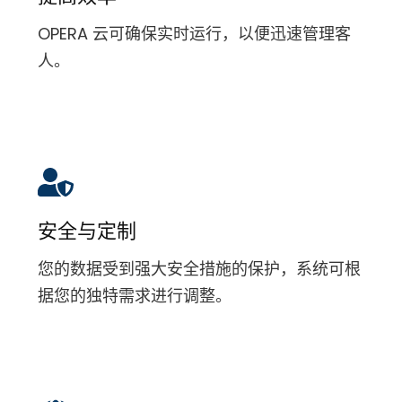
OPERA 云可确保实时运行，以便迅速管理客
人。
安全与定制
您的数据受到强大安全措施的保护，系统可根
据您的独特需求进行调整。