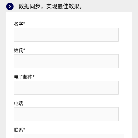
数据同步，实现最佳效果。
名字
*
姓氏
*
电子邮件
*
电话
联系
*