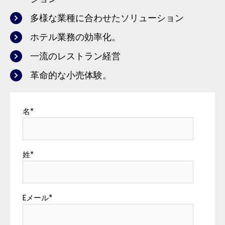
多様な業種に合わせたソリューション
ホテル業務の効率化。
一流のレストラン経営
革命的な小売体験。
名
*
姓
*
Eメール
*