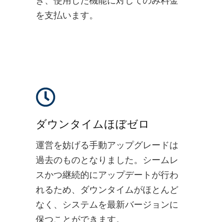
き、使用した機能に対してのみ料金
を支払います。
ダウンタイムほぼゼロ
運営を妨げる手動アップグレードは
過去のものとなりました。シームレ
スかつ継続的にアップデートが行わ
れるため、ダウンタイムがほとんど
なく、システムを最新バージョンに
保つことができます。