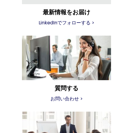
最新情報をお届け
LinkedInでフォローする
>
質問する
お問い合わせ
>