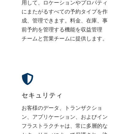
用して、ロケーションやプロパティ
にまたがるすべての予約タイプを作
成、管理できます。料金、在庫、事
前予約を管理する機能を収益管理
チームと営業チームに提供します。
セキュリティ
お客様のデータ、トランザクショ
ン、アプリケーション、およびイン
フラストラクチャは、常に多層的な