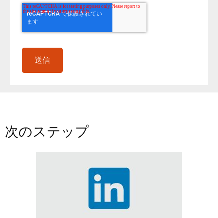
次のステップ