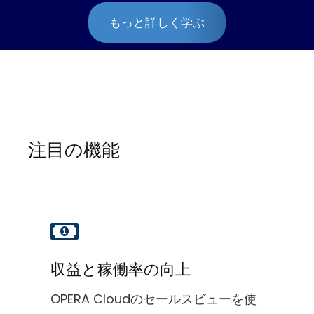
もっと詳しく学ぶ
注目の機能
収益と稼働率の向上
OPERA Cloudのセールスビューを使