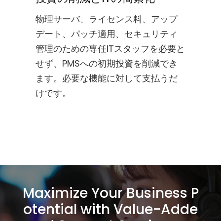
物理サーバ、ライセンス料、アップ
デート、パッチ適用、セキュリティ
管理のための専任ITスタッフを必要と
せず、PMSへの初期投資を削減でき
ます。必要な機能に対して支払うだ
けです。
Maximize Your Business P
otential with Value-Adde