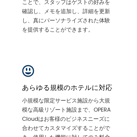
ことで、スタッフはゲストの好みを
確認し、メモを追加し、詳細を更新
し、真にパーソナライズされた体験
を提供することができます。
あらゆる規模のホテルに対応
小規模な限定サービス施設から大規
模な高級リゾート施設まで、OPERA
Cloudはお客様のビジネスニーズに
合わせてカスタマイズすることがで