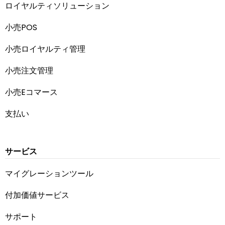
ロイヤルティソリューション
小売POS
小売ロイヤルティ管理
小売注文管理
小売Eコマース
支払い
サービス
マイグレーションツール
付加価値サービス
サポート