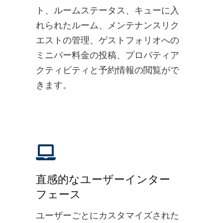
ト、ルームステータス、キューに入
れられたルーム、メンテナンスリク
エストの管理、ゲストフォリオへの
ミニバー料金の投稿、プロパティア
クティビティと予約情報の閲覧がで
きます。
直感的なユーザーインター
フェース
ユーザーごとにカスタマイズされた