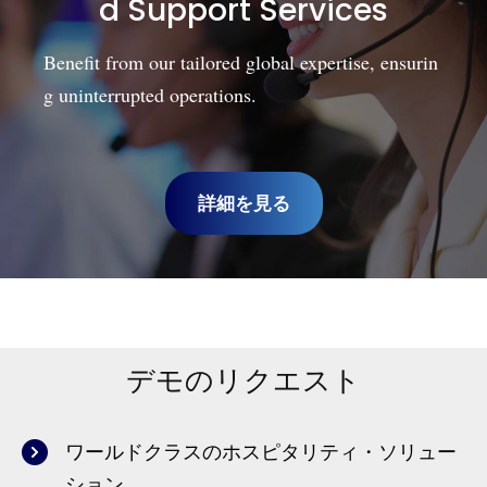
d Support Services
Benefit from our tailored global expertise, ensurin
g uninterrupted operations.
詳細を見る
デモのリクエスト
ワールドクラスのホスピタリティ・ソリュー
ション