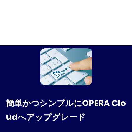
簡単かつシンプルにOPERA Clo
udへアップグレード