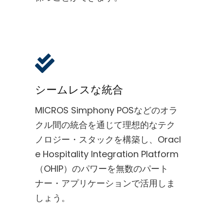
シームレスな統合
MICROS Simphony POSなどのオラ
クル間の統合を通じて理想的なテク
ノロジー・スタックを構築し、Oracl
e Hospitality Integration Platform
（OHIP）のパワーを無数のパート
ナー・アプリケーションで活用しま
しょう。