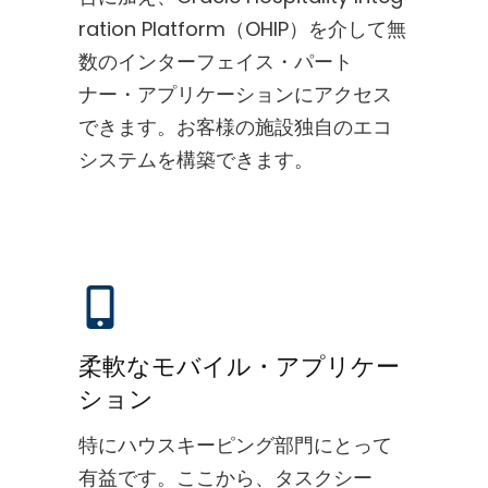
ration Platform（OHIP）を介して無
数のインターフェイス・パート
ナー・アプリケーションにアクセス
できます。お客様の施設独自のエコ
システムを構築できます。
柔軟なモバイル・アプリケー
ション
特にハウスキーピング部門にとって
有益です。ここから、タスクシー