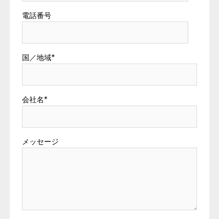
電話番号
国／地域
*
会社名
*
メッセージ