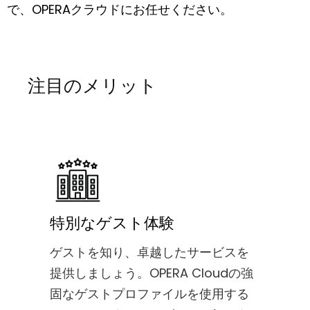
で、OPERAクラウドにお任せください。
注目のメリット
特別なゲスト体験
ゲストを知り、卓越したサービスを
提供しましょう。OPERA Cloudの強
固なゲストプロファイルを使用する