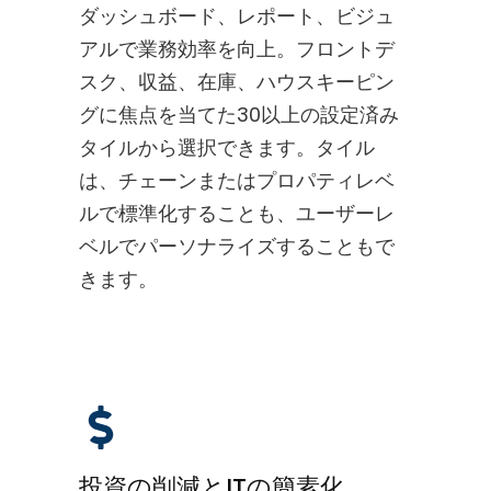
ダッシュボード、レポート、ビジュ
アルで業務効率を向上。フロントデ
スク、収益、在庫、ハウスキーピン
グに焦点を当てた30以上の設定済み
タイルから選択できます。タイル
は、チェーンまたはプロパティレベ
ルで標準化することも、ユーザーレ
ベルでパーソナライズすることもで
きます。
投資の削減とITの簡素化