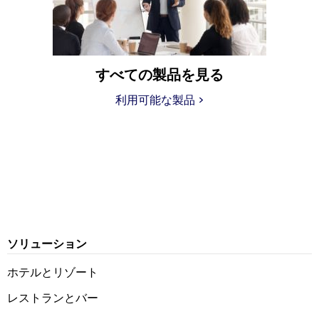
すべての製品を見る
利用可能な製品
>
ソリューション
ホテルとリゾート
レストランとバー