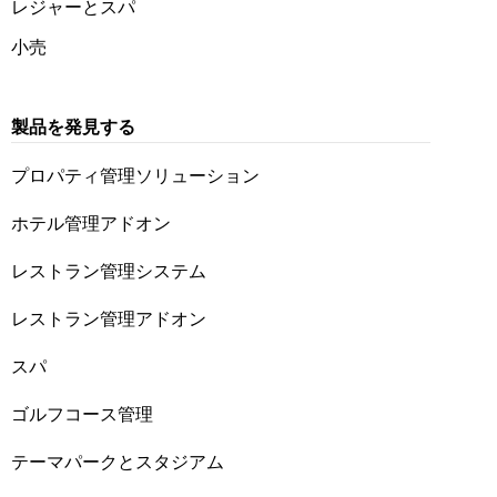
レジャーとスパ
小売
製品を発見する
プロパティ管理ソリューション
ホテル管理アドオン
レストラン管理システム
レストラン管理アドオン
スパ
ゴルフコース管理
テーマパークとスタジアム