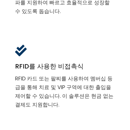
파를 지원하여 빠르고 효율적으로 성장할
수 있도록 돕습니다.
RFID를 사용한 비접촉식
RFID 카드 또는 팔찌를 사용하여 멤버십 등
급을 통해 치료 및 VIP 구역에 대한 출입을
제어할 수 있습니다. 이 솔루션은 현금 없는
결제도 지원합니다.