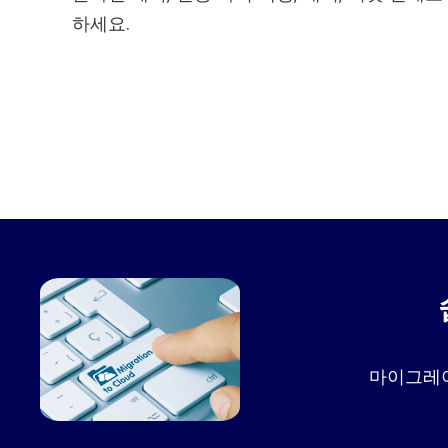
하세요.
마이그레이