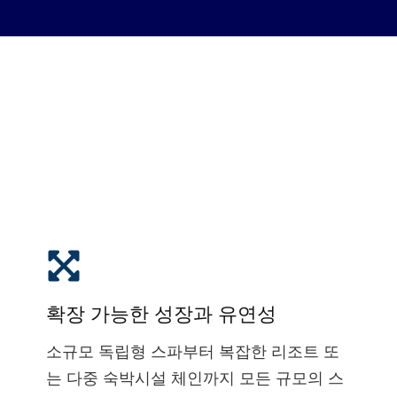
확장 가능한 성장과 유연성
소규모 독립형 스파부터 복잡한 리조트 또
는 다중 숙박시설 체인까지 모든 규모의 스