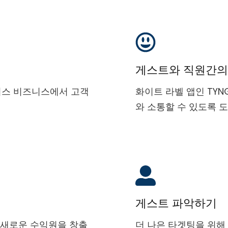
게스트와 직원간의
 웰니스 비즈니스에서 고객
화이트 라벨 앱인 TYN
와 소통할 수 있도록 
게스트 파악하기
로 새로운 수익원을 창출
더 나은 타겟팅을 위해