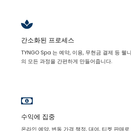
간소화된 프로세스
TYNGO Spa 는 예약, 이용, 무현금 결제 등
의 모든 과정을 간편하게 만들어줍니다.
수익에 집중
온라인 예약, 변동 가격 책정, 대여, 티켓 판매