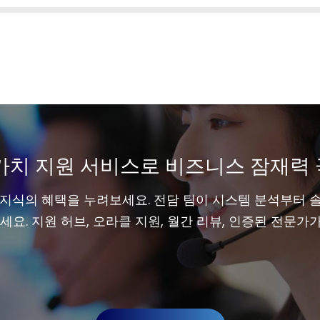
가치 지원 서비스로 비즈니스 잠재력
지식의 혜택을 누려보세요. 전담 팀이 시스템 분석부터 
요. 지원 허브, 오라클 지원, 월간 리뷰, 인증된 전문