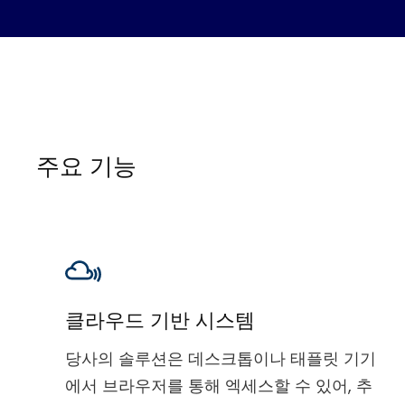
주요 기능
클라우드 기반 시스템
당사의 솔루션은 데스크톱이나 태플릿 기기
에서 브라우저를 통해 엑세스할 수 있어, 추