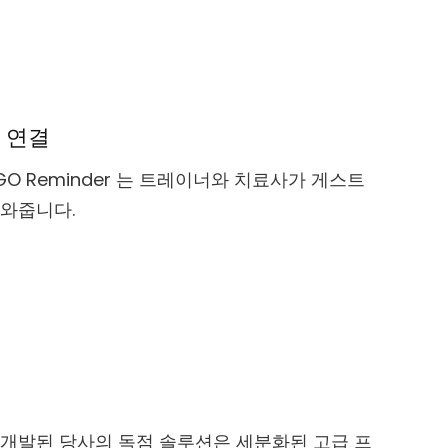
 연결
GO Reminder 는 트레이너와 치료사가 게스트
도와줍니다.
 개발된 당사의 독점 솔루션은 세분화된 고급 프