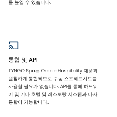
를 높일 수 있습니다.
통합 및 API
TYNGO Spa는 Oracle Hospitality 제품과
원활하게 통합되므로 수동 스프레드시트를
사용할 필요가 없습니다. API를 통해 하드웨
어 및 기타 호텔 및 레스토랑 시스템과 타사
통합이 가능합니다..