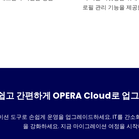
로필 관리 기능을 제공
쉽고 간편하게 OPERA Cloud로 
션 도구로 손쉽게 운영을 업그레이드하세요. IT를 간소화
을 강화하세요. 지금 마이그레이션 여정을 시작