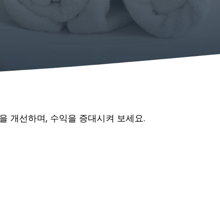
을 개선하며, 수익을 증대시켜 보세요.