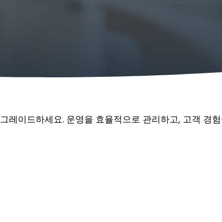
그레이드하세요. 운영을 효율적으로 관리하고, 고객 경험