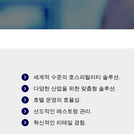
세계적 수준의 호스피탈리티 솔루션.
다양한 산업을 위한 맞춤형 솔루션.
호텔 운영의 효율성.
선도적인 레스토랑 관리.
혁신적인 리테일 경험.