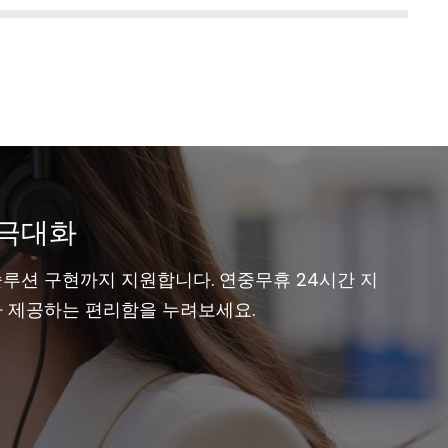
 극대화
솔루션 구현까지 지원합니다. 연중무휴 24시간 지
가가 제공하는 편리함을 누려보세요.