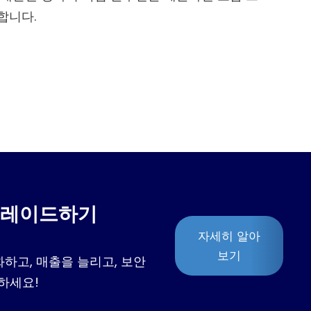
합니다.
업그레이드하기
자세히 알아
보기
하고, 매출을 늘리고, 보안
하세요!