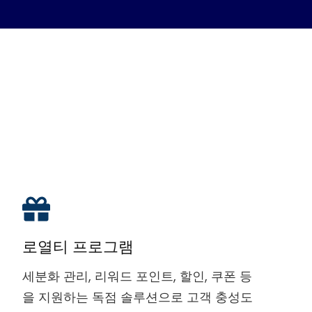
로열티 프로그램
세분화 관리, 리워드 포인트, 할인, 쿠폰 등
을 지원하는 독점 솔루션으로 고객 충성도