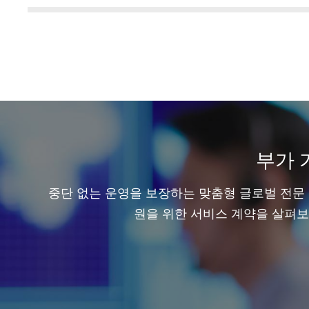
부가 
중단 없는 운영을 보장하는 맞춤형 글로벌 전문 
원을 위한 서비스 계약을 살펴보세