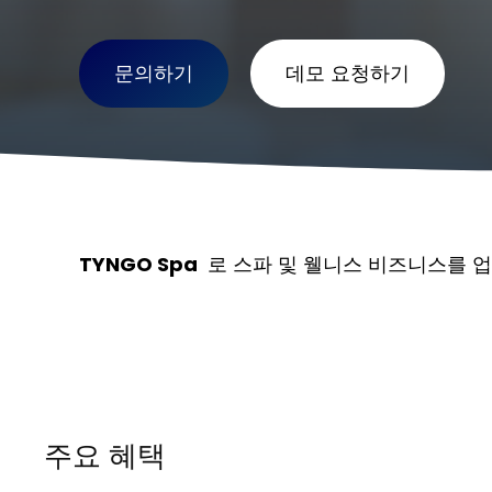
문의하기
데모 요청하기
TYNGO Spa
로 스파 및 웰니스 비즈니스를 업
주요 혜택