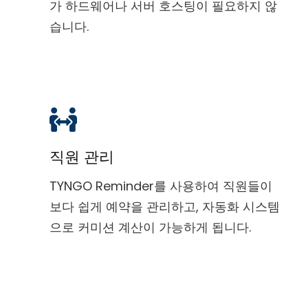
가 하드웨어나 서버 호스팅이 필요하지 않
습니다.
직원 관리
TYNGO Reminder를 사용하여 직원들이
보다 쉽게 예약을 관리하고, 자동화 시스템
으로 커미션 계산이 가능하게 됩니다.