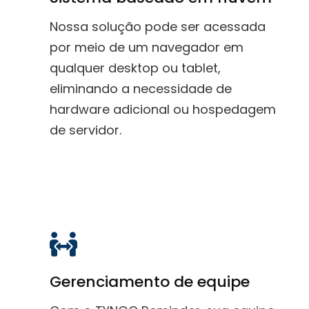
Nossa solução pode ser acessada
por meio de um navegador em
qualquer desktop ou tablet,
eliminando a necessidade de
hardware adicional ou hospedagem
de servidor.
Gerenciamento de equipe