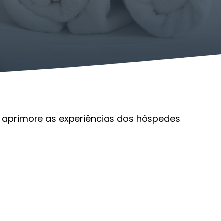
s, aprimore as experiências dos hóspedes