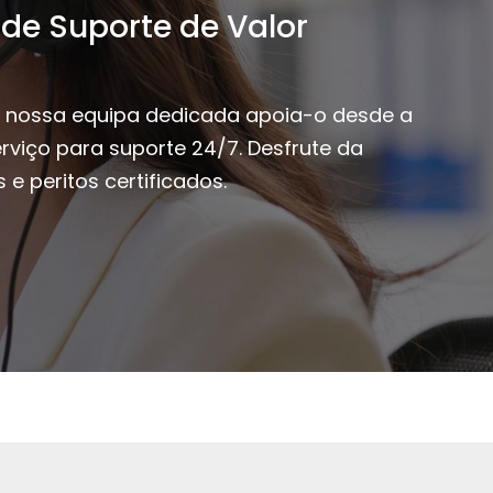
de Suporte de Valor
. A nossa equipa dedicada apoia-o desde a
rviço para suporte 24/7. Desfrute da
e peritos certificados.