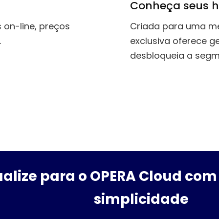
Conheça seus 
 on-line, preços
Criada para uma m
.
exclusiva oferece 
desbloqueia a seg
alize para o OPERA Cloud com 
simplicidade