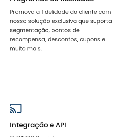
Promova a fidelidade do cliente com
nossa solução exclusiva que suporta
segmentação, pontos de
recompensa, descontos, cupons e
muito mais.
Integração e API