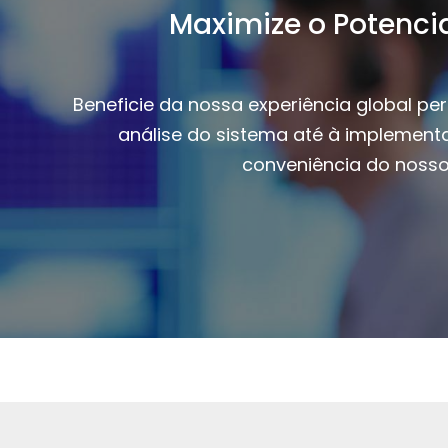
Maximize o Potenci
Beneficie da nossa experiência global pe
análise do sistema até à implementa
conveniência do nosso 