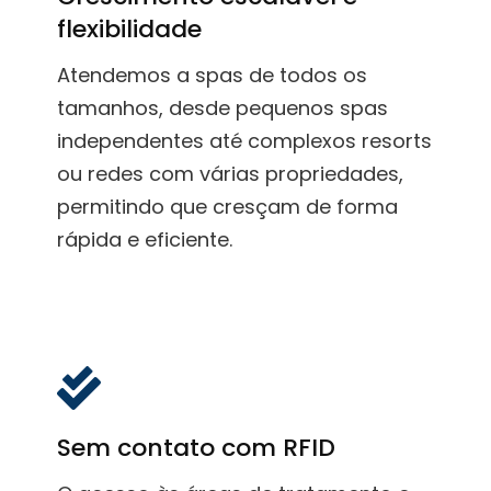
flexibilidade
Atendemos a spas de todos os
tamanhos, desde pequenos spas
independentes até complexos resorts
ou redes com várias propriedades,
permitindo que cresçam de forma
rápida e eficiente.
Sem contato com RFID