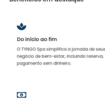
Do início ao fim
O TYNGO Spa simplifica a jornada de se
negócio de bem-estar, incluindo reserva,
pagamento sem dinheiro.