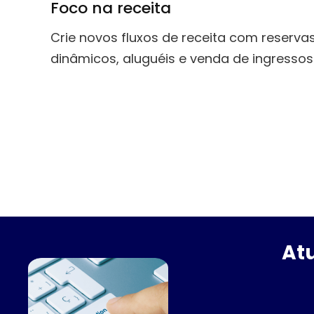
Foco na receita
Crie novos fluxos de receita com reservas
dinâmicos, aluguéis e venda de ingressos
Atu