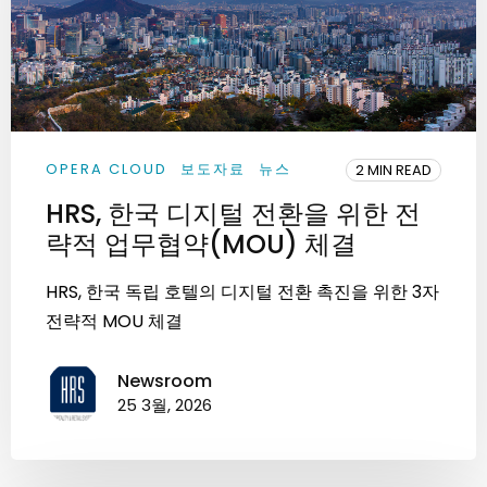
OPERA CLOUD
보도자료
뉴스
2 MIN READ
HRS, 한국 디지털 전환을 위한 전
략적 업무협약(MOU) 체결
HRS, 한국 독립 호텔의 디지털 전환 촉진을 위한 3자
전략적 MOU 체결
Newsroom
25 3월, 2026