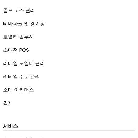
골프 코스 관리
테마파크 및 경기장
로열티 솔루션
소매점 POS
리테일 로열티 관리
리테일 주문 관리
소매 이커머스
결제
서비스