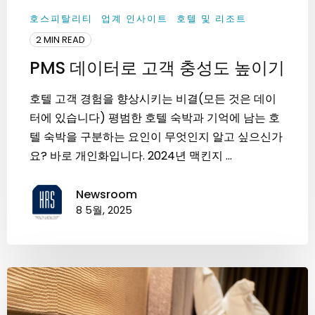
호스피탈리티
업계 인사이트
호텔 및 리조트
2 MIN READ
PMS 데이터로 고객 충성도 높이기
호텔 고객 경험을 향상시키는 비결(모든 것은 데이
터에 있습니다) 평범한 호텔 숙박과 기억에 남는 호
텔 숙박을 구분하는 요인이 무엇인지 알고 싶으신가
요? 바로 개인화입니다. 2024년 맥킨지 ...
Newsroom
8 5월, 2025