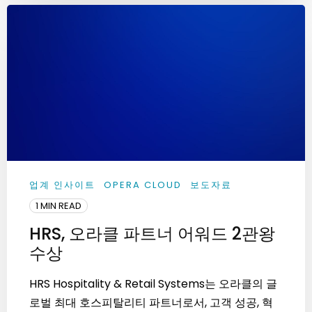
업계 인사이트
OPERA CLOUD
보도자료
1 MIN READ
HRS, 오라클 파트너 어워드 2관왕
수상
HRS Hospitality & Retail Systems는 오라클의 글
로벌 최대 호스피탈리티 파트너로서, 고객 성공, 혁