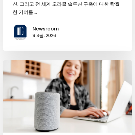
신, 그리고 전 세계 오라클 솔루션 구축에 대한 탁월
한 기여를 ...
Newsroom
9 3월, 2026