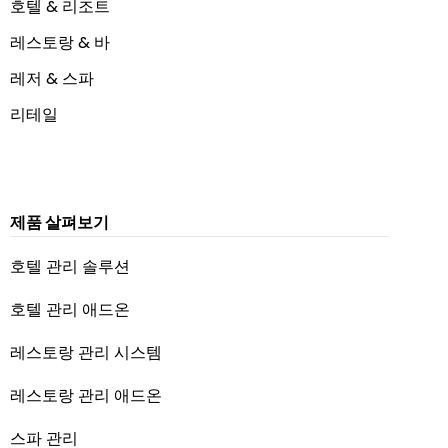
호텔 & 리조트
레스토랑 & 바
레저 & 스파
리테일
제품 살펴보기
호텔 관리 솔루션
호텔 관리 애드온
레스토랑 관리 시스템
레스토랑 관리 애드온
스파 관리