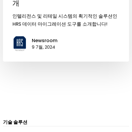
개
인텔리전스 및 리테일 시스템의 획기적인 솔루션인
HRS 데이터 마이그레이션 도구를 소개합니다!
Newsroom
9 7월, 2024
기술 솔루션