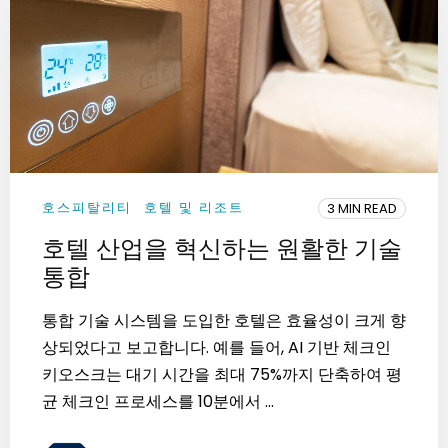
호스피탈리티
호텔 및 리조트
3 MIN READ
호텔 산업을 혁신하는 원활한 기술
통합
통합 기술 시스템을 도입한 호텔은 효율성이 크게 향
상되었다고 보고합니다. 예를 들어, AI 기반 체크인
키오스크는 대기 시간을 최대 75%까지 단축하여 평
균 체크인 프로세스를 10분에서 ...