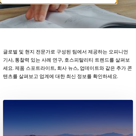
글로벌 및 현지 전문가로 구성된 팀에서 제공하는 오피니언
기사, 통찰력 있는 사례 연구, 호스피탈리티 트렌드를 살펴보
세요. 제품 스포트라이트, 회사 뉴스, 업데이트와 같은 추가 콘
텐츠를 살펴보고 업계에 대한 최신 정보를 확인하세요.