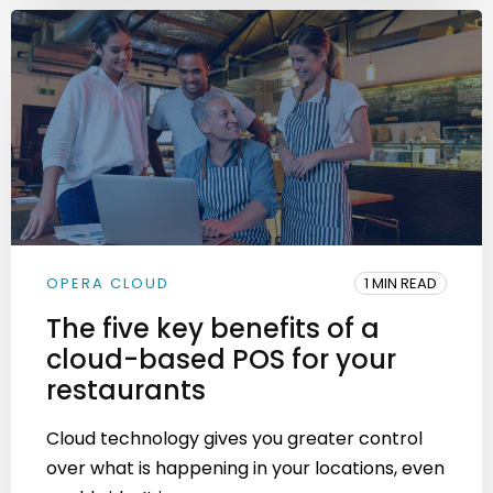
OPERA CLOUD
1 MIN READ
The five key benefits of a
cloud-based POS for your
restaurants
Cloud technology gives you greater control
over what is happening in your locations, even