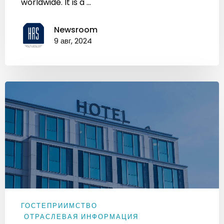
worldwide. It is a ...
Newsroom
9 авг, 2024
ГОСТЕПРИИМСТВО
ОТРАСЛЕВАЯ ИНФОРМАЦИЯ