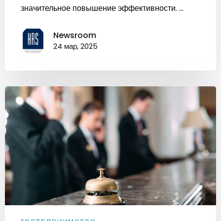
значительное повышение эффективности. ...
Newsroom
24 мар, 2025