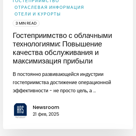
ГОСТЕПРИИМСТВО
ОТРАСЛЕВАЯ ИНФОРМАЦИЯ
ОТЕЛИ И КУРОРТЫ
3 MIN READ
Гостеприимство с облачными
технологиями: Повышение
качества обслуживания и
максимизация прибыли
В постоянно развивающейся индустрии
гостеприимства достижение операционной
эффективности - не просто цель, а ...
Newsroom
21 фев, 2025