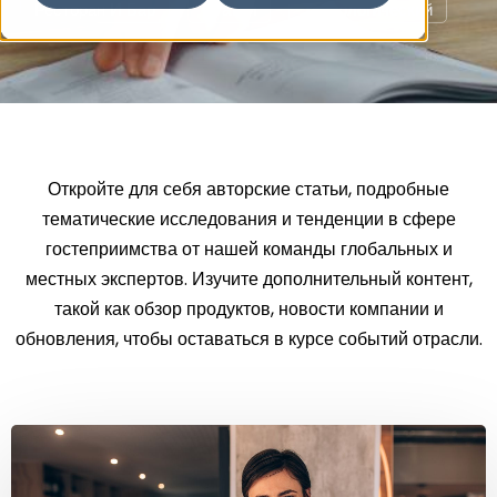
Ресторан И Бар
Статьи
Технологический
Откройте для себя авторские статьи, подробные
тематические исследования и тенденции в сфере
гостеприимства от нашей команды глобальных и
местных экспертов. Изучите дополнительный контент,
такой как обзор продуктов, новости компании и
обновления, чтобы оставаться в курсе событий отрасли.