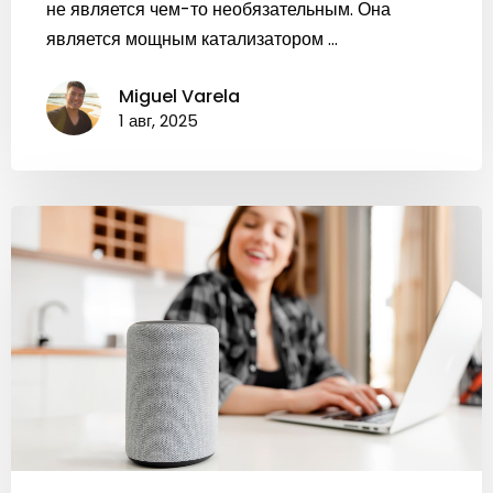
не является чем-то необязательным. Она
является мощным катализатором ...
Miguel Varela
1 авг, 2025