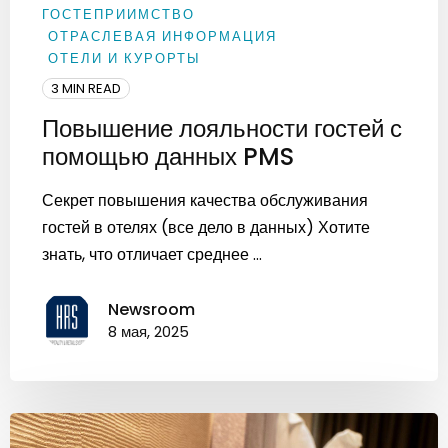
ГОСТЕПРИИМСТВО
ОТРАСЛЕВАЯ ИНФОРМАЦИЯ
ОТЕЛИ И КУРОРТЫ
3 MIN READ
Повышение лояльности гостей с
помощью данных PMS
Секрет повышения качества обслуживания
гостей в отелях (все дело в данных) Хотите
знать, что отличает среднее ...
Newsroom
8 мая, 2025