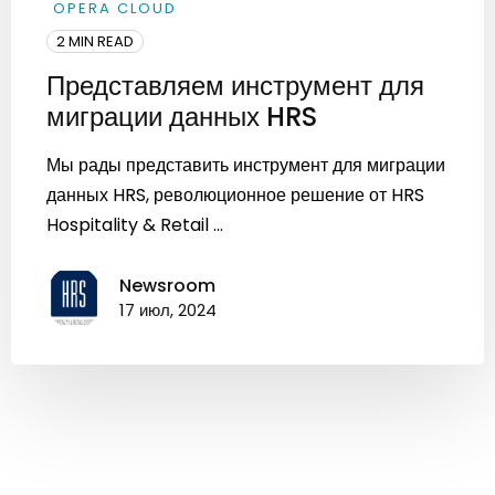
OPERA CLOUD
2 MIN READ
Представляем инструмент для
миграции данных HRS
Мы рады представить инструмент для миграции
данных HRS, революционное решение от HRS
Hospitality & Retail ...
Newsroom
17 июл, 2024