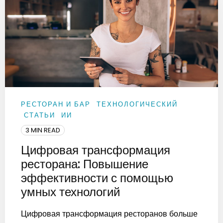
РЕСТОРАН И БАР
ТЕХНОЛОГИЧЕСКИЙ
СТАТЬИ
ИИ
3 MIN READ
Цифровая трансформация
ресторана: Повышение
эффективности с помощью
умных технологий
Цифровая трансформация ресторанов больше