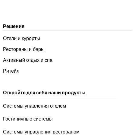
Решения
Отели и курорты
Рестораны и бары
Активный отдых и спа
Ритейл
Откройте для себя наши продукты
Системы упавления отелем
Гостиничные системы
Системы управления рестораном