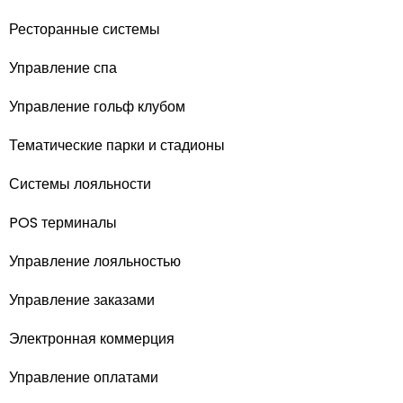
Ресторанные системы
Управление спа
Управление гольф клубом
Тематические парки и стадионы
Системы лояльности
POS терминалы
Управление лояльностью
Управление заказами
Электронная коммерция
Управление оплатами