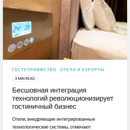
ГОСТЕПРИИМСТВО
ОТЕЛИ И КУРОРТЫ
3 MIN READ
Бесшовная интеграция
технологий революционизирует
гостиничный бизнес
Отели, внедряющие интегрированные
технологические системы, отмечают