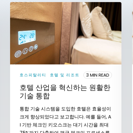
3 MIN READ
호스피탈리티
호텔 및 리조트
호텔 산업을 혁신하는 원활한
기술 통합
통합 기술 시스템을 도입한 호텔은 효율성이
크게 향상되었다고 보고합니다. 예를 들어, A
I 기반 체크인 키오스크는 대기 시간을 최대
75%까지 단축하여 평균 체크인 프로세스를