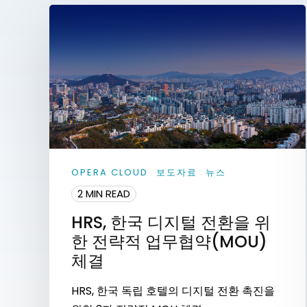
OPERA CLOUD
보도자료
뉴스
2 MIN READ
HRS, 한국 디지털 전환을 위
한 전략적 업무협약(MOU)
체결
HRS, 한국 독립 호텔의 디지털 전환 촉진을