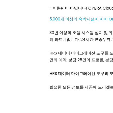
- 이뿐만이 아닙니다! OPERA Cl
5,000개 이상의 숙박시설이 이미 O
30년 이상의 호텔 시스템 설치 및
티 파트너입니다. 24시간 연중무휴,
HRS 데이터 마이그레이션 도구를 도입
건의 예약, 분당 25건의 프로필, 
HRS 데이터 마이그레이션 도구의 
필요한 모든 정보를 제공해 드리겠습