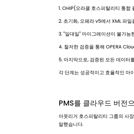
1. OHIP(오라클 호스피탈리티 통
2. 초기화, 오페라 v5에서 XML 
3. "일대일" 마이그레이션이 불가능
4. 철저한 검증을 통해 OPERA Cl
5. 마지막으로, 검증된 모든 데이터
각 단계는 성공적이고 효율적인 마
PMS를 클라우드 버전
아웃리거 호스피탈리티 그룹의 사장 겸 C
말했습니다.