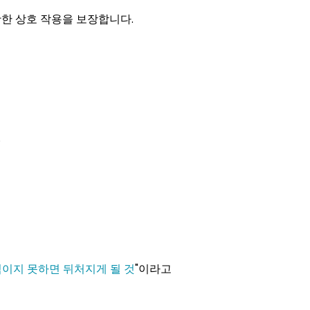
활한 상호 작용을 보장합니다.
.
이지 못하면 뒤처지게 될 것
"이라고