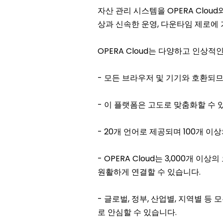
자산 관리 시스템을 OPERA Clo
상과 신속한 운영, 다운타임 제로에 
OPERA Cloud는 다양하고 인상적
- 모든 브라우저 및 기기와 호환되
- 이 플랫폼은 고도로 맞춤화할 수 
- 20개 언어로 제공되며 100개 
- OPERA Cloud는 3,000개
원활하게 연결할 수 있습니다.
- 글로벌, 정부, 산업별, 지역별 
로 안심할 수 있습니다.