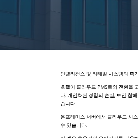
인텔리전스 및 리테일 시스템의 획기
호텔이 클라우드 PMS로의 전환을 
다. 개인화된 경험의 손실, 보안 침
습니다.
온프레미스 서버에서 클라우드 시스템
수 있습니다.