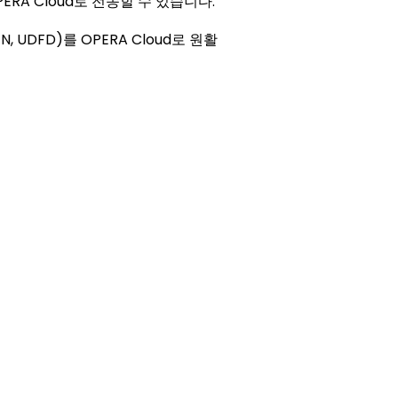
ERA Cloud로 전송할 수 있습니다.
UDFD)를 OPERA Cloud로 원활