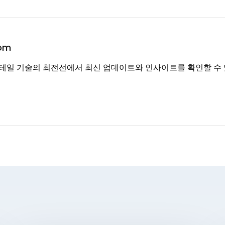
om
리테일 기술의 최전선에서 최신 업데이트와 인사이트를 확인할 수 