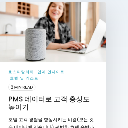
호스피탈리티
업계 인사이트
호텔 및 리조트
2 MIN READ
PMS 데이터로 고객 충성도
높이기
호텔 고객 경험을 향상시키는 비결(모든 것
은 데이터에 있습니다) 평범한 호텔 숙박과