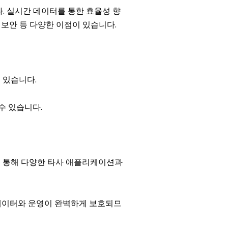
다. 실시간 데이터를 통한 효율성 향
 보안 등 다양한 이점이 있습니다.
 있습니다.
수 있습니다.
이스를 통해 다양한 타사 애플리케이션과
해 데이터와 운영이 완벽하게 보호되므