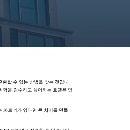
전환할 수 있는 방법을 찾는 것입니
 위험을 감수하고 싶어하는 호텔은 없
는 파트너가 있다면 큰 차이를 만들