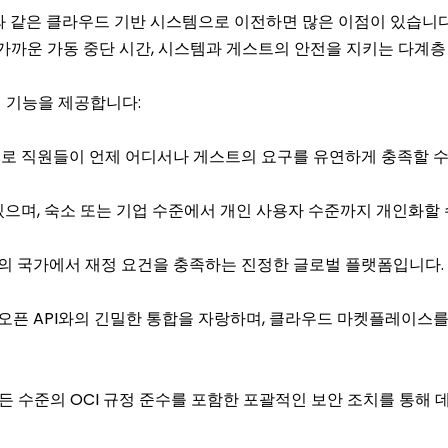
ud와 같은 클라우드 기반 시스템으로 이전하면 많은 이점이 있습니
가까운 가동 중단 시간, 시스템과 게스트의 안전을 지키는 다계층
인 기능을 제공합니다:
므로 직원들이 언제 어디서나 게스트의 요구를 유연하게 충족할 수
있으며, 숙소 또는 기업 수준에서 개인 사용자 수준까지 개인화할 
이상의 국가에서 재정 요건을 충족하는 진정한 글로벌 플랫폼입니다.
 이상의 오픈 API와의 긴밀한 통합을 자랑하며, 클라우드 마켓플레
등 모든 수준의 OCI 규정 준수를 포함한 포괄적인 보안 조치를 통