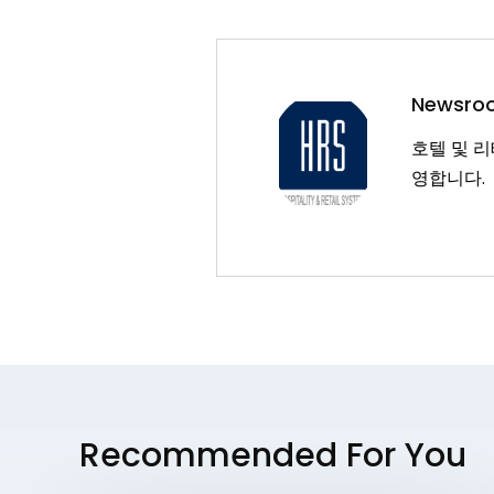
Newsro
호텔 및 
영합니다.
Recommended For You