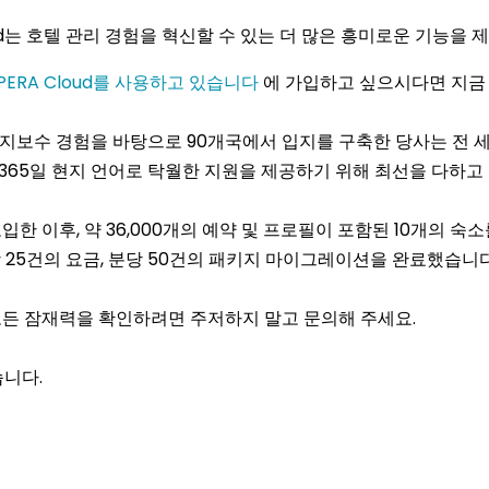
oud는 호텔 관리 경험을 혁신할 수 있는 더 많은 흥미로운 기능을 
PERA Cloud를 사용하고 있습니다
에 가입하고 싶으시다면 지금
 유지보수 경험을 바탕으로 90개국에서 입지를 구축한 당사는 전
 365일 현지 언어로 탁월한 지원을 제공하기 위해 최선을 다하고
한 이후, 약 36,000개의 예약 및 프로필이 포함된 10개의 숙
분당 25건의 요금, 분당 50건의 패키지 마이그레이션을 완료했습니다
모든 잠재력을 확인하려면 주저하지 말고 문의해 주세요.
니다.