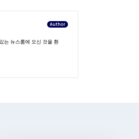
Author
있는 뉴스룸에 오신 것을 환