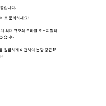
제공합니다.
 바로 문의하세요!
 세계 최대 규모의 오라클 호스피탈리
 있습니다.
소를 원활하게 이전하여 분당 평균 15
!