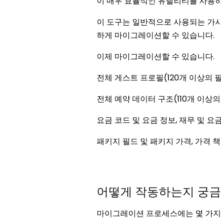
이 매우 효율적인 유틸리티를 사용하면 
이 도구는 일반적으로 사용되는 가시 필드
하게 마이그레이션할 수 있습니다.
이제 마이그레이션할 수 있습니다.
전체 게스트 프로필(120개 이상의 
전체 예약 데이터 구조(110개 이상의
요금 코드 및 요금 정보, 재무 및 요
패키지 필드 및 패키지 가격, 가격 
어떻게 작동하는지 궁
마이그레이션 프로세스에는 몇 가지