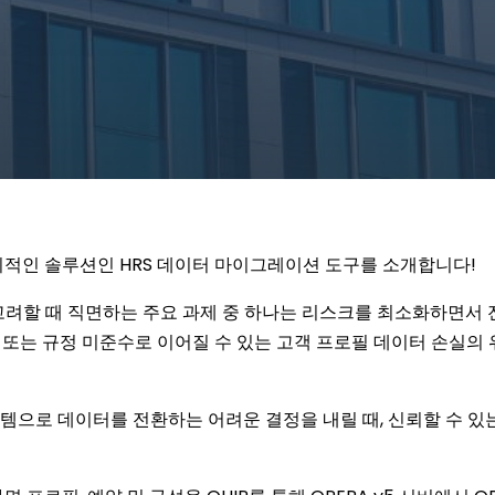
적인 솔루션인 HRS 데이터 마이그레이션 도구를 소개합니다!
고려할 때 직면하는 주요 과제 중 하나는 리스크를 최소화하면서 
해 또는 규정 미준수로 이어질 수 있는 고객 프로필 데이터 손실의
으로 데이터를 전환하는 어려운 결정을 내릴 때, 신뢰할 수 있