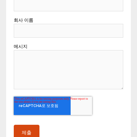
회사 이름
메시지