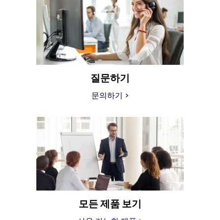
질문하기
문의하기 >
모든 제품 보기