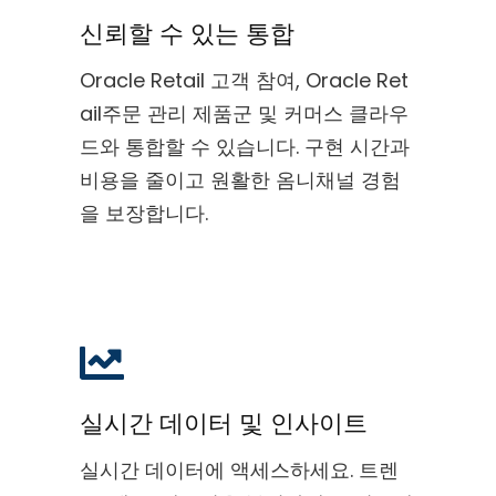
신뢰할 수 있는 통합
Oracle Retail 고객 참여, Oracle Ret
ail주문 관리 제품군 및 커머스 클라우
드와 통합할 수 있습니다. 구현 시간과
비용을 줄이고 원활한 옴니채널 경험
을 보장합니다.
실시간 데이터 및 인사이트
실시간 데이터에 액세스하세요. 트렌