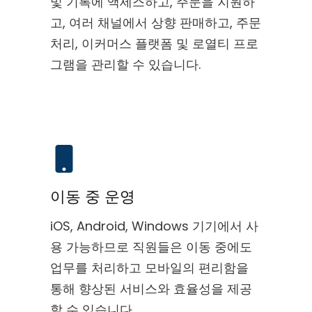
및 기록에 액세스하고, 주문을 지원하
고, 여러 채널에서 상향 판매하고, 주문
처리, 이커머스 플랫폼 및 로열티 프로
그램을 관리할 수 있습니다.
이동 중 운영
iOS, Android, Windows 기기에서 사
용 가능하므로 직원들은 이동 중에도
업무를 처리하고 모바일의 편리함을
통해 향상된 서비스와 효율성을 제공
할 수 있습니다.