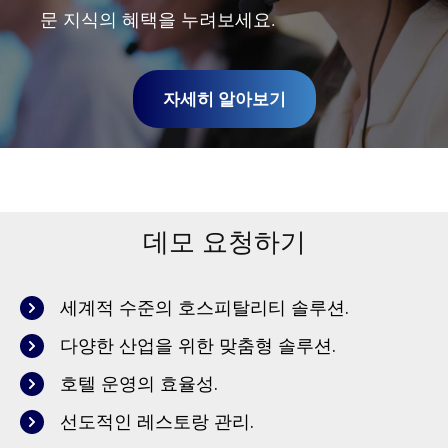
문 지식의 혜택을 누려보세요.
자세히 알아보기
데모 요청하기
세계적 수준의 호스피탈리티 솔루션.
다양한 산업을 위한 맞춤형 솔루션.
호텔 운영의 효율성.
선도적인 레스토랑 관리.