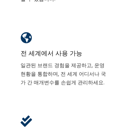
전 세계에서 사용 가능
일관된 브랜드 경험을 제공하고, 운영
현황을 통합하며, 전 세계 어디서나 국
가 간 매개변수를 손쉽게 관리하세요.