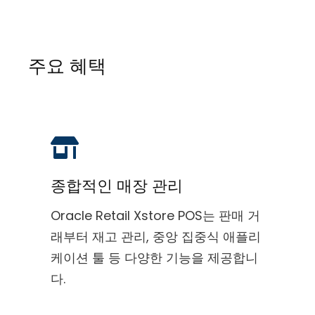
주요 혜택
종합적인 매장 관리
Oracle Retail Xstore POS는 판매 거
래부터 재고 관리, 중앙 집중식 애플리
케이션 툴 등 다양한 기능을 제공합니
다.