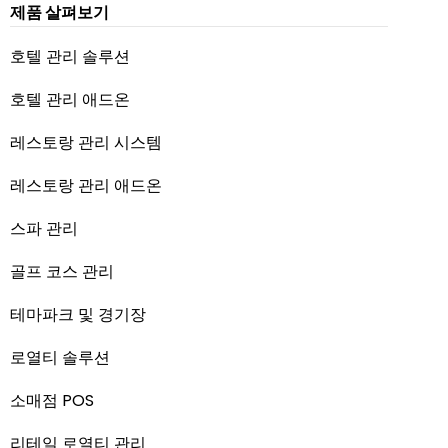
제품 살펴보기
호텔 관리 솔루션
호텔 관리 애드온
레스토랑 관리 시스템
레스토랑 관리 애드온
스파 관리
골프 코스 관리
테마파크 및 경기장
로열티 솔루션
소매점 POS
리테일 로열티 관리