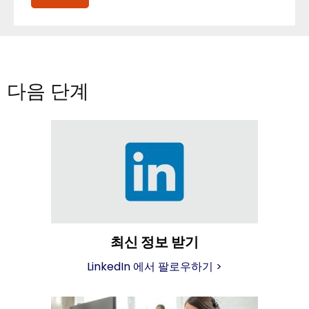
다음 단계
최신 정보 받기
LinkedIn 에서 팔로우하기
>