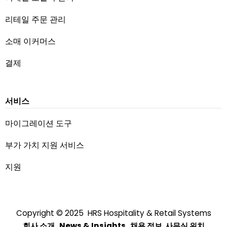
리테일 주문 관리
소매 이커머스
결제
서비스
마이그레이션 도구
부가 가치 지원 서비스
지원
Copyright © 2025 HRS Hospitality & Retail Systems
회사 소개
News & Insights
채용 정보
사무실 위치