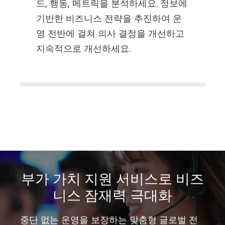
드, 행동, 메트릭을 분석하세요. 정보에
기반한 비즈니스 전략을 추진하여 운
영 전반에 걸쳐 의사 결정을 개선하고
지속적으로 개선하세요.
부가 가치 지원 서비스로 비즈
니스 잠재력 극대화
중단 없는 운영을 보장하는 맞춤형 글로벌 전