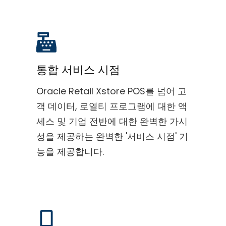
통합 서비스 시점
Oracle Retail Xstore POS를 넘어 고
객 데이터, 로열티 프로그램에 대한 액
세스 및 기업 전반에 대한 완벽한 가시
성을 제공하는 완벽한 '서비스 시점' 기
능을 제공합니다.