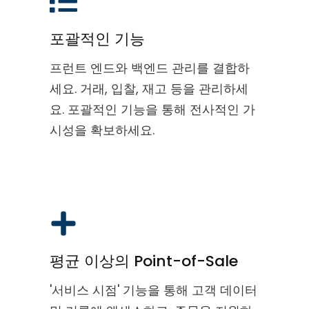
포괄적인 기능
프런트 엔드와 백엔드 관리를 결합하
세요. 거래, 입찰, 재고 등을 관리하세
요. 포괄적인 기능을 통해 전사적인 가
시성을 확보하세요.
평균 이상의 Point-of-Sale
'서비스 시점' 기능을 통해 고객 데이터