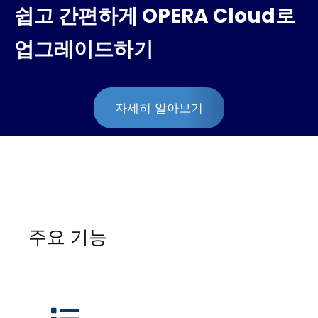
쉽고 간편하게 OPERA Cloud로
업그레이드하기
자세히 알아보기
주요 기능