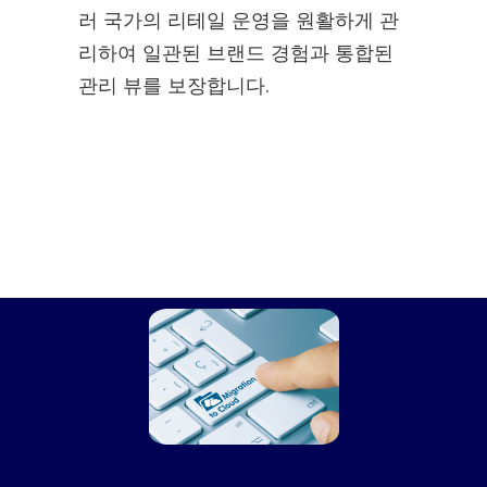
러 국가의 리테일 운영을 원활하게 관
리하여 일관된 브랜드 경험과 통합된
관리 뷰를 보장합니다.