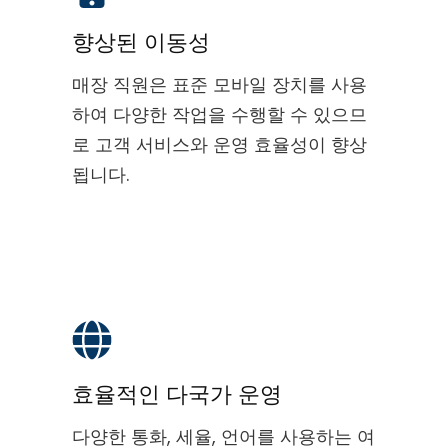
향상된 이동성
매장 직원은 표준 모바일 장치를 사용
하여 다양한 작업을 수행할 수 있으므
로 고객 서비스와 운영 효율성이 향상
됩니다.
효율적인 다국가 운영
다양한 통화, 세율, 언어를 사용하는 여