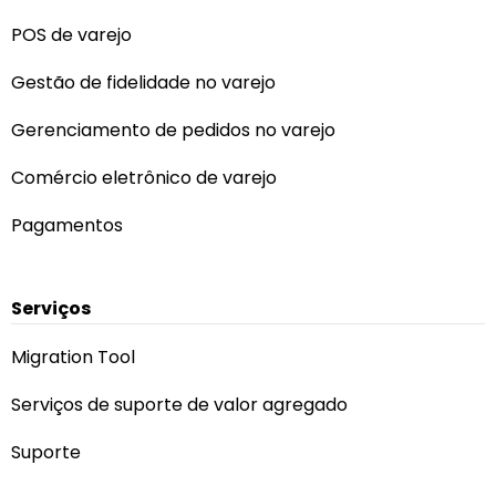
POS de varejo
Gestão de fidelidade no varejo
Gerenciamento de pedidos no varejo
Comércio eletrônico de varejo
Pagamentos
Serviços
Migration Tool
Serviços de suporte de valor agregado
Suporte