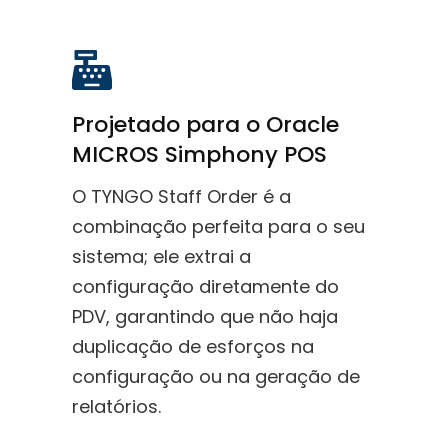
Projetado para o Oracle
MICROS Simphony POS
O TYNGO Staff Order é a
combinação perfeita para o seu
sistema; ele extrai a
configuração diretamente do
PDV, garantindo que não haja
duplicação de esforços na
configuração ou na geração de
relatórios.