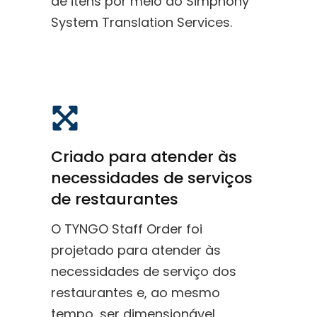
de itens por meio do Simphony
System Translation Services.
Criado para atender às
necessidades de serviços
de restaurantes
O TYNGO Staff Order foi
projetado para atender às
necessidades de serviço dos
restaurantes e, ao mesmo
tempo, ser dimensionável,