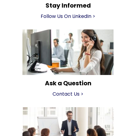
Stay Informed
Follow Us On LinkedIn
>
Ask a Question
Contact Us
>