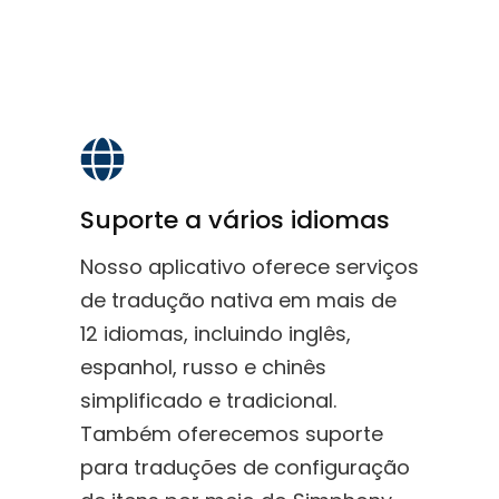
Suporte a vários idiomas
Nosso aplicativo oferece serviços
de tradução nativa em mais de
12 idiomas, incluindo inglês,
espanhol, russo e chinês
simplificado e tradicional.
Também oferecemos suporte
para traduções de configuração