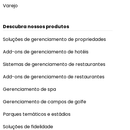
Varejo
Descubra nossos produtos
Soluções de gerenciamento de propriedades
Add-ons de gerenciamento de hotéis
Sistemas de gerenciamento de restaurantes
Add-ons de gerenciamento de restaurantes
Gerenciamento de spa
Gerenciamento de campos de golfe
Parques temáticos e estádios
Soluções de fidelidade