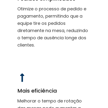
Otimize o processo de pedido e
pagamento, permitindo que a
equipe tire os pedidos
diretamente na mesa, reduzindo
o tempo de ausência longe dos
clientes.
Mais eficiência
Melhorar o tempo de rotação