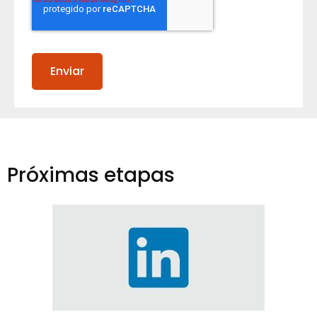
Próximas etapas