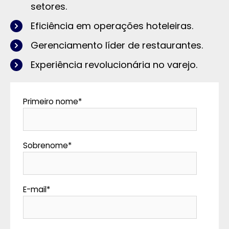
setores.
Eficiência em operações hoteleiras.
Gerenciamento líder de restaurantes.
Experiência revolucionária no varejo.
Primeiro nome
*
Sobrenome
*
E-mail
*