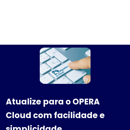
Atualize para o OPERA
Cloud com facilidade e
simplicidade