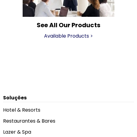
See All Our Products
Available Products
>
Soluções
Hotel & Resorts
Restaurantes & Bares
Lazer & Spa