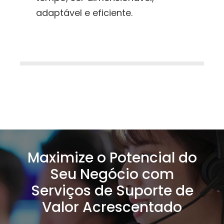
adaptável e eficiente.
Maximize o Potencial do
Seu Negócio com
Serviços de Suporte de
Valor Acrescentado