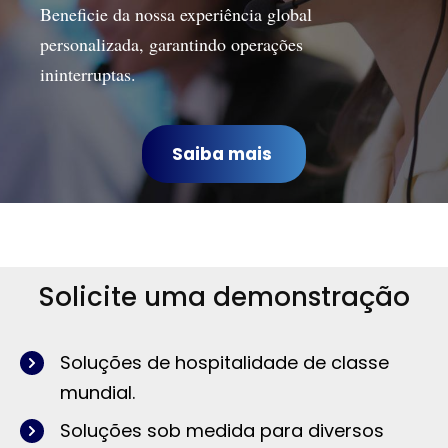
Beneficie da nossa experiência global
personalizada, garantindo operações
ininterruptas.
Saiba mais
Solicite uma demonstração
Soluções de hospitalidade de classe
mundial.
Soluções sob medida para diversos