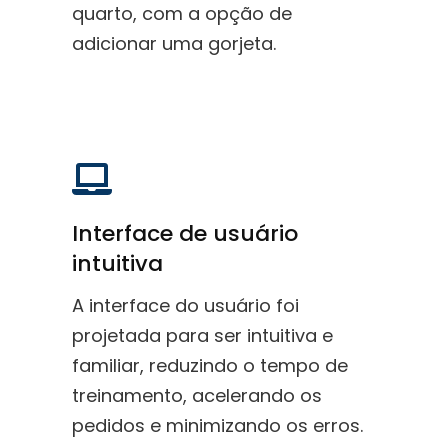
quarto, com a opção de
adicionar uma gorjeta.
Interface de usuário
intuitiva
A interface do usuário foi
projetada para ser intuitiva e
familiar, reduzindo o tempo de
treinamento, acelerando os
pedidos e minimizando os erros.