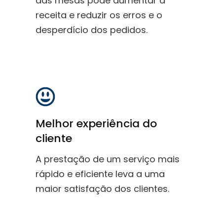
das mesas pode aumentar a
receita e reduzir os erros e o
desperdício dos pedidos.
Melhor experiência do
cliente
A prestação de um serviço mais
rápido e eficiente leva a uma
maior satisfação dos clientes.