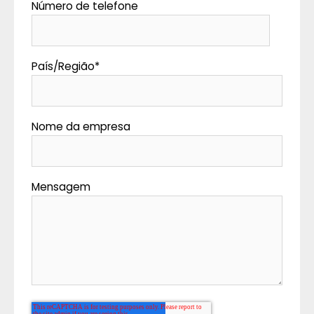
Número de telefone
País/Região
*
Nome da empresa
Mensagem