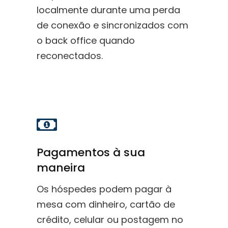
localmente durante uma perda
de conexão e sincronizados com
o back office quando
reconectados.
Pagamentos à sua
maneira
Os hóspedes podem pagar à
mesa com dinheiro, cartão de
crédito, celular ou postagem no