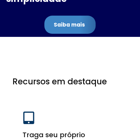
Saiba mais
Recursos em destaque
Traga seu próprio