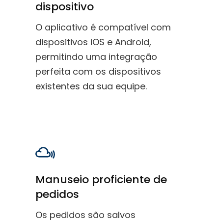
dispositivo
O aplicativo é compatível com
dispositivos iOS e Android,
permitindo uma integração
perfeita com os dispositivos
existentes da sua equipe.
Manuseio proficiente de
pedidos
Os pedidos são salvos