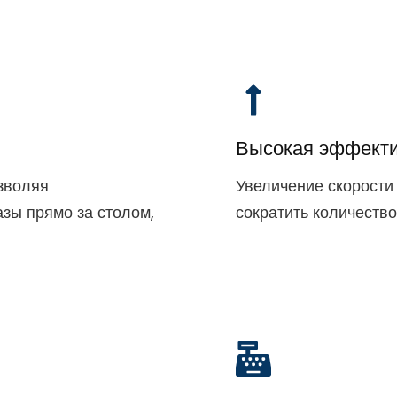
Высокая эффекти
зволяя
Увеличение скорости
зы прямо за столом,
сократить количество