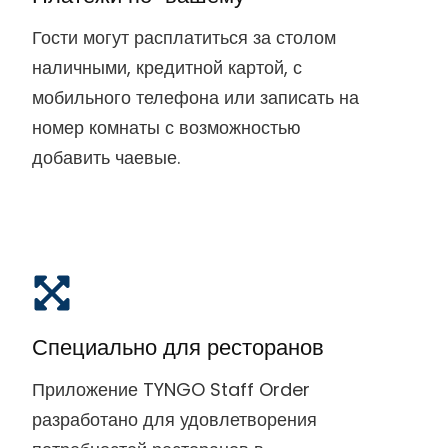
Гости могут расплатиться за столом
наличными, кредитной картой, с
мобильного телефона или записать на
номер комнаты с возможностью
добавить чаевые.
Специально для ресторанов
Приложение TYNGO Staff Order
разработано для удовлетворения