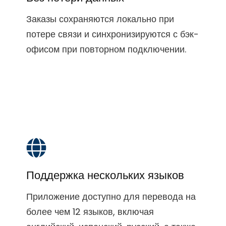
Заказы сохраняются локально при
потере связи и синхронизируются с бэк-
офисом при повторном подключении.
Поддержка нескольких языков
Приложение доступно для перевода на
более чем 12 языков, включая