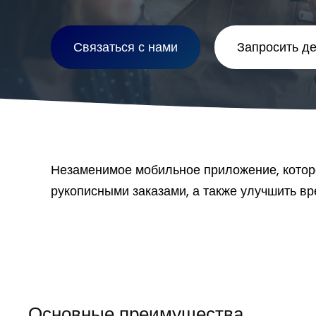
Связаться с нами
Запросить д
Незаменимое мобильное приложение, которо
рукописными заказами, а также улучшить вр
Основные преимущества