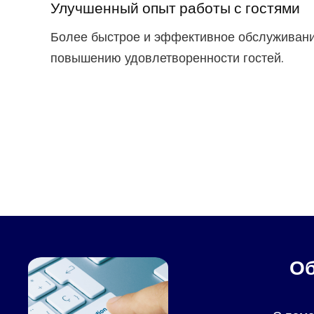
Улучшенный опыт работы с гостями
Более быстрое и эффективное обслуживани
повышению удовлетворенности гостей.
Об