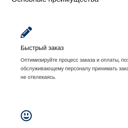
Быстрый заказ
Оптимизируйте процесс заказа и оплаты, по
обслуживающему персоналу принимать зака
не отвлекаясь.