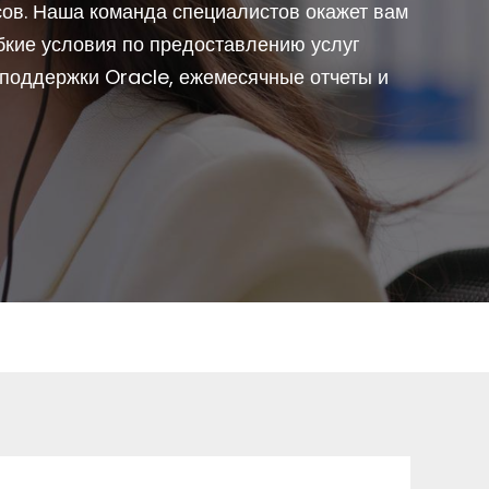
ов. Наша команда специалистов окажет вам
бкие условия по предоставлению услуг
 поддержки Oracle, ежемесячные отчеты и