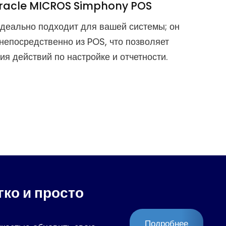
Oracle MICROS Simphony POS
деально подходит для вашей системы; он
непосредственно из POS, что позволяет
я действий по настройке и отчетности.
ко и просто
Подробнее