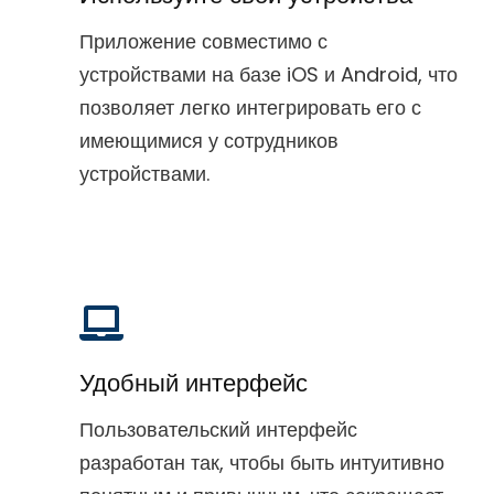
Приложение совместимо с
устройствами на базе iOS и Android, что
позволяет легко интегрировать его с
имеющимися у сотрудников
устройствами.
Удобный интерфейс
Пользовательский интерфейс
разработан так, чтобы быть интуитивно