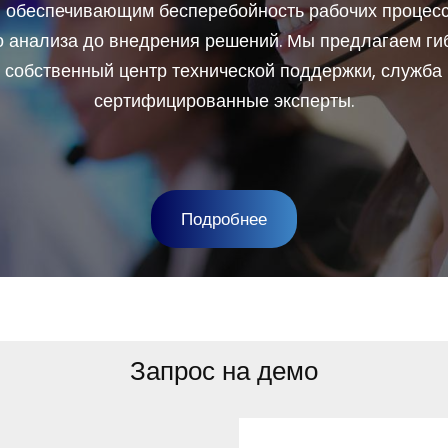
 обеспечивающим бесперебойность рабочих процесс
го анализа до внедрения решений. Мы предлагаем ги
ш собственный центр технической поддержки, служба
сертифицированные эксперты.
Подробнее
Запрос на демо