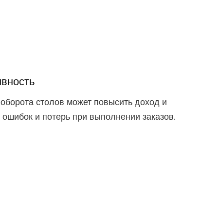
вность
 оборота столов может повысить доход и
 ошибок и потерь при выполнении заказов.