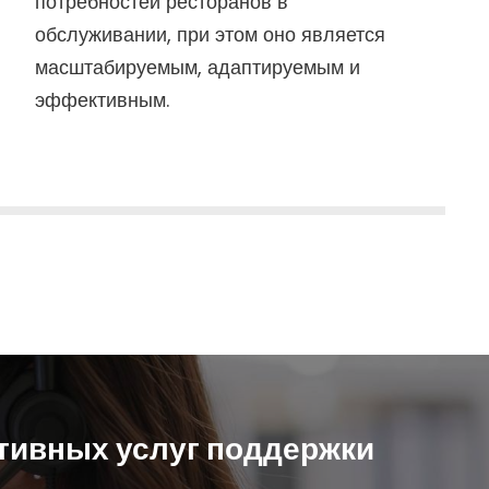
потребностей ресторанов в
обслуживании, при этом оно является
масштабируемым, адаптируемым и
эффективным.
тивных услуг поддержки