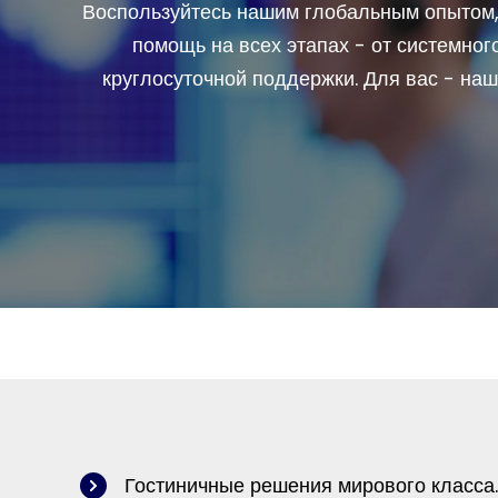
Воспользуйтесь нашим глобальным опытом,
помощь на всех этапах - от системно
круглосуточной поддержки. Для вас - на
Гостиничные решения мирового класса.