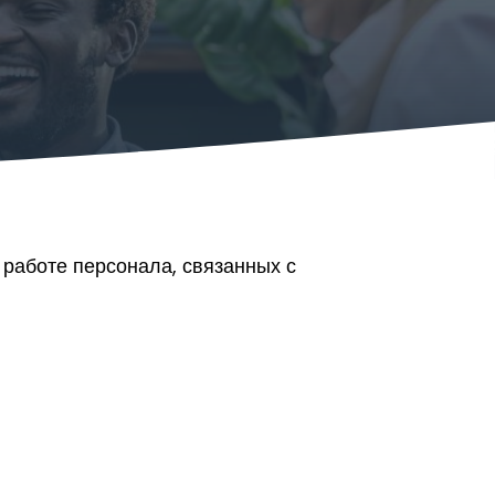
 работе персонала, связанных с