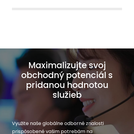
Maximalizujte svoj
obchodný potenciál s
pridanou hodnotou
služieb
Využite naše globálne odborné znalosti
prispôsobené vašim potrebám na