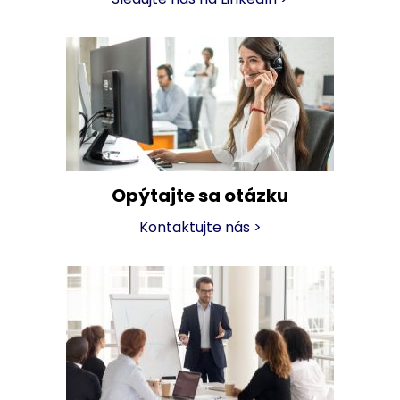
Opýtajte sa otázku
Kontaktujte nás
>