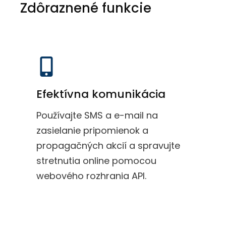
Zdôraznené funkcie
Efektívna komunikácia
Používajte SMS a e-mail na
zasielanie pripomienok a
propagačných akcií a spravujte
stretnutia online pomocou
webového rozhrania API.