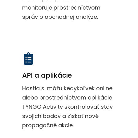
monitoruje prostredníctvom
správ o obchodnej analýze.
API a aplikácie
Hostia si môžu kedykoľvek online
alebo prostredníctvom aplikácie
TYNGO Activity skontrolovať stav
svojich bodov a získať nové
propagačné akcie.