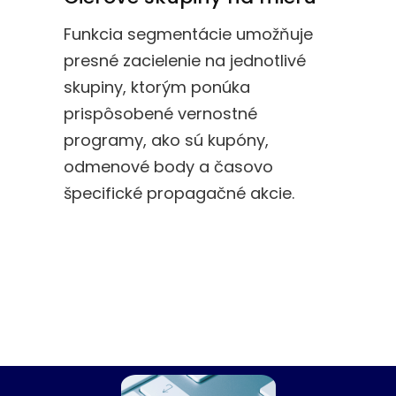
Funkcia segmentácie umožňuje
presné zacielenie na jednotlivé
skupiny, ktorým ponúka
prispôsobené vernostné
programy, ako sú kupóny,
odmenové body a časovo
špecifické propagačné akcie.