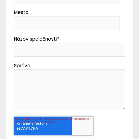
Mesto
Názov spoločnosti
*
Správa