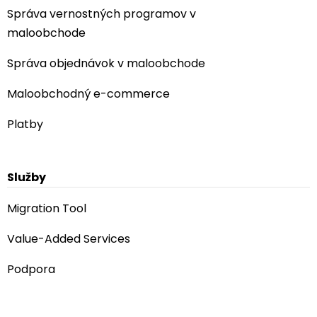
Správa vernostných programov v
maloobchode
Správa objednávok v maloobchode
Maloobchodný e-commerce
Platby
Služby
Migration Tool
Value-Added Services
Podpora