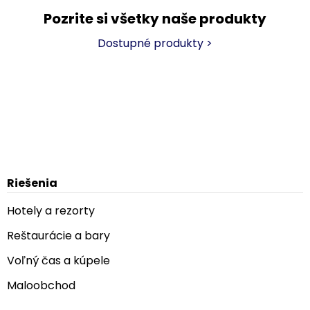
Pozrite si všetky naše produkty
Dostupné produkty
>
Riešenia
Hotely a rezorty
Reštaurácie a bary
Voľný čas a kúpele
Maloobchod