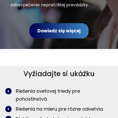
zabezpečenie nepretržitej prevádzky.
Dowiedz się więcej
Vyžiadajte si ukážku
Riešenia svetovej triedy pre
pohostinstvá.
Riešenia na mieru pre rôzne odvetvia.