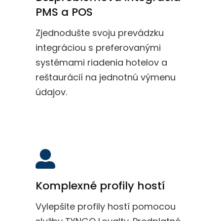
PMS a POS
Zjednodušte svoju prevádzku
integráciou s preferovanými
systémami riadenia hotelov a
reštaurácií na jednotnú výmenu
údajov.
Komplexné profily hostí
Vylepšite profily hostí pomocou