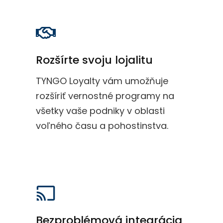
Rozšírte svoju lojalitu
TYNGO Loyalty vám umožňuje
rozšíriť vernostné programy na
všetky vaše podniky v oblasti
voľného času a pohostinstva.
Bezproblémová integrácia