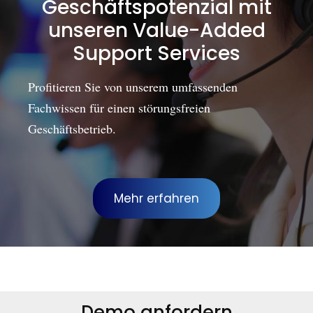
Geschäftspotenzial mit
unseren Value-Added
Support Services
Profitieren Sie von unserem umfassenden
Fachwissen für einen störungsfreien
Geschäftsbetrieb.
Mehr erfahren
Demo anfordern