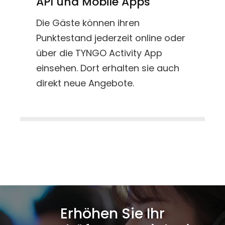
API und Mobile Apps
Die Gäste können ihren
Punktestand jederzeit online oder
über die TYNGO Activity App
einsehen. Dort erhalten sie auch
direkt neue Angebote.
Erhöhen Sie Ihr