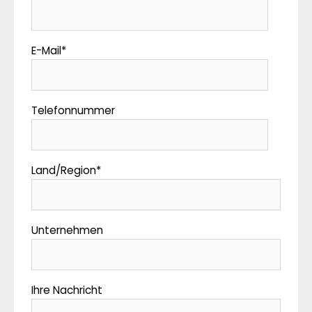
E-Mail
*
Telefonnummer
Land/Region
*
Unternehmen
Ihre Nachricht