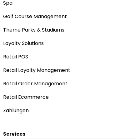
Spa
Golf Course Management
Theme Parks & Stadiums
Loyalty Solutions
Retail POS
Retail Loyalty Management
Retail Order Management
Retail Ecommerce
Zahlungen
Services