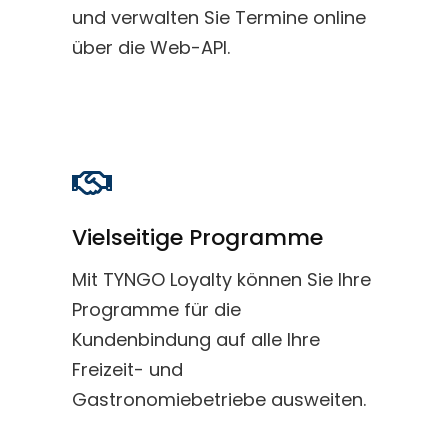
und verwalten Sie Termine online
über die Web-API.
Vielseitige Programme
Mit TYNGO Loyalty können Sie Ihre
Programme für die
Kundenbindung auf alle Ihre
Freizeit- und
Gastronomiebetriebe ausweiten.