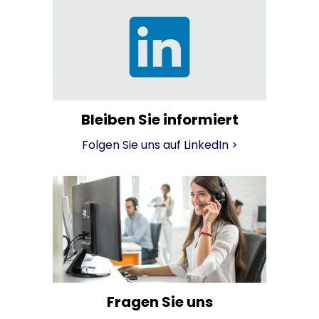
Bleiben Sie informiert
Folgen Sie uns auf LinkedIn
>
Fragen Sie uns