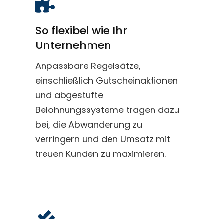
So flexibel wie Ihr
Unternehmen
Anpassbare Regelsätze,
einschließlich Gutscheinaktionen
und abgestufte
Belohnungssysteme tragen dazu
bei, die Abwanderung zu
verringern und den Umsatz mit
treuen Kunden zu maximieren.