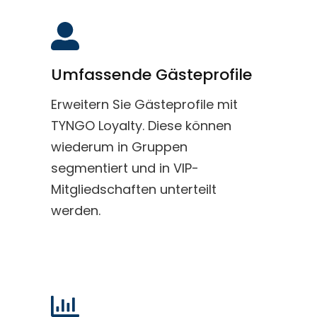
Umfassende Gästeprofile
Erweitern Sie Gästeprofile mit
TYNGO Loyalty. Diese können
wiederum in Gruppen
segmentiert und in VIP-
Mitgliedschaften unterteilt
werden.