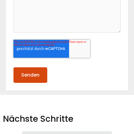
Nächste Schritte