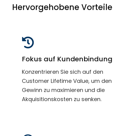
Hervorgehobene Vorteile
Fokus auf Kundenbindung
Konzentrieren Sie sich auf den
Customer Lifetime Value, um den
Gewinn zu maximieren und die
Akquisitionskosten zu senken.