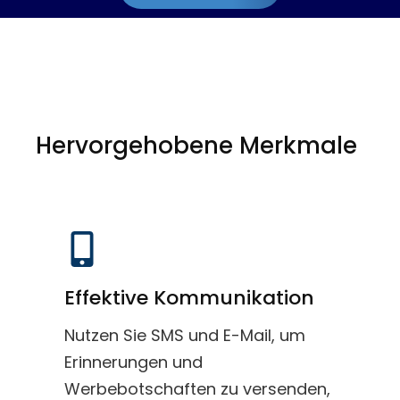
Hervorgehobene Merkmale
Effektive Kommunikation
Nutzen Sie SMS und E-Mail, um
Erinnerungen und
Werbebotschaften zu versenden,