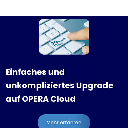
Einfaches und
unkompliziertes Upgrade
auf OPERA Cloud
Mehr erfahren