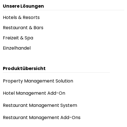
Unsere Lösungen
Hotels & Resorts
Restaurant & Bars
Freizeit & Spa
Einzelhandel
Produktübersicht
Property Management Solution
Hotel Management Add-On
Restaurant Management System
Restaurant Management Add-Ons