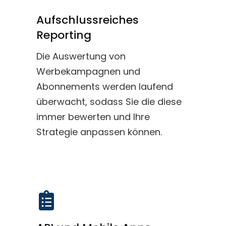
Aufschlussreiches
Reporting
Die Auswertung von
Werbekampagnen und
Abonnements werden laufend
überwacht, sodass Sie die diese
immer bewerten und Ihre
Strategie anpassen können.