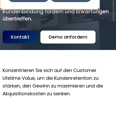
Kundenbindung fördern und Erwartungen
übertreffen.
Kontakt
Demo anfordern
Konzentrieren Sie sich auf den Customer
Lifetime Value, um die Kundenretention zu
stärken, den Gewinn zu maximieren und die
Akquisitionskosten zu senken.