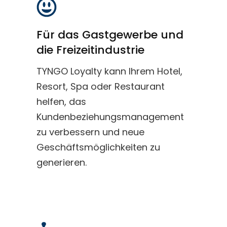
Für das Gastgewerbe und
die Freizeitindustrie
TYNGO Loyalty kann Ihrem Hotel,
Resort, Spa oder Restaurant
helfen, das
Kundenbeziehungsmanagement
zu verbessern und neue
Geschäftsmöglichkeiten zu
generieren.