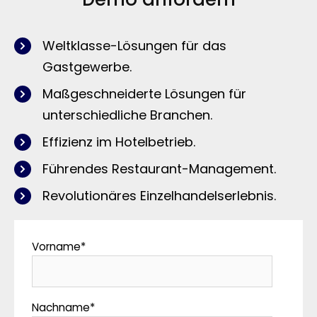
Weltklasse-Lösungen für das
Gastgewerbe.
Maßgeschneiderte Lösungen für
unterschiedliche Branchen.
Effizienz im Hotelbetrieb.
Führendes Restaurant-Management.
Revolutionäres Einzelhandelserlebnis.
Vorname
*
Nachname
*