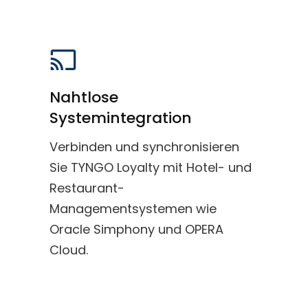
Nahtlose
Systemintegration
Verbinden und synchronisieren
Sie TYNGO Loyalty mit Hotel- und
Restaurant-
Managementsystemen wie
Oracle Simphony und OPERA
Cloud.