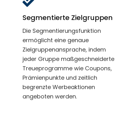
Segmentierte Zielgruppen
Die Segmentierungsfunktion
ermöglicht eine genaue
Zielgruppenansprache, indem
jeder Gruppe maßgeschneiderte
Treueprogramme wie Coupons,
Prämienpunkte und zeitlich
begrenzte Werbeaktionen
angeboten werden.