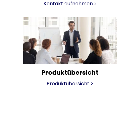
Kontakt aufnehmen
>
Produktübersicht
Produktübersicht
>