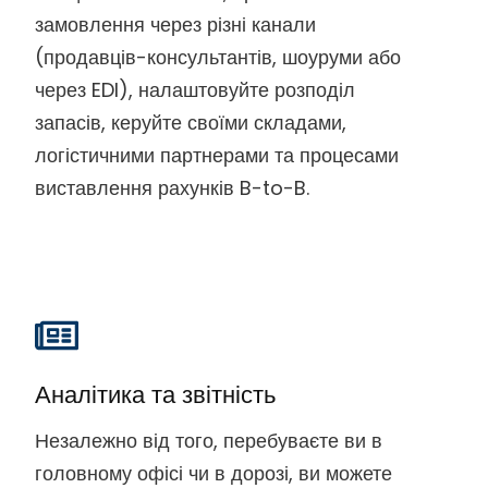
замовлення через різні канали
(продавців-консультантів, шоуруми або
через EDI), налаштовуйте розподіл
запасів, керуйте своїми складами,
логістичними партнерами та процесами
виставлення рахунків B-to-B.
Аналітика та звітність
Незалежно від того, перебуваєте ви в
головному офісі чи в дорозі, ви можете