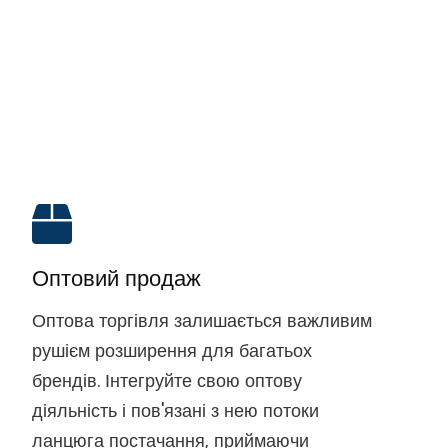
Оптовий продаж
Оптова торгівля залишається важливим
рушієм розширення для багатьох
брендів. Інтегруйте свою оптову
діяльність і пов'язані з нею потоки
ланцюга постачання, приймаючи