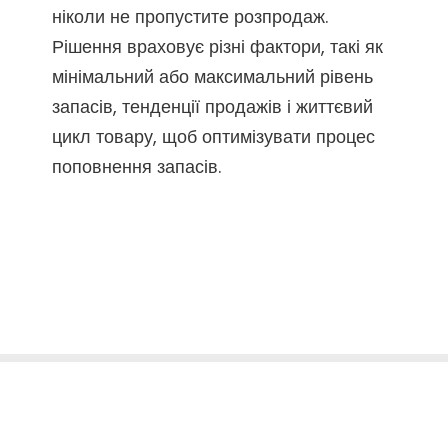
ніколи не пропустите розпродаж.
Рішення враховує різні фактори, такі як
мінімальний або максимальний рівень
запасів, тенденції продажів і життєвий
цикл товару, щоб оптимізувати процес
поповнення запасів.