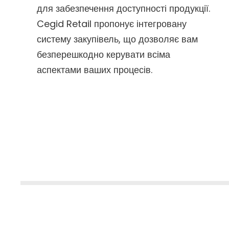
для забезпечення доступності продукції.
Cegid Retail пропонує інтегровану
систему закупівель, що дозволяє вам
безперешкодно керувати всіма
аспектами ваших процесів.