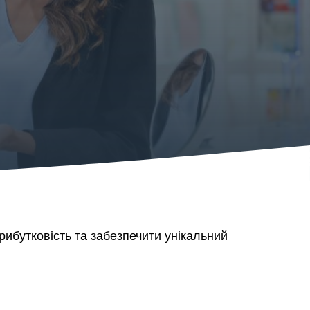
ибутковість та забезпечити унікальний