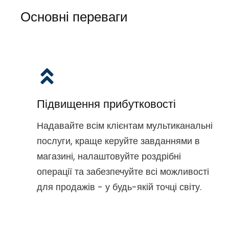
Основні переваги
Підвищення прибутковості
Надавайте всім клієнтам мультиканальні
послуги, краще керуйте завданнями в
магазині, налаштовуйте роздрібні
операції та забезпечуйте всі можливості
для продажів - у будь-якій точці світу.