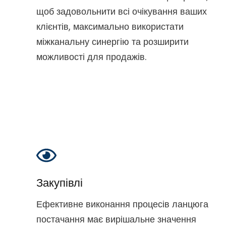
щоб задовольнити всі очікування ваших
клієнтів, максимально використати
міжканальну синергію та розширити
можливості для продажів.
Закупівлі
Ефективне виконання процесів ланцюга
постачання має вирішальне значення