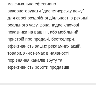
максимально ефективно
використовувати "диспетчерську вежу"
для своєї роздрібної діяльності в режимі
реального часу. Вона надає ключові
показники на ваш ПК або мобільний
пристрій про продажі, бестселери,
ефективність ваших рекламних акцій,
товари, яких немає в наявності,
порівняння каналів збуту та
ефективність роботи продавців.