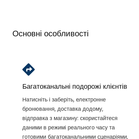
Основні особливості
Багатоканальні подорожі клієнтів
Натисніть і заберіть, електронне
бронювання, доставка додому,
відправка з магазину: скористайтеся
даними в режимі реального часу та
готовими багатоканальними сценаріями,