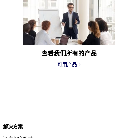
查看我们所有的产品
可用产品
>
解决方案