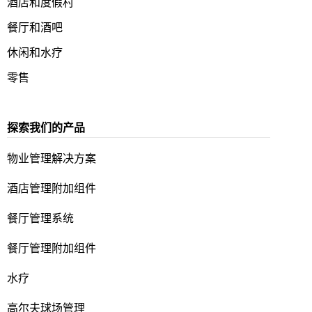
酒店和度假村
餐厅和酒吧
休闲和水疗
零售
探索我们的产品
物业管理解决方案
酒店管理附加组件
餐厅管理系统
餐厅管理附加组件
水疗
高尔夫球场管理