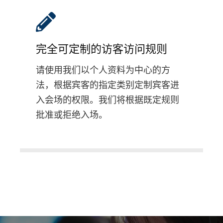
完全可定制的访客访问规则
请使用我们以个人资料为中心的方
法，根据宾客的指定类别定制宾客进
入会场的权限。我们将根据既定规则
批准或拒绝入场。