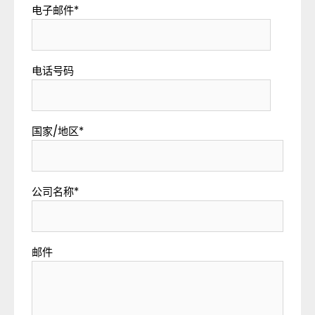
电子邮件
*
电话号码
国家/地区
*
公司名称
*
邮件