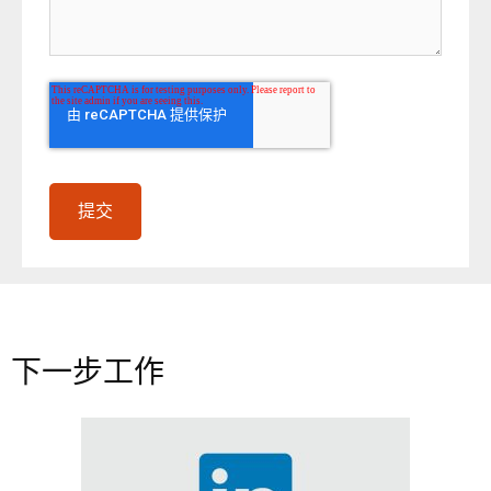
下一步工作