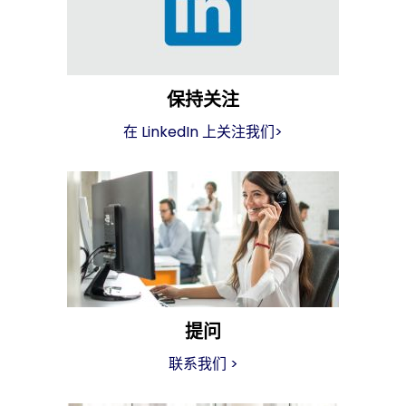
保持关注
在 LinkedIn 上关注我们
>
提问
联系我们
>