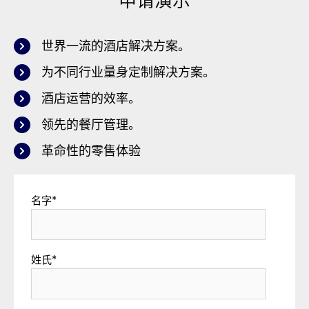
申请演示
世界一流的酒店解决方案。
为不同行业量身定制解决方案。
酒店运营的效率。
领先的餐厅管理。
革命性的零售体验
名字
*
姓氏
*