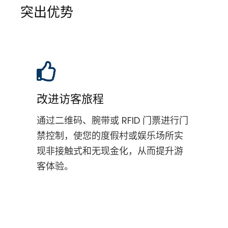
突出优势
改进访客旅程
通过二维码、腕带或 RFID 门票进行门
禁控制，使您的度假村或娱乐场所实
现非接触式和无现金化，从而提升游
客体验。