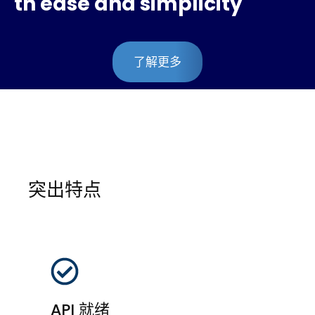
th ease and simplicity
了解更多
突出特点
API 就绪