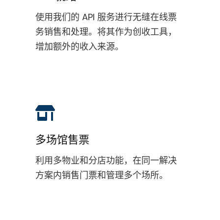
使用我们的 API 服务进行无缝在线票
务销售和处理。将其作为创收工具，
增加额外的收入来源。
多场馆售票
利用多物业和分店功能，在同一解决
方案内销售门票和管理多个场所。