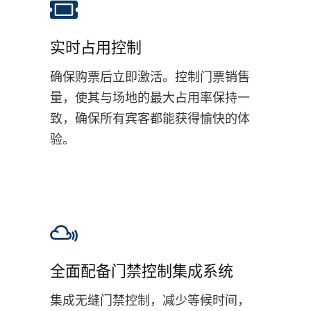
实时占用控制
确保购票后立即激活。控制门票销售
量，使其与场地的最大占用率保持一
致，确保所有宾客都能获得愉快的体
验。
全面配备门禁控制集成系统
集成无缝门禁控制，减少等候时间，