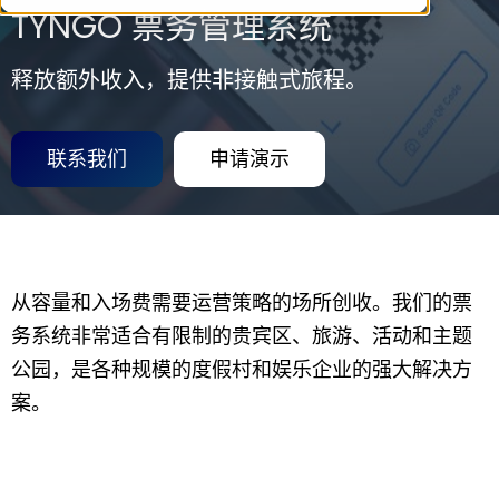
TYNGO 票务管理系统
释放额外收入，提供非接触式旅程。
联系我们
申请演示
从容量和入场费需要运营策略的场所创收。我们的票
务系统非常适合有限制的贵宾区、旅游、活动和主题
公园，是各种规模的度假村和娱乐企业的强大解决方
案。