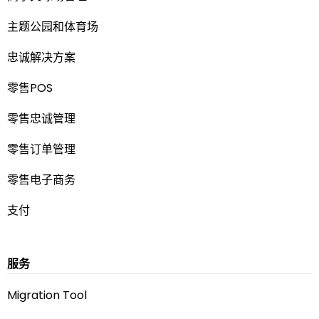
主题公园和体育场
忠诚解决方案
零售POS
零售忠诚管理
零售订单管理
零售电子商务
支付
服务
Migration Tool