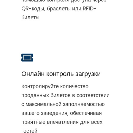
QR-коды, браслеты или RFID-
билеты.
Онлайн контроль загрузки
Контролируйте количество
проданных билетов в соответствии
с максимальной заполняемостью
вашего заведения, обеспечивая
приятные впечатления для всех
гостей.