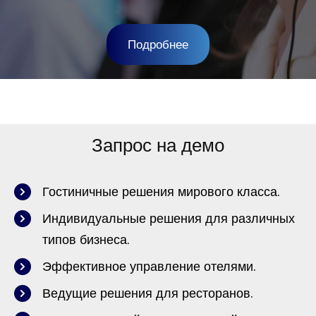
Подробнее
Запрос на демо
Гостиничные решения мирового класса.
Индивидуальные решения для различных
типов бизнеса.
Эффективное управление отелями.
Ведущие решения для ресторанов.