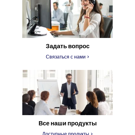
Задать вопрос
Связаться с нами
>
Все наши продукты
Доступные продукты
>