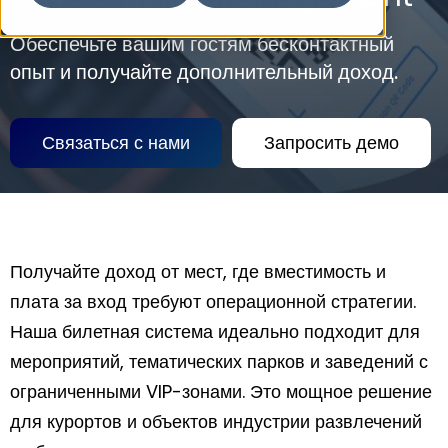
Обеспечьте вашим гостям бесконтактный
опыт и получайте дополнительный доход.
Связаться с нами
Запросить демо
Получайте доход от мест, где вместимость и
плата за вход требуют операционной стратегии.
Наша билетная система идеально подходит для
мероприятий, тематических парков и заведений с
ограниченными VIP-зонами. Это мощное решение
для курортов и объектов индустрии развлечений