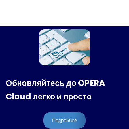
Обновляйтесь до OPERA
Cloud легко и просто
Подробнее