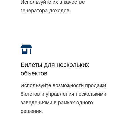
Используйте их в качестве
генератора доходов.
Билеты для нескольких
объектов
Используйте возможности продажи
билетов и управления несколькими
заведениями в рамках одного
решения.