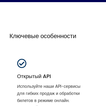
Ключевые особенности
Открытый API
Используйте наши API-сервисы
для гибких продаж и обработки
билетов в режиме онлайн.