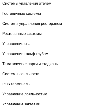
Системы упавления отелем
Гостиничные системы
Системы управления рестораном
Ресторанные системы
Управление спа
Управление гольф клубом
Тематические парки и стадионы
Системы лояльности
POS терминалы
Управление лояльностью
Управление заказами