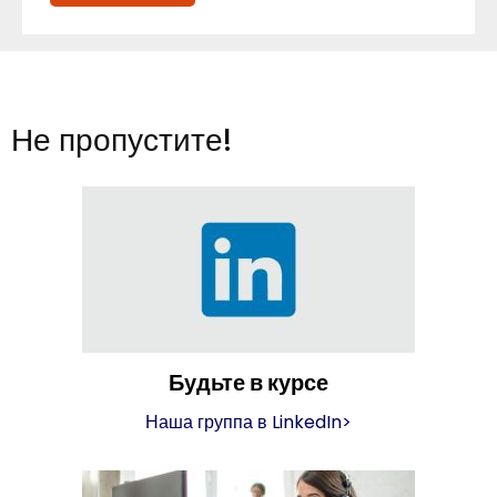
Не пропустите!
Будьте в курсе
Наша группа в LinkedIn
>