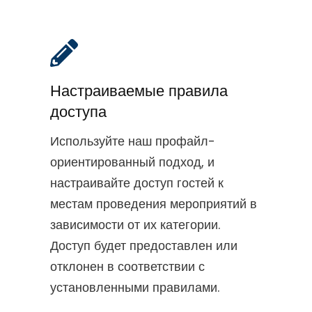
Настраиваемые правила
доступа
Используйте наш профайл-
ориентированный подход, и
настраивайте доступ гостей к
местам проведения мероприятий в
зависимости от их категории.
Доступ будет предоставлен или
отклонен в соответствии с
установленными правилами.