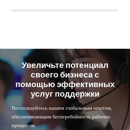
Увеличьте потенциал
своего бизнеса с
помощью эффективных
услуг поддержки
Воспользуйтесь нашим глобальным опытом,
обеспечивающим бесперебойность рабочих
процессов.