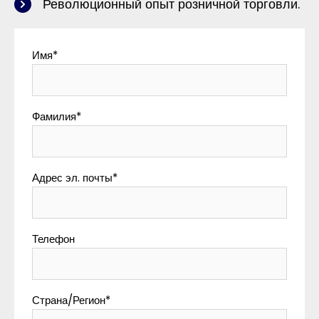
Революционный опыт розничной торговли.
Имя
*
Фамилия
*
Адрес эл. почты
*
Телефон
Страна/Регион
*