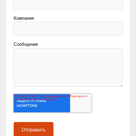
Компания
Сообщение