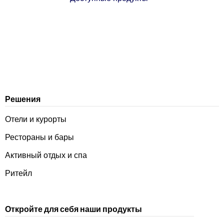
Решения
Отели и курорты
Рестораны и бары
Активный отдых и спа
Ритейл
Откройте для себя наши продукты