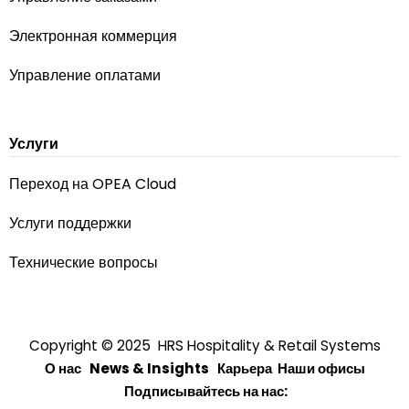
Электронная коммерция
Управление оплатами
Услуги
Переход на OPEA Cloud
Услуги поддержки
Технические вопросы
Copyright © 2025 HRS Hospitality & Retail Systems
О нас
News & Insights
Карьера
Наши офисы
Подписывайтесь на нас: