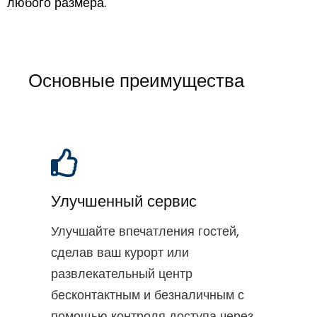
любого размера.
Основные преимущества
Улучшенный сервис
Улучшайте впечатления гостей,
сделав ваш курорт или
развлекательный центр
бесконтактным и безналичным с
помощью контроля доступа через