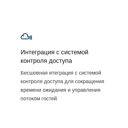
Интеграция с системой
контроля доступа
Бесшовная итеграция с системой
контроля доступа для сокращения
времени ожидания и управления
потоком гостей.