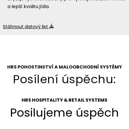
a lepší kvalitu jídla.
Stáhnout datový list
HRS POHOSTINSTVÍ A MALOOBCHODNÍ SYSTÉMY
Posílení úspěchu:
HRS HOSPITALITY & RETAIL SYSTEMS
Posilujeme úspěch