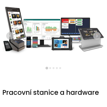
Pracovní stanice a hardware