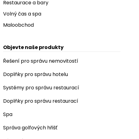
Restaurace a bary
Volný čas a spa
Maloobchod
Objevte naše produkty
Řešení pro správu nemovitostí
Doplňky pro správu hotelu
Systémy pro správu restaurací
Doplňky pro správu restaurací
Spa
Správa golfových hřišť