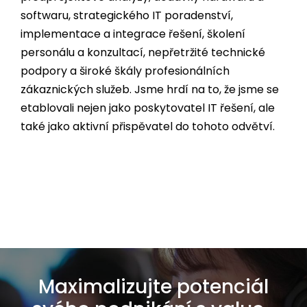
softwaru, strategického IT poradenství,
implementace a integrace řešení, školení
personálu a konzultací, nepřetržité technické
podpory a široké škály profesionálních
zákaznických služeb. Jsme hrdí na to, že jsme se
etablovali nejen jako poskytovatel IT řešení, ale
také jako aktivní přispěvatel do tohoto odvětví.
Maximalizujte potenciál