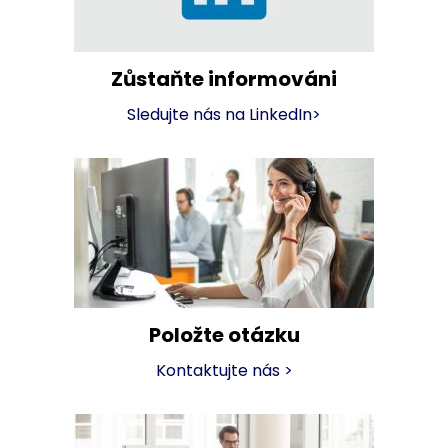
Zůstaňte informováni
Sledujte nás na LinkedIn
>
Položte otázku
Kontaktujte nás
>