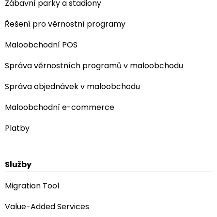
Zábavní parky a stadiony
Řešení pro věrnostní programy
Maloobchodní POS
Správa věrnostních programů v maloobchodu
Správa objednávek v maloobchodu
Maloobchodní e-commerce
Platby
Služby
Migration Tool
Value-Added Services