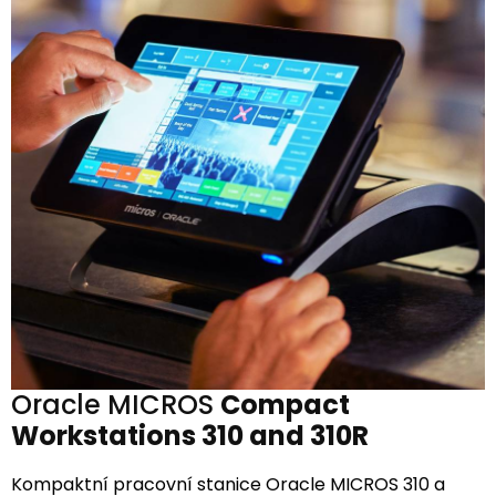
Oracle MICROS
Compact
Workstations 310 and 310R
Kompaktní pracovní stanice Oracle MICROS 310 a