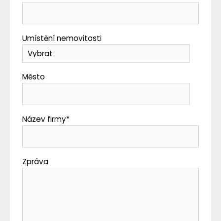
Umístění nemovitosti
Město
Název firmy
*
Zpráva