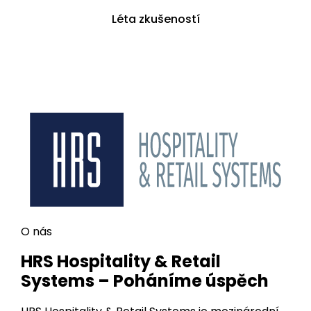
Léta zkušeností
O nás
HRS Hospitality & Retail
Systems – Poháníme úspěch