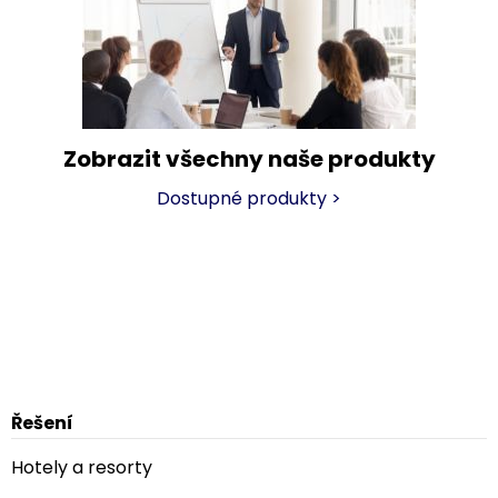
Zobrazit všechny naše produkty
Dostupné produkty
>
Řešení
Hotely a resorty