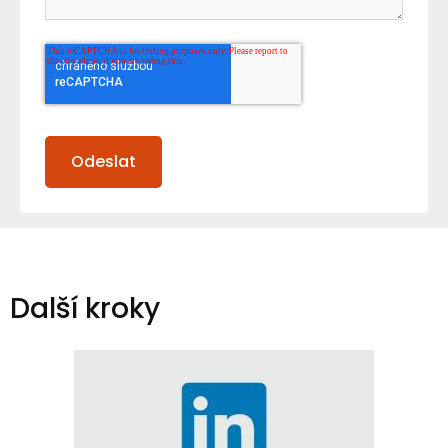
Další kroky