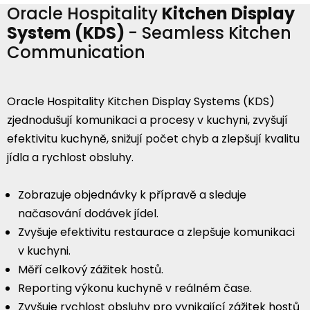
Oracle Hospitality
Kitchen Display
System (KDS)
- Seamless Kitchen
Communication
Oracle Hospitality Kitchen Display Systems (KDS)
zjednodušují komunikaci a procesy v kuchyni, zvyšují
efektivitu kuchyně, snižují počet chyb a zlepšují kvalitu
jídla a rychlost obsluhy.
Zobrazuje objednávky k přípravě a sleduje
načasování dodávek jídel.
Zvyšuje efektivitu restaurace a zlepšuje komunikaci
v kuchyni.
Měří celkový zážitek hostů.
Reporting výkonu kuchyně v reálném čase.
Zvyšuje rychlost obsluhy pro vynikající zážitek hostů