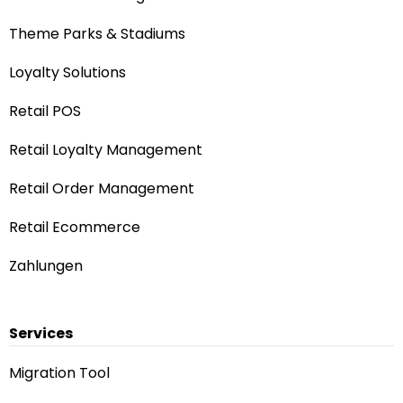
Theme Parks & Stadiums
Loyalty Solutions
Retail POS
Retail Loyalty Management
Retail Order Management
Retail Ecommerce
Zahlungen
Services
Migration Tool