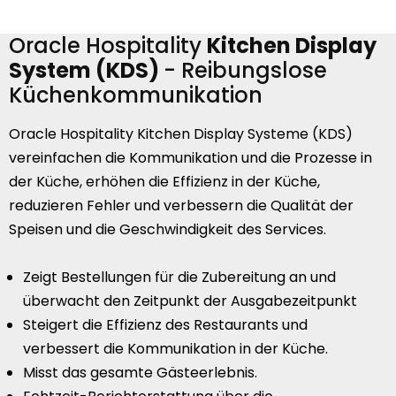
Oracle Hospitality
Kitchen Display
System (KDS)
- Reibungslose
Küchenkommunikation
Oracle Hospitality Kitchen Display Systeme (KDS)
vereinfachen die Kommunikation und die Prozesse in
der Küche, erhöhen die Effizienz in der Küche,
reduzieren Fehler und verbessern die Qualität der
Speisen und die Geschwindigkeit des Services.
Zeigt Bestellungen für die Zubereitung an und
überwacht den Zeitpunkt der Ausgabezeitpunkt
Steigert die Effizienz des Restaurants und
verbessert die Kommunikation in der Küche.
Misst das gesamte Gästeerlebnis.