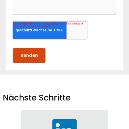
Nächste Schritte