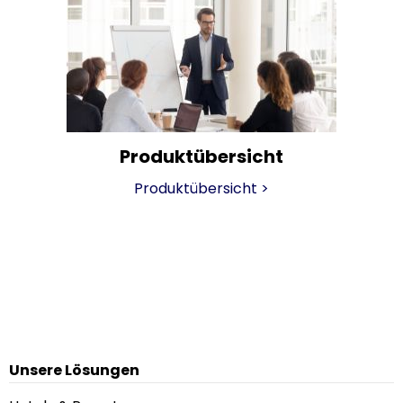
Produktübersicht
Produktübersicht
>
Unsere Lösungen