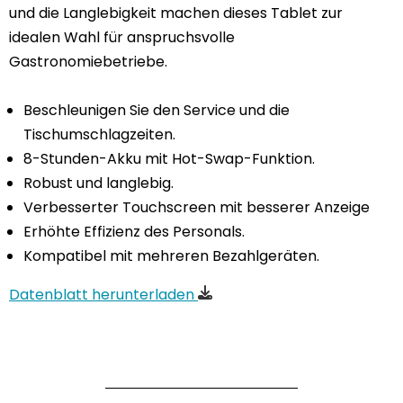
und die Langlebigkeit machen dieses Tablet zur
idealen Wahl für anspruchsvolle
Gastronomiebetriebe.
Beschleunigen Sie den Service und die
Tischumschlagzeiten.
8-Stunden-Akku mit Hot-Swap-Funktion.
Robust und langlebig.
Verbesserter Touchscreen mit besserer Anzeige
Erhöhte Effizienz des Personals.
Kompatibel mit mehreren Bezahlgeräten.
Datenblatt herunterladen