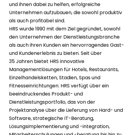
und ihnen dabei zu helfen, erfolgreiche
Unternehmen aufzubauen, die sowohl produktiv
als auch profitabel sind.
HRS wurde 1990 mit dem Ziel gegründet, sowohl
den Unternehmen der Dienstleistungsbranche
als auch ihren Kunden ein hervorragendes Gast-
und Kundenerlebnis zu bieten. Seit über
35
Jahren bietet HRS innovative
Managementlösungen für Hotels, Restaurants,
Einzelhandelsketten, Stadien, Spas und
Fitnesseinrichtungen. HRS verfügt über ein
beeindruckendes Produkt- und
Dienstleistungsportfolio, das von der
Projektanalyse über die Lieferung von Hard- und
Software, strategische IT-Beratung,
Lösungsimplementierung und -integration,
Mitarbeiterschulungen und -beratung bis hin zu