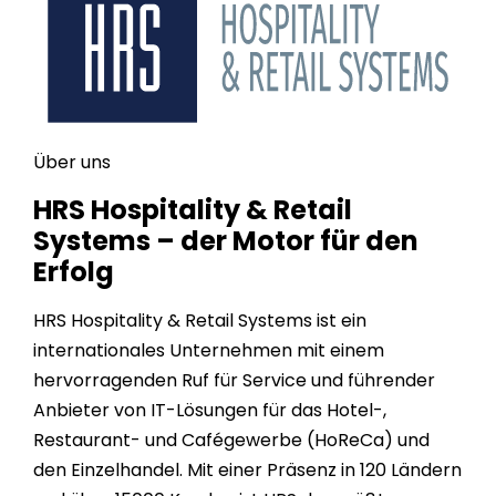
Über uns
HRS Hospitality & Retail
Systems – der Motor für den
Erfolg
HRS Hospitality & Retail Systems ist ein
internationales Unternehmen mit einem
hervorragenden Ruf für Service und führender
Anbieter von IT-Lösungen für das Hotel-,
Restaurant- und Cafégewerbe (HoReCa) und
den Einzelhandel. Mit einer Präsenz in
120
Ländern