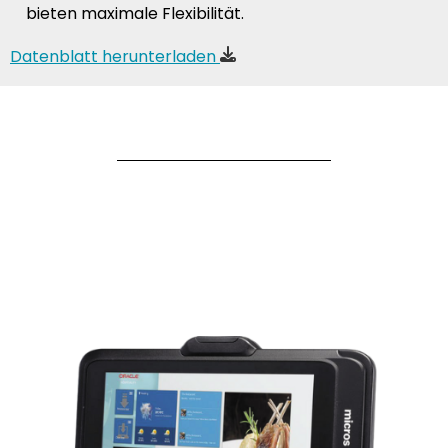
bieten maximale Flexibilität.
Datenblatt herunterladen