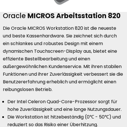
Oracle
MICROS
Arbeitsstation
820
Die Oracle MICROS Workstation 820 ist die neueste
und beste Kassenhardware. Sie zeichnet sich durch
ein schlankes und robustes Design mit einem
dynamischen Touchscreen-Display aus, bietet eine
effiziente Bestellbearbeitung und einen
außergewöhnlichen Kundenservice. Mit ihren stabilen
Funktionen und ihrer Zuverlässigkeit verbessert sie die
Benutzererfahrung erheblich und ermöglicht einen
reibungslosen Betrieb.
Der Intel Celeron Quad-Core-Prozessor sorgt für
hohe Zuverlässigkeit und eine lange Nutzungsdauer.
Die Workstation ist hitzebeständig (0℃ - 50℃) und
reduziert so das Risiko einer Überhitzung.