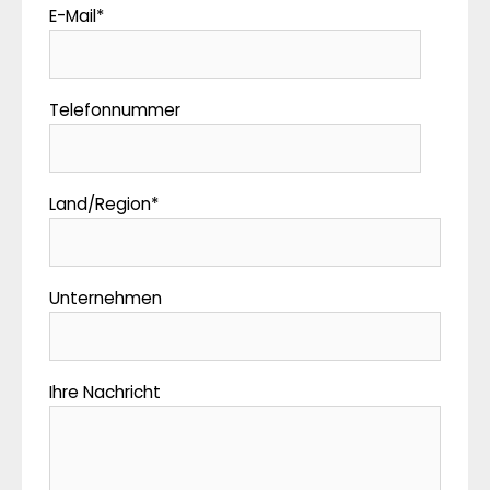
E-Mail
*
Telefonnummer
Land/Region
*
Unternehmen
Ihre Nachricht