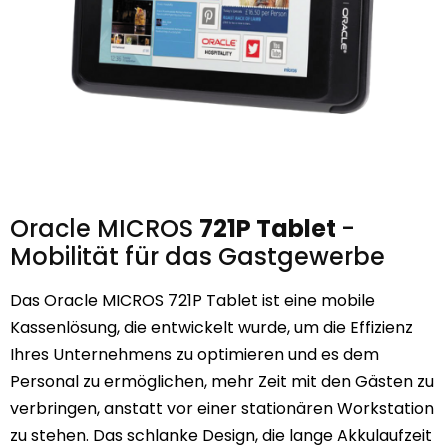
Oracle MICROS
721P Tablet
-
Mobilität für das Gastgewerbe
Das Oracle MICROS 721P Tablet ist eine mobile
Kassenlösung, die entwickelt wurde, um die Effizienz
Ihres Unternehmens zu optimieren und es dem
Personal zu ermöglichen, mehr Zeit mit den Gästen zu
verbringen, anstatt vor einer stationären Workstation
zu stehen. Das schlanke Design, die lange Akkulaufzeit