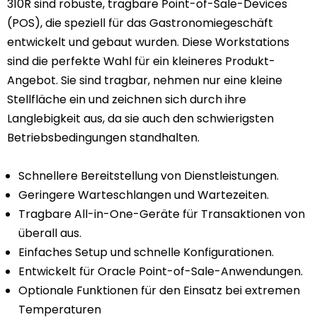
310R sind robuste, tragbare Point-of-Sale-Devices
(POS), die speziell für das Gastronomiegeschäft
entwickelt und gebaut wurden. Diese Workstations
sind die perfekte Wahl für ein kleineres Produkt-
Angebot. Sie sind tragbar, nehmen nur eine kleine
Stellfläche ein und zeichnen sich durch ihre
Langlebigkeit aus, da sie auch den schwierigsten
Betriebsbedingungen standhalten.
Schnellere Bereitstellung von Dienstleistungen.
Geringere Warteschlangen und Wartezeiten.
Tragbare All-in-One-Geräte für Transaktionen von
überall aus.
Einfaches Setup und schnelle Konfigurationen.
Entwickelt für Oracle Point-of-Sale-Anwendungen.
Optionale Funktionen für den Einsatz bei extremen
Temperaturen