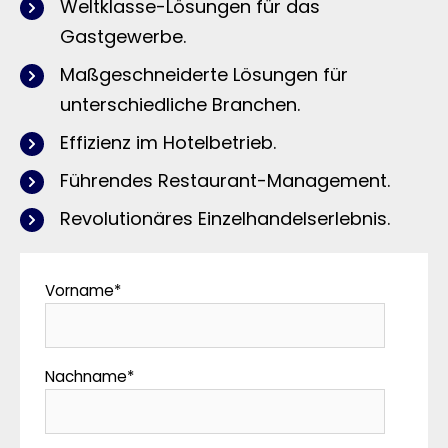
Weltklasse-Lösungen für das
Gastgewerbe.
Maßgeschneiderte Lösungen für
unterschiedliche Branchen.
Effizienz im Hotelbetrieb.
Führendes Restaurant-Management.
Revolutionäres Einzelhandelserlebnis.
Vorname
*
Nachname
*