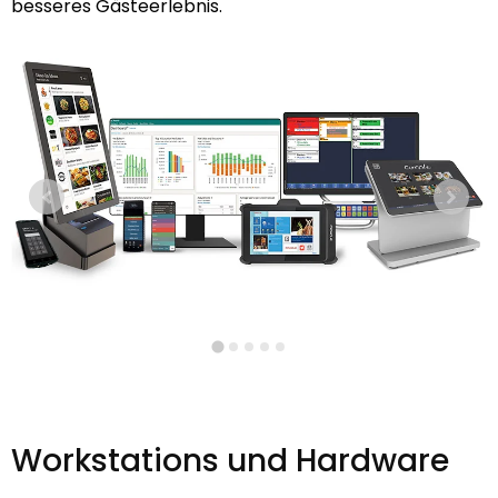
besseres Gästeerlebnis.
Workstations und Hardware