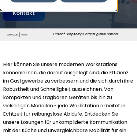
Kontakt
Oracle
®
Hospitality's largest global partner
Hier können Sie unsere modernen Workstations
kennenlernen, die darauf ausgelegt sind, die Effizienz
im Gastgewerbe zu verbessern und die sich durch ihre
Robustheit und Schnelligkeit auszeichnen. Von
kompakten und tragbaren Geräten bis hin zu
vielseitigen Modellen - jede Workstation arbeitet in
Echtzeit für reibungslose Abläufe. Entdecken Sie
unsere Lösungen für unkomplizierte Kommunikation
mit der Küche und unvergleichbare Mobilität für ein