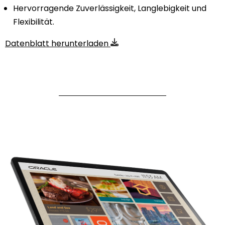
Hervorragende Zuverlässigkeit, Langlebigkeit und
Flexibilität
.
Datenblatt herunterladen