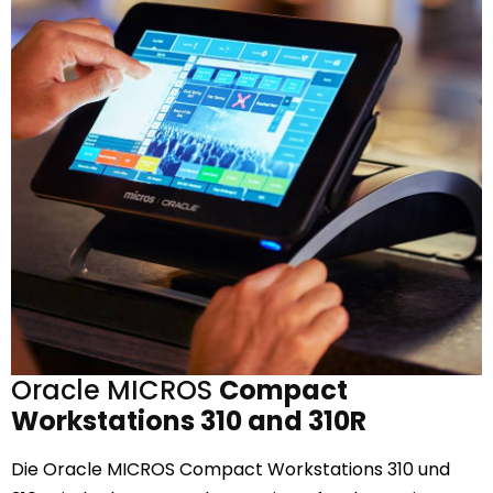
Oracle MICROS
Compact
Workstations 310 and 310R
Die Oracle MICROS Compact Workstations 310 und