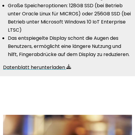
Große Speicheroptionen: 128GB SSD (bei Betrieb
unter Oracle Linux für MICROS) oder 256GB SSD (bei
Betrieb unter Microsoft Windows 10 IoT Enterprise
LTSC)
Das entspiegelte Display schont die Augen des
Benutzers, ermöglicht eine längere Nutzung und
hilft, Fingerabdrücke auf dem Display zu reduzieren.
Datenblatt herunterladen