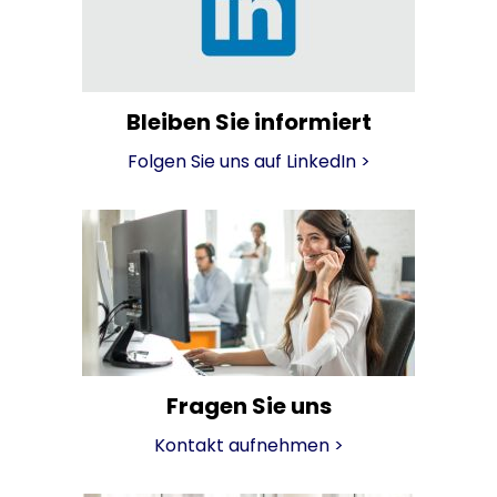
Bleiben Sie informiert
Folgen Sie uns auf LinkedIn
>
Fragen Sie uns
Kontakt aufnehmen
>