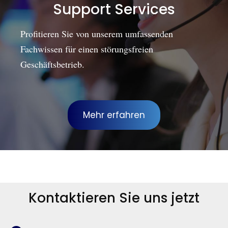
Support Services
Profitieren Sie von unserem umfassenden
Fachwissen für einen störungsfreien
Geschäftsbetrieb.
Mehr erfahren
Kontaktieren Sie uns jetzt