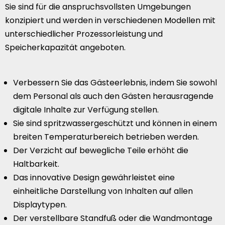
Sie sind für die anspruchsvollsten Umgebungen
konzipiert und werden in verschiedenen Modellen mit
unterschiedlicher Prozessorleistung und
Speicherkapazität angeboten.
Verbessern Sie das Gästeerlebnis, indem Sie sowohl
dem Personal als auch den Gästen herausragende
digitale Inhalte zur Verfügung stellen.
Sie sind spritzwassergeschützt und können in einem
breiten Temperaturbereich betrieben werden.
Der Verzicht auf bewegliche Teile erhöht die
Haltbarkeit.
Das innovative Design gewährleistet eine
einheitliche Darstellung von Inhalten auf allen
Displaytypen.
Der verstellbare Standfuß oder die Wandmontage