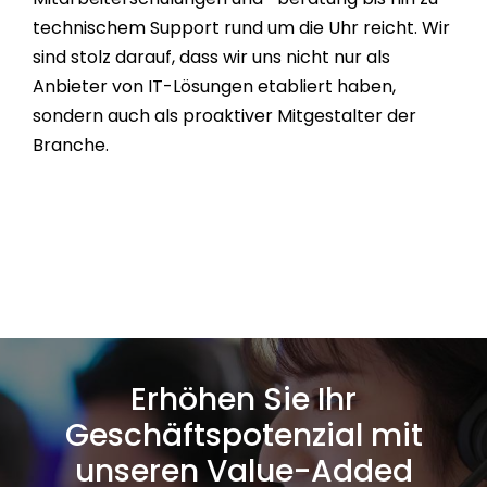
technischem Support rund um die Uhr reicht. Wir
sind stolz darauf, dass wir uns nicht nur als
Anbieter von IT-Lösungen etabliert haben,
sondern auch als proaktiver Mitgestalter der
Branche.
Erhöhen Sie Ihr
Geschäftspotenzial mit
unseren Value-Added