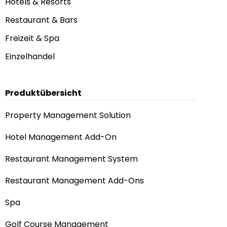
Hotels & Resorts
Restaurant & Bars
Freizeit & Spa
Einzelhandel
Produktübersicht
Property Management Solution
Hotel Management Add-On
Restaurant Management System
Restaurant Management Add-Ons
Spa
Golf Course Management