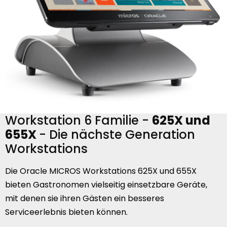
Workstation 6 Familie -
625X und
655X
- Die nächste Generation
Workstations
Die Oracle MICROS Workstations 625X und 655X
bieten Gastronomen vielseitig einsetzbare Geräte,
mit denen sie ihren Gästen ein besseres
Serviceerlebnis bieten können.