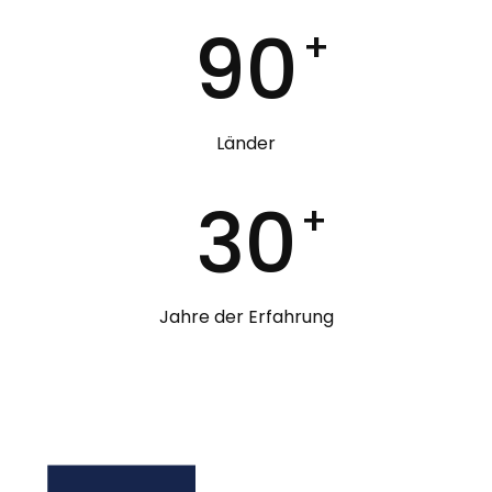
90
+
Länder
30
+
Jahre der Erfahrung