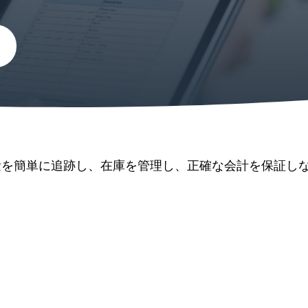
量を簡単に追跡し、在庫を管理し、正確な会計を保証し