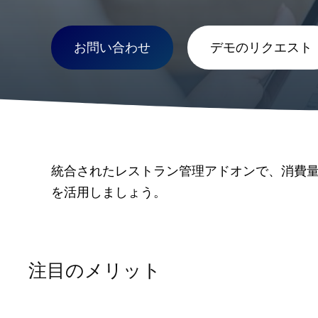
お問い合わせ
デモのリクエスト
統合されたレストラン管理アドオンで、消費
を活用しましょう。
注目のメリット