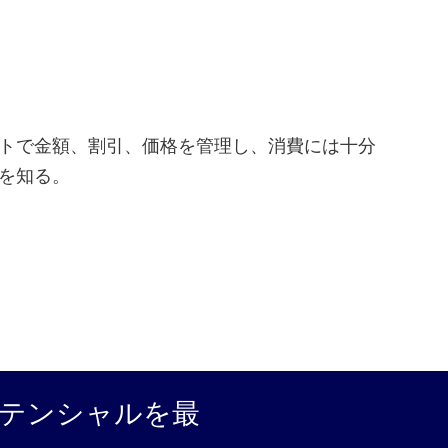
トで金額、割引、価格を管理し、消費には十分
を知る。
テンシャルを最