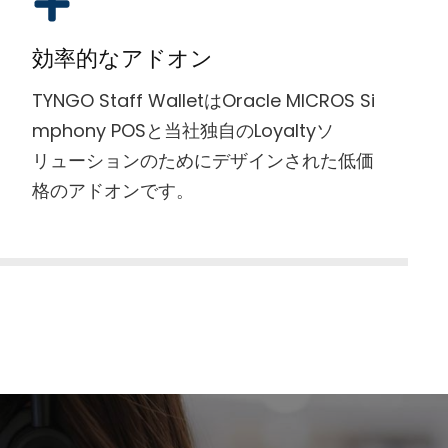
効率的なアドオン
TYNGO Staff WalletはOracle MICROS Si
mphony POSと当社独自のLoyaltyソ
リューションのためにデザインされた低価
格のアドオンです。