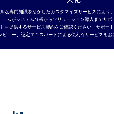
バルな専門知識を活かしたカスタマイズサービスにより
チームがシステム分析からソリューション導入までサポー
トを提供するサービス契約をご確認ください。サポートハ
レビュー、認定エキスパートによる便利なサービスをお