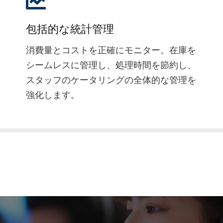
包括的な統計管理
消費量とコストを正確にモニター。在庫を
シームレスに管理し、処理時間を節約し、
スタッフのケータリングの全体的な管理を
強化します。