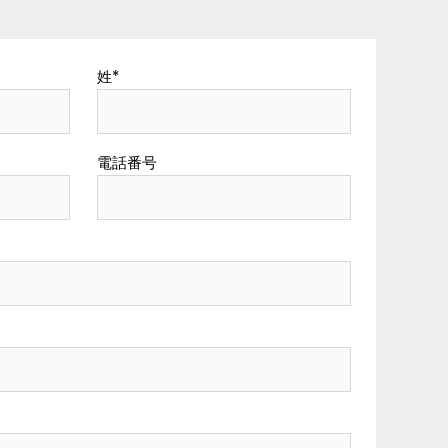
姓
*
電話番号