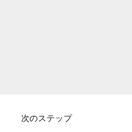
次のステップ