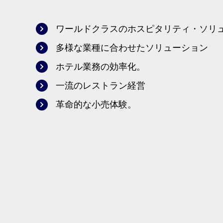
ワールドクラスのホスピタリティ・ソリ
多様な業種に合わせたソリューション
ホテル業務の効率化。
一流のレストラン経営
革命的な小売体験。