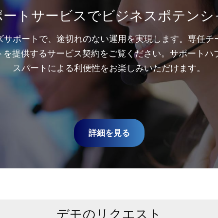
ポートサービスでビジネスポテンシ
ズサポートで、途切れのない運用を実現します。専任チ
トを提供するサービス契約をご覧ください。サポートハブ
スパートによる利便性をお楽しみいただけます。
詳細を見る
デモのリクエスト