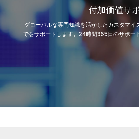
付加価値サ
グローバルな専門知識を活かしたカスタマイ
でをサポートします。24時間365日のサポー