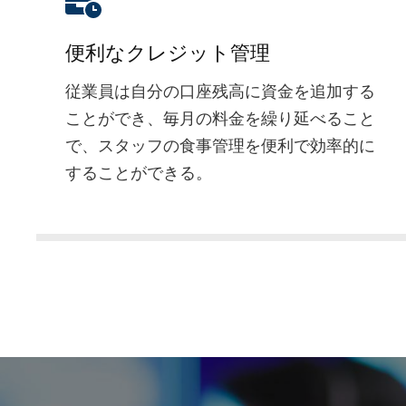
便利なクレジット管理
従業員は自分の口座残高に資金を追加する
ことができ、毎月の料金を繰り延べること
で、スタッフの食事管理を便利で効率的に
することができる。