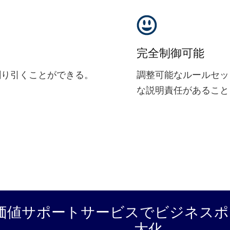
完全制御可能
割り引くことができる。
調整可能なルールセッ
な説明責任があること
価値サポートサービスでビジネスポ
大化