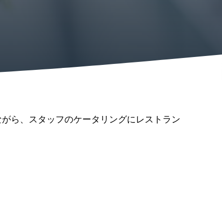
ながら、スタッフのケータリングにレストラン