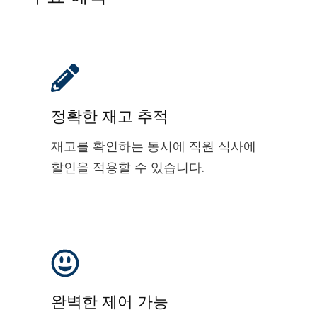
정확한 재고 추적
재고를 확인하는 동시에 직원 식사에
할인을 적용할 수 있습니다.
완벽한 제어 가능