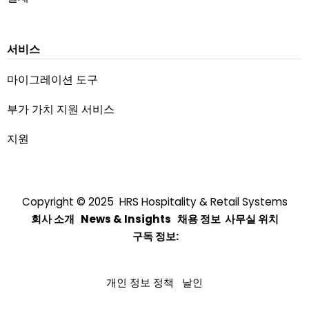
서비스
마이그레이션 도구
부가 가치 지원 서비스
지원
Copyright © 2025 HRS Hospitality & Retail Systems
회사 소개
News & Insights
채용 정보
사무실 위치
구독 정보
:
개인 정보 정책
날인