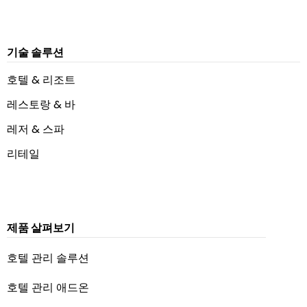
기술 솔루션
호텔 & 리조트
레스토랑 & 바
레저 & 스파
리테일
제품 살펴보기
호텔 관리 솔루션
호텔 관리 애드온