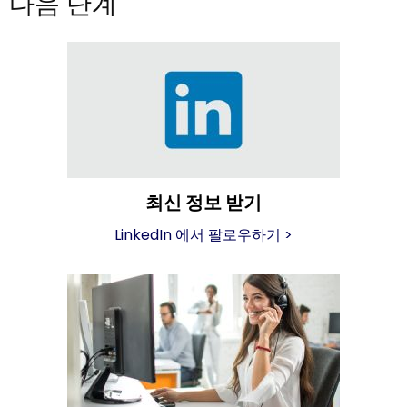
다음 단계
최신 정보 받기
LinkedIn 에서 팔로우하기
>