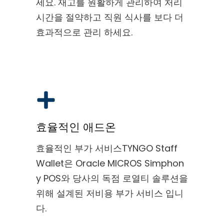
세요. 재고를 원활하게 관리하여 처리
시간을 절약하고 직원 식사를 보다 더
효과적으로 관리 하세요.
효율적인 애드온
효율적인 부가 서비스TYNGO Staff
Wallet은 Oracle MICROS Simphon
y POS와 당사의 독점 로열티 솔루션을
위해 설계된 저비용 부가 서비스 입니
다.