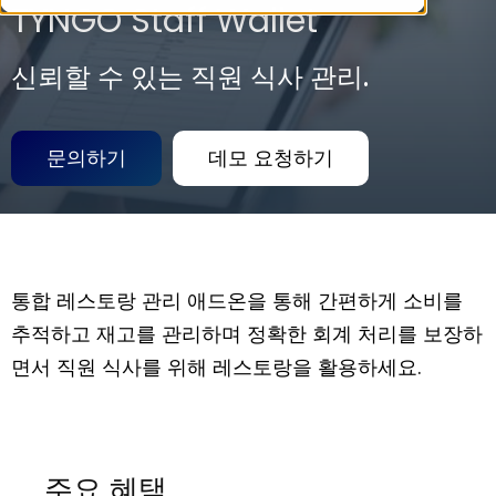
TYNGO Staff Wallet
신뢰할 수 있는 직원 식사 관리.
문의하기
데모 요청하기
통합 레스토랑 관리 애드온을 통해 간편하게 소비를
추적하고 재고를 관리하며 정확한 회계 처리를 보장하
면서 직원
식사를
위해 레스토랑을 활용하세요.
주요 혜택