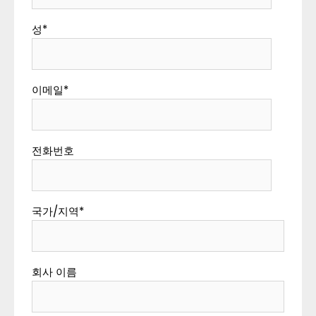
성
*
이메일
*
전화번호
국가/지역
*
회사 이름