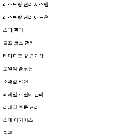
레스토랑 관리 시스템
레스토랑 관리 애드온
스파 관리
골프 코스 관리
테마파크 및 경기장
로열티 솔루션
소매점 POS
리테일 로열티 관리
리테일 주문 관리
소매 이커머스
결제