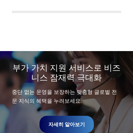
부가 가치 지원 서비스로 비즈
니스 잠재력 극대화
중단 없는 운영을 보장하는 맞춤형 글로벌 전
문 지식의 혜택을 누려보세요.
자세히 알아보기