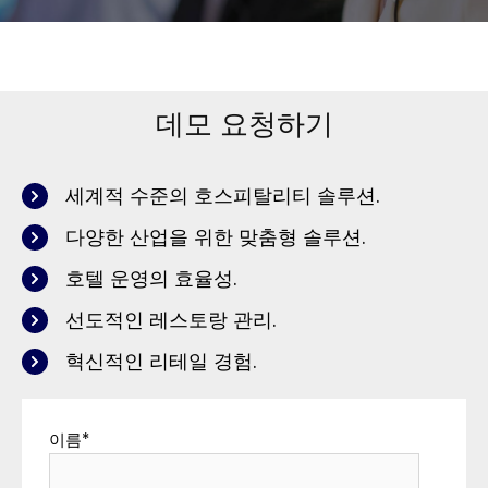
데모 요청하기
세계적 수준의 호스피탈리티 솔루션.
다양한 산업을 위한 맞춤형 솔루션.
호텔 운영의 효율성.
선도적인 레스토랑 관리.
혁신적인 리테일 경험.
이름
*