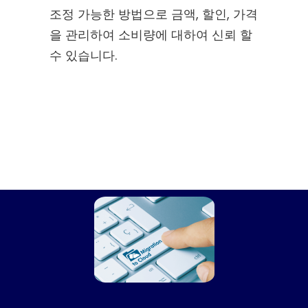
조정 가능한 방법으로 금액, 할인, 가격
을 관리하여 소비량에 대하여 신뢰 할
수 있습니다.