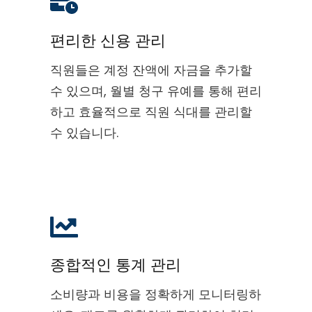
편리한 신용 관리
직원들은 계정 잔액에 자금을 추가할
수 있으며, 월별 청구 유예를 통해 편리
하고 효율적으로 직원 식대를 관리할
수 있습니다.
종합적인 통계 관리
소비량과 비용을 정확하게 모니터링하