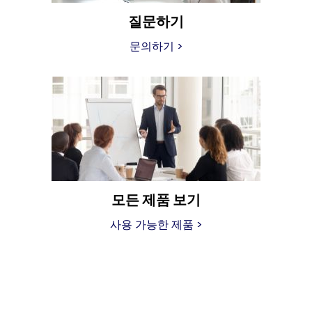
질문하기
문의하기 >
모든 제품 보기
사용 가능한 제품 >