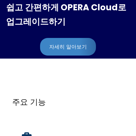
쉽고 간편하게 OPERA Cloud로
업그레이드하기
자세히 알아보기
주요 기능