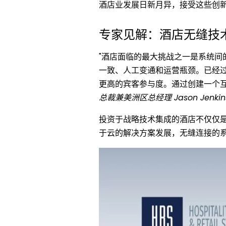
酒店业发展日新月异，接受这些创
专家见解：酒店无缝技
"酒店面临的最大挑战之一是系统
一致、人工变通和运营瓶颈。已经
更高的宾客参与度。通过创建一个互
总裁兼美洲区总经理 Jason Jenki
投资于战略技术集成的酒店不仅仅
于云的解决方案发展，无缝连接的