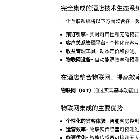
完全集成的酒店技术生态系
一个互联系统将以下方面整合在一
预订引擎
- 实时可用性和无缝预
客户关系管理平台
- 个性化宾客
收益管理工具
- 动态定价和预测
物联网设备
- 自动能源效率和预
在酒店整合物联网：提高效
物联网（IoT）
通过实现基本功能自
物联网集成的主要优势
个性化的宾客体验
- 智能客房控
运营效率
- 物联网传感器可预测
能源优化
- 智能传感器可检测无