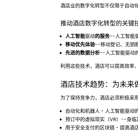
酒店业的数字化转型不仅限于自动
推动酒店数字化转型的关键
人工智能
驱动
的服务
--人工智
移动优先体验
--移动登记、无钥
先进的数据分析
--人工智能驱
利用这些技术，酒店可以提高效率
酒店技术趋势：为未来
为了保持竞争力，酒店必须积极采
自动化和机器人 - 人工智能驱
预订中的虚拟现实（VR）--身
用于安全支付的区块链 - 提高