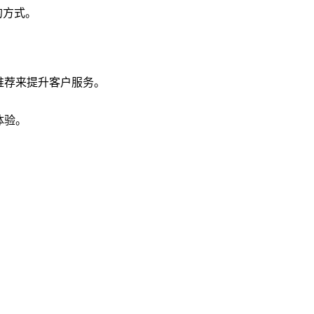
的方式。
推荐来提升客户服务。
体验。