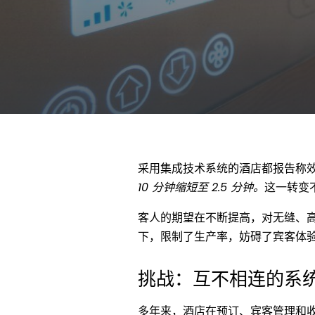
采用集成技术系统的酒店都报告称
10 分钟缩短至 2.5 分钟。
这一转变
客人的期望在不断提高，对无缝、
下，限制了生产率，妨碍了宾客体
挑战：互不相连的系
多年来，酒店在预订、宾客管理和