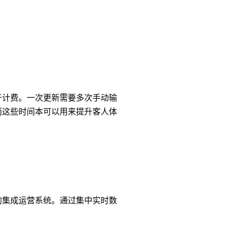
于计费。一次更新需要多次手动输
而这些时间本可以用来提升客人体
的集成运营系统。通过集中实时数