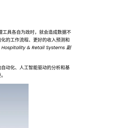
理工具各自为政时，就会造成数据不
简化的工作流程、更好的收入预测和
 Hospitality & Retail Systems 副
向自动化、人工智能驱动的分析和基
要。